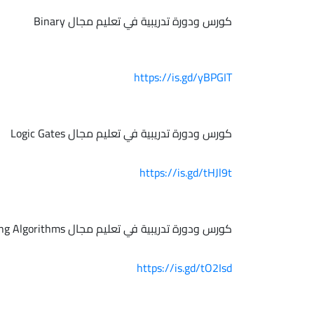
كورس ودورة تدريبية في تعليم مجال Binary
https://is.gd/yBPGIT
كورس ودورة تدريبية في تعليم مجال Logic Gates
https://is.gd/tHJl9t
كورس ودورة تدريبية في تعليم مجال Sorting Algorithms
https://is.gd/tO2Isd