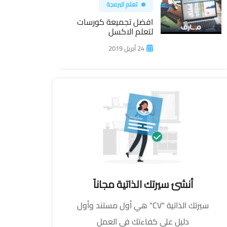
تعلم البرمجة
افضل تجميعة كورسات
لتعلم الاكسل
24 أبريل 2019
أنشئ سيرتك الذاتية مجاناً
سيرتك الذاتية "CV" هي أول مستند وأول
دليل على كفاءتك في العمل