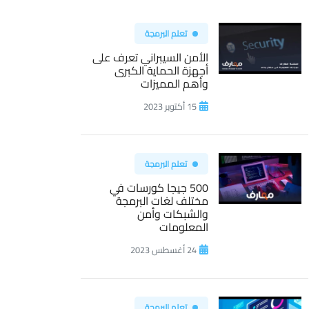
تعلم البرمجة
الأمن السيبراني تعرف على
أجهزة الحماية الكبرى
وأهم المميزات
15 أكتوبر 2023
تعلم البرمجة
500 جيجا كورسات في
مختلف لغات البرمجة
والشبكات وأمن
المعلومات
24 أغسطس 2023
تعلم البرمجة