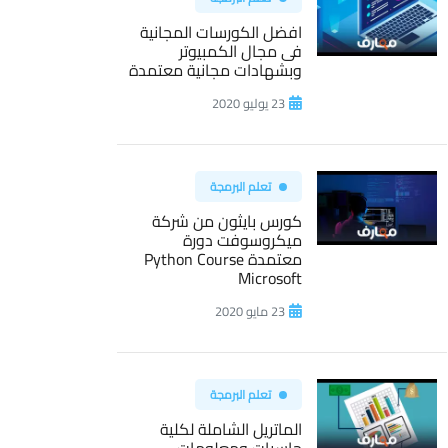
افضل الكورسات المجانية
فى مجال الكمبيوتر
وبشهادات مجانية معتمدة
23 يوليو 2020
تعلم البرمجة
كورس بايثون من شركة
ميكروسوفت دورة
معتمدة Python Course
Microsoft
23 مايو 2020
تعلم البرمجة
الماتريل الشاملة لكلية