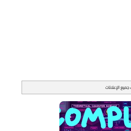
جميع الإعلانات