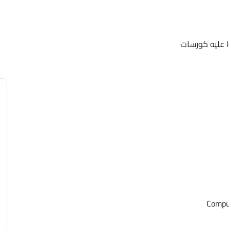
 عليه كورسات