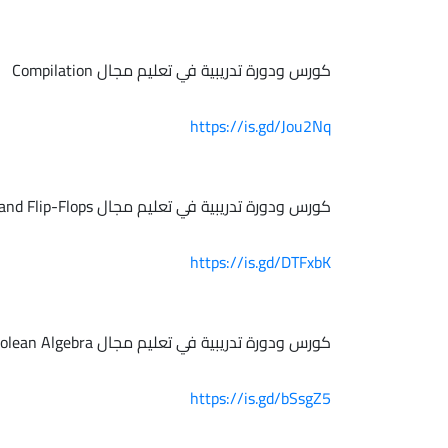
كورس ودورة تدريبية في تعليم مجال Compilation
https://is.gd/Jou2Nq
كورس ودورة تدريبية في تعليم مجال Latches and Flip-Flops
https://is.gd/DTFxbK
كورس ودورة تدريبية في تعليم مجال Boolean Algebra
https://is.gd/bSsgZ5