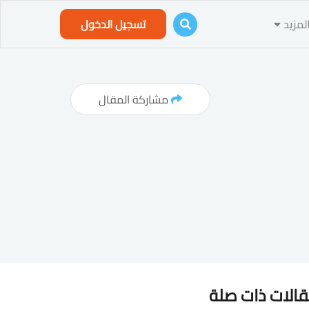
لمزيد
تسجيل الدخول
مشاركة المقال
الات ذات صلة