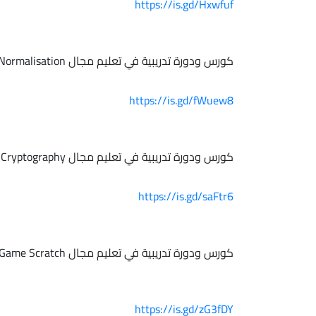
https://is.gd/Hxwfuf
كورس ودورة تدريبية في تعليم مجال Database Normalisation
https://is.gd/fWuew8
كورس ودورة تدريبية في تعليم مجال Cryptography
https://is.gd/saFtr6
كورس ودورة تدريبية في تعليم مجال Flappy Toucan Game Scratch
https://is.gd/zG3fDY