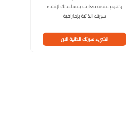
وتقوم منصة معارف بمساعدتك لإنشاء
سيرتك الذاتية بإحترافية
انشيء سيرتك الذاتية الان