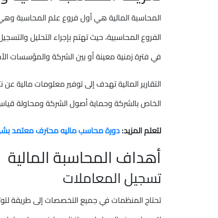
المحاسبة المالية هي أول فروع علم المحاسبة وهي 
الفروع المحاسبية، حيث تهتم بإجراء التحليل والتسجيل
في فترة زمنية معينة أو بين الشركة والمؤسسات الأخرى
التقارير المالية تهدف إلى توفير معلومات مالية عن ن
الخاص بالشركة وحماية أصول الشركة ومحاولة قياس ا
لتعلم المزيد:
دورة محاسب ماليه محترف معتمد بشه
أهداف المحاسبة المالية
تسجيل المعاملات
تحتاج المنظمات في جميع التخصصات إلى طريقة لتوث