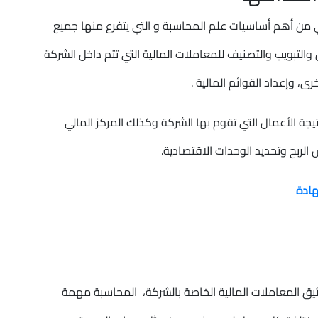
من أهم أساسيات علم المحاسبة و التي يتفرع منها جميع
 والتبويب والتصنيف للمعاملات المالية التي تتم داخل الشركة
، وإعداد القوائم المالية .
تيجة الأعمال التي تقوم بها الشركة وكذلك المركز المالي
لربح وتحديد الوحدات الاقتصادية.
ادة
يق المعاملات المالية الخاصة بالشركة، المحاسبة مهمة