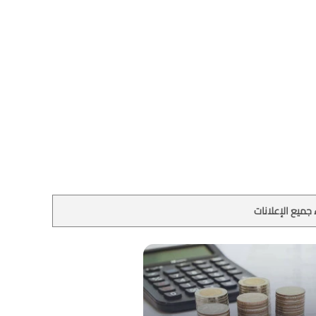
جميع الإعلانات