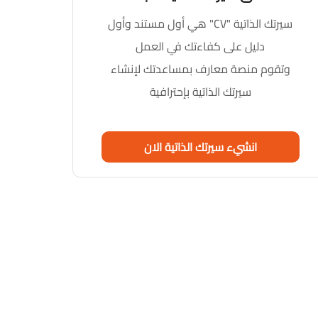
سيرتك الذاتية "CV" هي أول مستند وأول
دليل على كفاءتك في العمل
وتقوم منصة معارف بمساعدتك لإنشاء
سيرتك الذاتية بإحترافية
انشيء سيرتك الذاتية الان