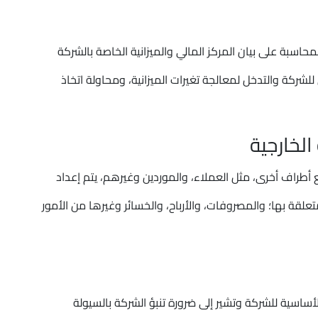
اسبة على بيان المركز المالي والميزانية الخاصة بالشركة
لشركة والتدخل لمعالجة تغيرات الميزانية، ومحاولة اتخاذ
الخارجية
 أطراف أخرى، مثل العملاء، والموردين وغيرهم، يتم إعداد
تعلقة بها؛ والمصروفات، والأرباح، والخسائر وغيرها من الأمور
أساسية للشركة وتشير إلى ضرورة تنبؤ الشركة بالسيولة