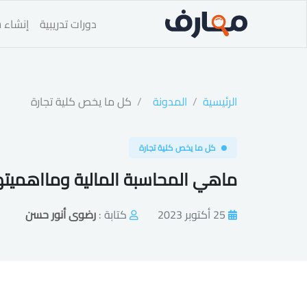
دورات تدريبية
إنشاء س
الرئيسية
المدونة
كل ما يخص كلية تجارة
كل ما يخص كلية تجارة
ماهي المحاسبة المالية ومااهميته
25 أكتوبر 2023
كتابة :
رضوى أنور حسن