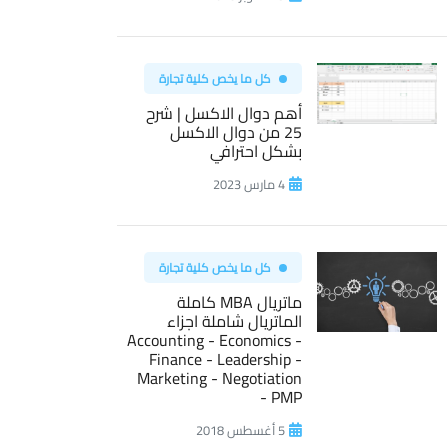
كل ما يخص كلية تجارة
أهم دوال الاكسل | شرح
25 من دوال الاكسل
بشكل احترافي
4 مارس 2023
كل ما يخص كلية تجارة
ماتريال MBA كاملة
الماتريال شاملة اجزاء
Accounting - Economics -
Finance - Leadership -
Marketing - Negotiation
- PMP
5 أغسطس 2018