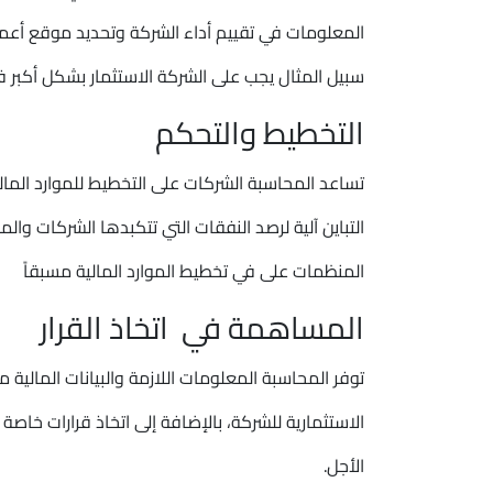
المعلومات في تقييم أداء الشركة وتحديد موقع أعمال
سبيل المثال يجب على الشركة الاستثمار بشكل أكبر في 
التخطيط والتحكم
تساعد المحاسبة الشركات على التخطيط للموارد المالية
التباين آلية لرصد النفقات التي تتكبدها الشركات وال
المنظمات على في تخطيط الموارد المالية مسبقاً
المساهمة في اتخاذ القرار
توفر المحاسبة المعلومات اللازمة والبيانات المالية من
الاستثمارية للشركة، بالإضافة إلى اتخاذ قرارات خاصة
الأجل.