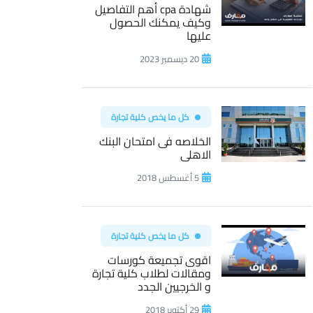
شهادة cpa أهم التفاصيل
وكيف يمكنك الحصول
عليها
20 ديسمبر 2023
كل ما يخص كلية تجارة
الخلاصه فى امتحان البنك
الاهلى
5 أغسطس 2018
كل ما يخص كلية تجارة
اقوى تجميعة كورسات
ومقالات لطلاب كلية تجارة
و الخرجيين الجدد
29 أكتوبر 2018