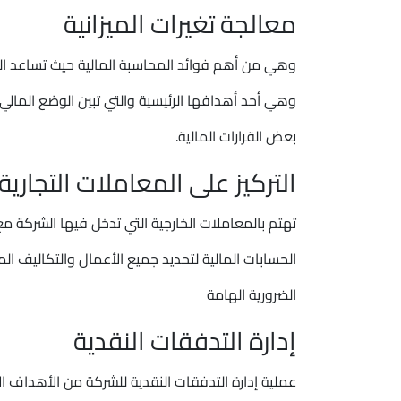
معالجة تغيرات الميزانية
وهي من أهم فوائد المحاسبة المالية حيث تساعد المح
وهي أحد أهدافها الرئيسية والتي تبين الوضع المالي ل
بعض القرارات المالية.
التركيز على المعاملات التجارية 
تهتم بالمعاملات الخارجية التي تدخل فيها الشركة مع
الحسابات المالية لتحديد جميع الأعمال والتكاليف الم
الضرورية الهامة
إدارة التدفقات النقدية
عملية إدارة التدفقات النقدية للشركة من الأهداف ال