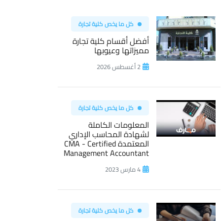
كل ما يخص كلية تجارة
أفضل أقسام كلية تجارة
مميزاتها وعيوبها
2 أغسطس 2026
كل ما يخص كلية تجارة
المعلومات الكاملة
لشهادة المحاسب الإداري
المعتمدة CMA - Certified
Management Accountant
4 مارس 2023
كل ما يخص كلية تجارة