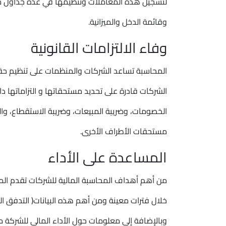
لتسجيل هذه المعاملات وتنظيمها في عدة جداول 
وقائمة الدخل والميزانية.
وفاء الالتزامات القانونية
المحاسبة تساعد الشركات والمنظمات على تنظيم حقوق
الشركات قادرة على تحديد مستحقاتها و التزاماتها د
الخصومات، وضريبة المبيعات، وضريبة الاستقطاع، وال
مستحقات الأطراف الأخرى.
المساعدة على الأداء
من أهم أهداف المحاسبة المالية للشركات تقدم المع
خلال فترات معينة ومن أهم هذه البيانات( التدفق الم
وبالإضافة إلى معلومات حول الأداء المالي للشركة 