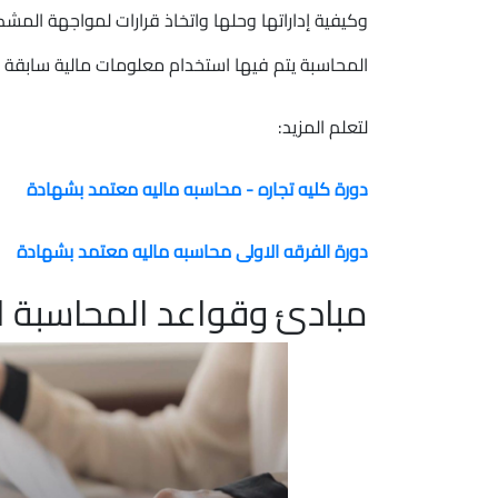
وكيفية إداراتها وحلها واتخاذ قرارات لمواجهة المش
المحاسبة يتم فيها استخدام معلومات مالية سابقة م
لتعلم المزيد:
دورة كليه تجاره - محاسبه ماليه معتمد بشهادة
دورة الفرقه الاولى محاسبه ماليه معتمد بشهادة
مبادئ وقواعد المحاسبة ال