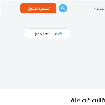
لمزيد
تسجيل الدخول
مشاركة المقال
الات ذات صلة