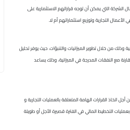
 الشركة التي يمكن أن توجه قراراتهم الاستثمارية على
الأعمال التجارية وتوزيع استثماراتهم أم لا.
 وذلك من خلال تطوير الميزانيات والتنبؤات. حيث يوفر تحليل
مقارنة مع النفقات المدرجة في الميزانية، وذلك يساعد
 أجل اتخاذ القرارات الهامة المتعلقة بالعمليات التجارية و
 بعمليات التخطيط المالي في الفترة قصيرة الأجل أو طويلة