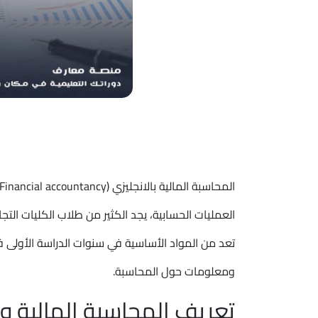
العمليات الحسابية، يجد الكثير من طلاب الكليات الت
تعد من المواد الأساسية في سنوات الدراسة الأولى 
ومعلومات حول المحاسبة.
تعريف المحاسبة المالية و