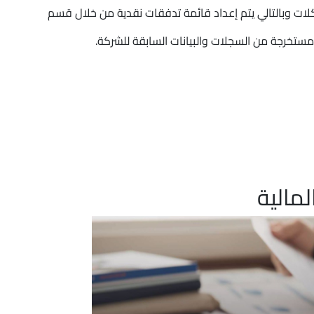
كلات وبالتالي يتم إعداد قائمة تدفقات نقدية من خلال قسم
ستخرجة من السجلات والبيانات السابقة للشركة.
مالية