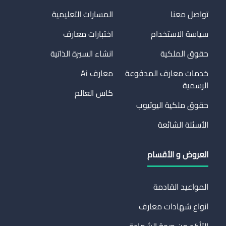
تواصل معنا
المسارات التعليمية
سياسة الاستخدام
اختبارات معارف
حقوق الملكية
انشاء السيرة الذاتية
خدمات معارف المدفوعة
معارف Ai
الرسمية
كاس العالم
حقوق ملكية اليوتيوب
الأسئلة الشائعة
العروض و الأقسام
المواعيد القادمة
انواع شهادات معارف
التأكد من صحة الشهادة