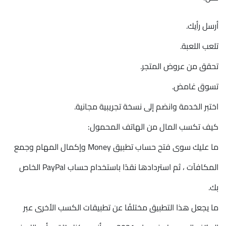
أرسل رأيك.
تلعب اللعبة.
تحقق من عروض المتجر.
تسوق غامض.
اختبر الخدمة وانضم إلى نسخة تجريبية مجانية.
كيف تكسب المال من الهاتف المحمول:
ما عليك سوى فتح حساب تطبيق Money وإكمال المهام وجمع
المكافآت ، ثم استردادها نقدًا باستخدام حساب PayPal الخاص
بك.
ما يجعل هذا التطبيق مختلفًا عن تطبيقات الكسب الأخرى عبر