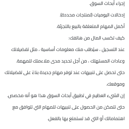
إجراء أبحاث السوق.
إدخالات اليوميات (لمنتجات محددة).
أكمل المهام المتعلقة بالبيع بالتجزئة.
كيف تكسب المال من هاتفك:
عند التسجيل ، سيُطلب منك معلومات أساسية ، مثل تفضيلاتك
وعادات المستهلك ، من أجل تحديد مدى ملاءمتك للمهمة.
حتى تحصل على تنبيهات عند توفر مهام جديدة بناءً على تفضيلاتك
وموقعك.
إن الشيء العظيم في تطبيق أبحاث السوق هذا هو أنه مخصص.
حتى تتمكن من الحصول على تنبيهات للمهام التي تتوافق مع
اهتماماتك أو التي قد تستمتع بها بالفعل.