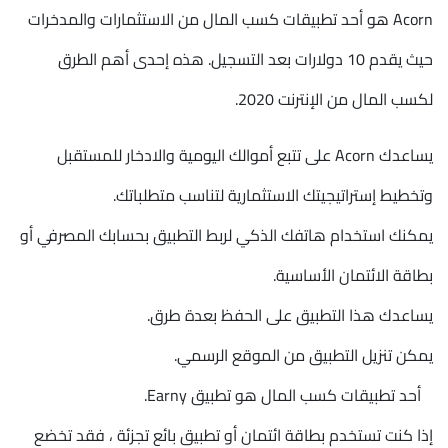
Acorn هو أحد تطبيقات كسب المال من الاستثمارات والمدخرات
حيث يقدم 10 دولارات بعد التسجيل. هذه إحدى أهم الطرق
لكسب المال من الإنترنت 2020.
يساعدك Acorn على تتبع أموالك اليومية والادخار للمستقبل
وتخطيط إستراتيجيتك الاستثمارية لتناسب متطلباتك.
يمكنك استخدام هاتفك الذكي لربط التطبيق بحسابك المصرفي أو
بطاقة الائتمان الأساسية.
يساعدك هذا التطبيق على الحفظ بعدة طرق.
يمكن تنزيل التطبيق من الموقع الرسمي.
أحد تطبيقات كسب المال هو تطبيق Earny.
إذا كنت تستخدم بطاقة ائتمان أو تطبيق بائع تجزئة ، فقد تخضع