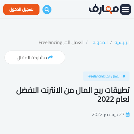
تسجيل الدخول
الرئيسية
المدونة
العمل الحر Freelancing
مشاركة المقال
العمل الحر Freelancing
تطبيقات ربح المال من الانترنت الافضل
لعام 2022
27 ديسمبر 2022