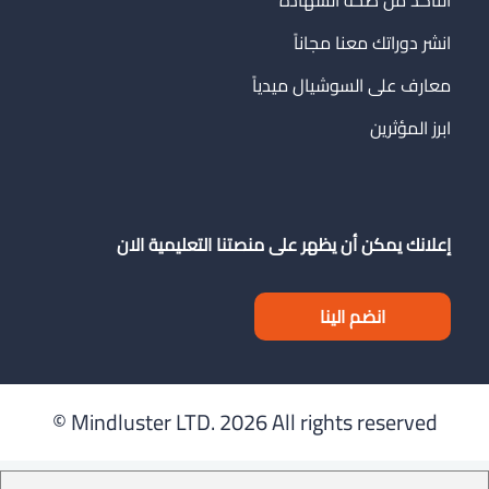
انشر دوراتك معنا مجاناً
معارف على السوشيال ميدياً
ابرز المؤثرين
إعلانك يمكن أن يظهر على منصتنا التعليمية الان
انضم الينا
Mindluster LTD.
2026 All rights reserved ©