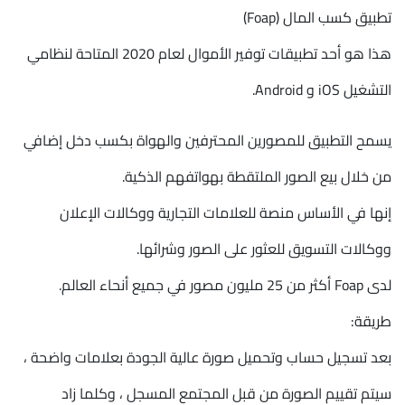
تطبيق كسب المال (Foap)
هذا هو أحد تطبيقات توفير الأموال لعام 2020 المتاحة لنظامي
التشغيل iOS و Android.
يسمح التطبيق للمصورين المحترفين والهواة بكسب دخل إضافي
من خلال بيع الصور الملتقطة بهواتفهم الذكية.
إنها في الأساس منصة للعلامات التجارية ووكالات الإعلان
ووكالات التسويق للعثور على الصور وشرائها.
لدى Foap أكثر من 25 مليون مصور في جميع أنحاء العالم.
طريقة:
بعد تسجيل حساب وتحميل صورة عالية الجودة بعلامات واضحة ،
سيتم تقييم الصورة من قبل المجتمع المسجل ، وكلما زاد