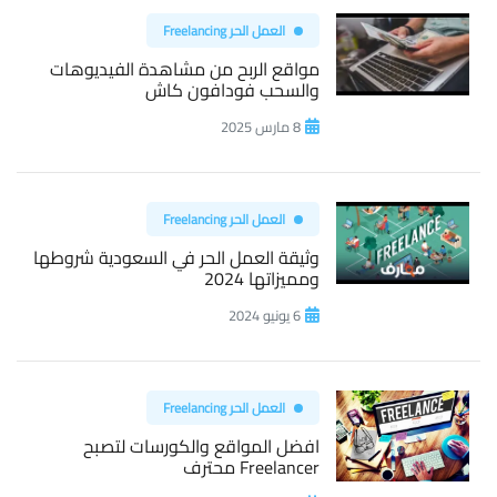
العمل الحر Freelancing
مواقع الربح من مشاهدة الفيديوهات
والسحب فودافون كاش
8 مارس 2025
العمل الحر Freelancing
وثيقة العمل الحر في السعودية شروطها
ومميزاتها 2024
6 يونيو 2024
العمل الحر Freelancing
افضل المواقع والكورسات لتصبح
Freelancer محترف