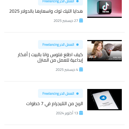
العمل الحر Freelancing
هدايا التيك توك واسعارها بالدولار 2025
27 ديسمبر 2025
العمل الحر Freelancing
كيف اطلع فلوس وانا بالبيت | أفكار
إبداعية للعمل من المنزل
4 ديسمبر 2025
العمل الحر Freelancing
الربح من التليجرام في 7 خطوات
13 أكتوبر 2024