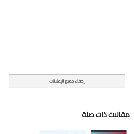
إخفاء جميع الإعلانات
مقالات ذات صلة