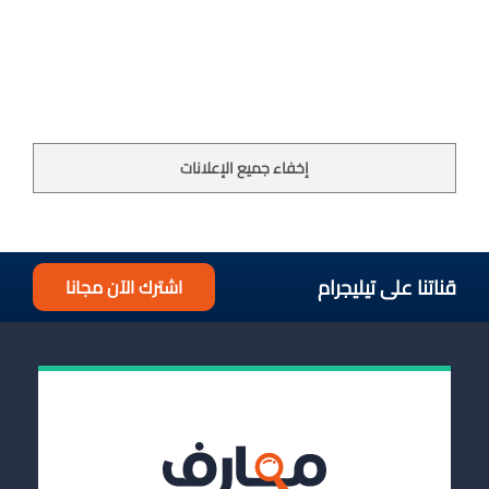
إخفاء جميع الإعلانات
قناتنا على تيليجرام
اشترك الآن مجانا