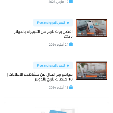
12 مارس 2023
العمل الحر Freelancing
افضل بوت للربح من التليجرام بالدولار
2025
24 أكتوبر 2024
العمل الحر Freelancing
مواقع ربح المال من مشاهدة الاعلانات |
10 منصات للربح بالدولار
13 أكتوبر 2024