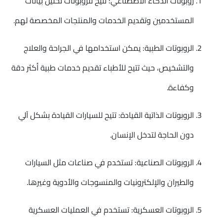
روبوتات الذكاء الاصطناعي: تتيح للروبوتات تحليل بيانات
المستخدمين وتقديم الخدمات والمنتجات المخصصة لهم.
الروبوتات الطبية: يمكن استخدامها في الجراحة والعلاج
والتشخيص، حيث تتيح للأطباء تقديم خدمات طبية أكثر دقة
وكفاءة.
الروبوتات الذاتية القيادة: تتيح للسيارات القيادة بشكل آلي
دون الحاجة لتدخل الإنسان.
الروبوتات الصناعية: تستخدم في صناعات مثل السيارات
والطيران والإلكترونيات والمنسوجات والأدوية وغيرها.
الروبوتات العسكرية: تستخدم في العمليات العسكرية