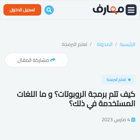
تسجيل الدخول
الرئيسية
المدونة
تعلم البرمجة
مشاركة المقال
تعلم البرمجة
كيف تتم برمجة الروبوتات؟ و ما اللغات
المستخدمة في ذلك؟
4 مارس 2023