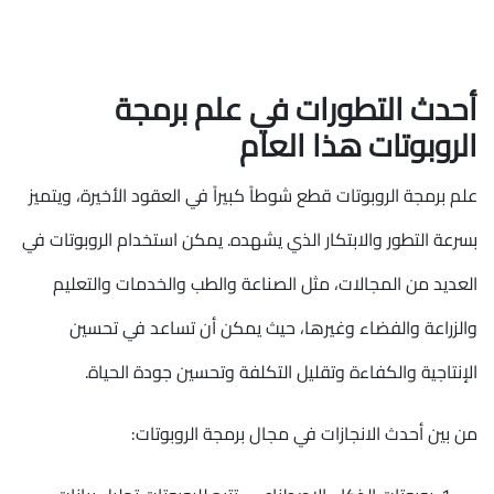
أحدث التطورات في علم برمجة
الروبوتات هذا العام
علم برمجة الروبوتات قطع شوطاً كبيراً في العقود الأخيرة، ويتميز
بسرعة التطور والابتكار الذي يشهده. يمكن استخدام الروبوتات في
العديد من المجالات، مثل الصناعة والطب والخدمات والتعليم
والزراعة والفضاء وغيرها، حيث يمكن أن تساعد في تحسين
الإنتاجية والكفاءة وتقليل التكلفة وتحسين جودة الحياة.
من بين أحدث الانجازات في مجال برمجة الروبوتات: