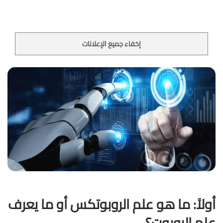
إخفاء جميع الإعلانات
أولاً: ما هو علم الروبوتكس أو ما يعرف
علم الروبوت؟