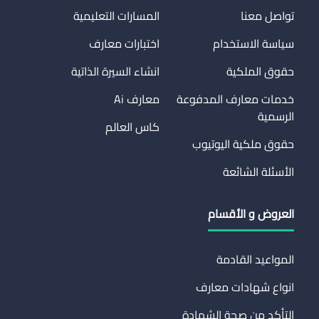
تواصل معنا
المسارات التعليمية
سياسة الاستخدام
اختبارات معارف
حقوق الملكية
انشاء السيرة الذاتية
خدمات معارف المدفوعة
معارف Ai
الرسمية
كاس العالم
حقوق ملكية اليوتيوب
الأسئلة الشائعة
العروض و الأقسام
المواعيد القادمة
انواع شهادات معارف
التأكد من صحة الشهادة