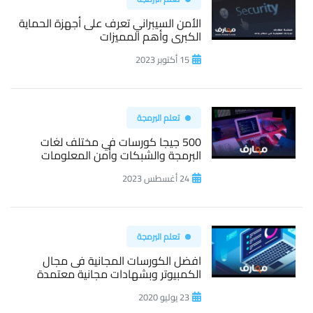
الأمن السيبراني تعرف على أجهزة الحماية
الكبرى وأهم المميزات
15 أكتوبر 2023
تعلم البرمجة
500 جيجا كورسات في مختلف لغات
البرمجة والشبكات وأمن المعلومات
24 أغسطس 2023
تعلم البرمجة
افضل الكورسات المجانية فى مجال
الكمبيوتر وبشهادات مجانية معتمدة
23 يوليو 2020