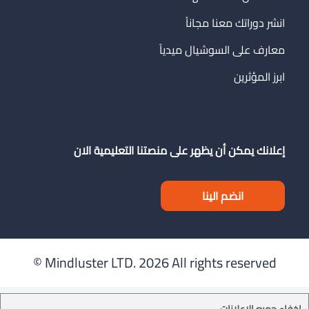
انشر دوراتك معنا مجاناً
معارف على السوشيال ميدياً
ابرز المؤثرين
إعلانك يمكن أن يظهر على منصتنا التعليمية الان
انضم الينا
Mindluster LTD.
2026 All rights reserved ©