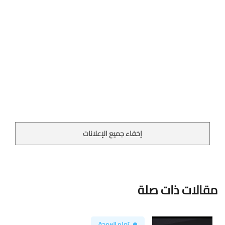
إخفاء جميع الإعلانات
مقالات ذات صلة
تعلم البرمجة