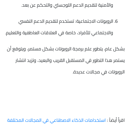
والأمنية لتقديم الدعم اللوجستي والتحكم عن بعد.
الروبوتات الاجتماعية: تستخدم لتقديم الدعم النفسي
والاجتماعي للأفراد، خاصة في العلاقات العاطفية والتعليم.
بشكل عام، يتطور علم برمجة الروبوتات بشكل مستمر، ويتوقع أن
يستمر هذا التطور في المستقبل القريب والبعيد، وتزيد انتشار
الروبوتات في مجالات عديدة.
اقرأ أيضاً :
استخدامات الذكاء الاصطناعي في المجالات المختلفة