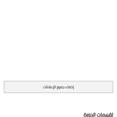
إخفاء جميع الإعلانات
تقييمات الدورة