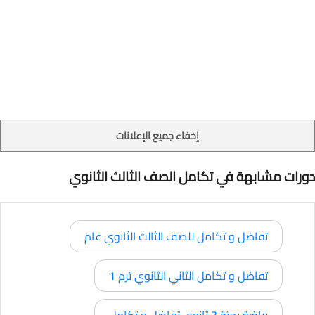
إخفاء جميع الإعلانات
دورات مشابهة في تكامل الصف الثالث الثانوي
تفاضل و تكامل للصف الثالث الثانوي عام
تفاضل و تكامل الثاني الثانوي ترم 1
رياضة بحتة 3 ثانوي تفاضل و تكامل