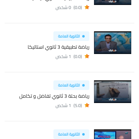
(0.0)
0 شخص
الثانوية العامة
رياضة تطبيقية 3 ثانوي استاتيكا
(0.0)
1 شخص
الثانوية العامة
رياضة بحتة 3 ثانوي تفاضل و تكامل
(5.0)
1 شخص
الثانوية العامة