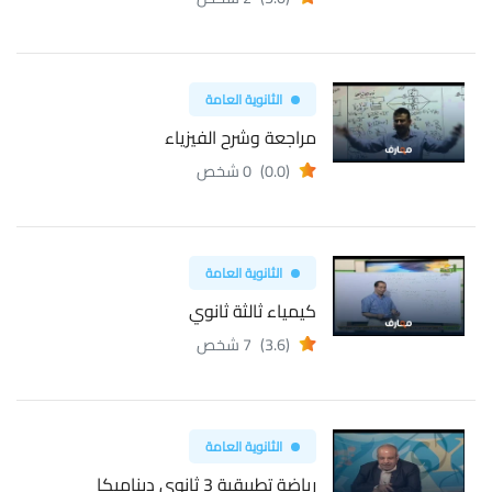
الثانوية العامة
مراجعة وشرح الفيزياء
(0.0)
0 شخص
الثانوية العامة
كيمياء ثالثة ثانوي
(3.6)
7 شخص
الثانوية العامة
رياضة تطبيقية 3 ثانوي ديناميكا