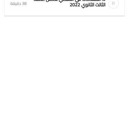
38 دقيقة
الثالث الثانوي 2022