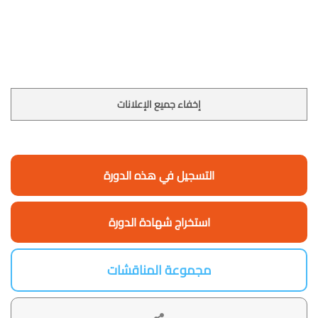
إخفاء جميع الإعلانات
التسجيل في هذه الدورة
استخراج شهادة الدورة
مجموعة المناقشات