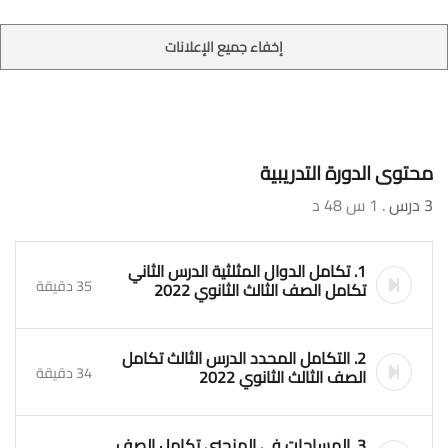
إخفاء جميع الإعلانات
محتوى الدورة التدريبية
3 درس
. 1 س 48 د
1. تكامل الدوال المثلثية الدرس الثاني
35 دقيقة
تكامل الصف الثالث الثانوي 2022
2. التكامل المحدد الدرس الثالث تكامل
34 دقيقة
الصف الثالث الثانوي 2022
3. المساحات في المنحني تكامل الصف