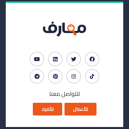
للتواصل معنا
للأعمال
للأفراد