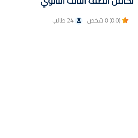
تكامل الصف الثالث الثانوي
(0.0) 0 شخص
24 طالب