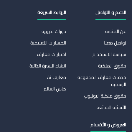
الدعم و التواصل
الروابط السريعة
عن المنصة
دورات تدريبية
تواصل معنا
المسارات التعليمية
سياسة الاستخدام
اختبارات معارف
حقوق الملكية
انشاء السيرة الذاتية
خدمات معارف المدفوعة
معارف Ai
الرسمية
كاس العالم
حقوق ملكية اليوتيوب
الأسئلة الشائعة
العروض و الأقسام