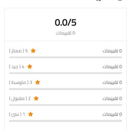
0.0/5
0 تقييمات
0 تقييمات
5 ( ممتاز )
0 تقييمات
4 ( جيد )
0 تقييمات
3 ( متوسط )
0 تقييمات
2 ( مقبول )
0 تقييمات
1 ( سئ )