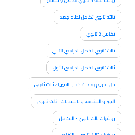
ثالثه ثانوي تكامل نظام جديد
تكامل 3 ثانوي
ثالث ثانوي الفصل الدراسي الثاني
ثالث ثانوي الفصل الدراسي الأول
حل تقويم وحدات كتاب الفيزياء ثالث ثانوي
الجبر و الهندسة والاحتمالات- ثالث ثانوي
رياضيات ثالث ثانوي - التكامل
رياضيات ثالث ثانوي - التفاضل