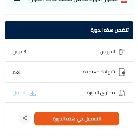
تتضمن هذه الدورة
الدروس
3 درس
شهادة معتمدة
نعم
محتوى الدورة
تحميل
التسجيل في هذه الدورة