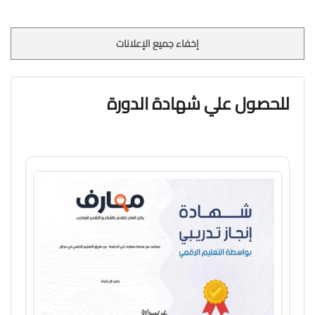
إخفاء جميع الإعلانات
للحصول علي شهادة الدورة