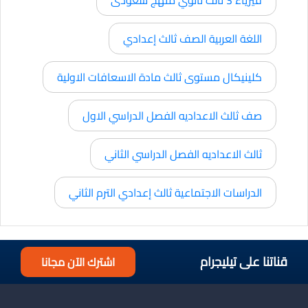
اللغة العربية الصف ثالث إعدادي
كلينيكال مستوى ثالث مادة الاسعافات الاولية
صف ثالث الاعداديه الفصل الدراسي الاول
ثالث الاعداديه الفصل الدراسي الثاني
الدراسات الاجتماعية ثالث إعدادي الترم الثاني
قناتنا على تيليجرام
اشترك الآن مجانا