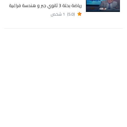
رياضة بحتة 3 ثانوي جبر و هندسة فراغية
(5.0)
1 شخص