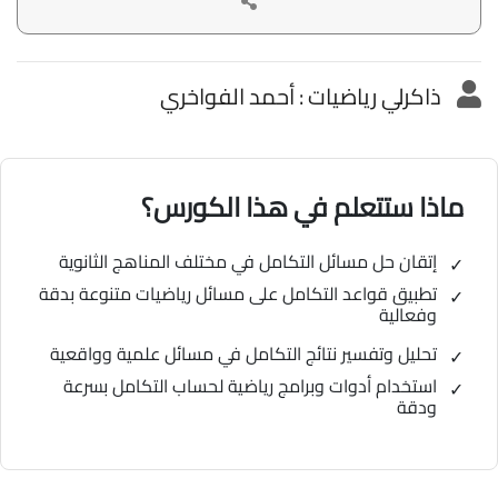
ذاكرلي رياضيات : أحمد الفواخري
ماذا ستتعلم في هذا الكورس؟
إتقان حل مسائل التكامل في مختلف المناهج الثانوية
تطبيق قواعد التكامل على مسائل رياضيات متنوعة بدقة
وفعالية
تحليل وتفسير نتائج التكامل في مسائل علمية وواقعية
استخدام أدوات وبرامج رياضية لحساب التكامل بسرعة
ودقة