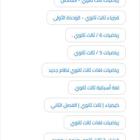
فيزياء ثالث ثانوي - الوحدة الأولى
رياضيات 6 / ثالث ثانوي .
رياضيات 5 / ثالث ثانوي
رياضيات لغات ثالث ثانوي نظام جديد
لغة أسبانية ثالث ثانوي
كيمياء | ثالث ثانوي | الفصل الثاني
رياضيات لغات ثالث ثانوي
فيزياء 3 ثالث ثانوي منهج سعودى