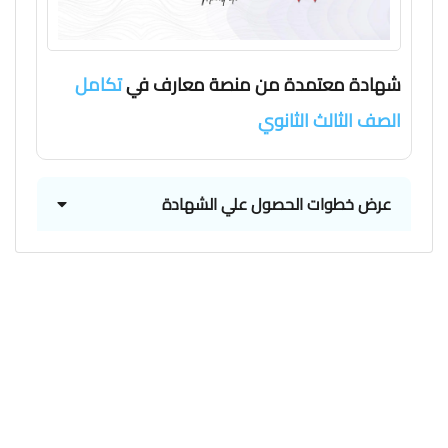
شهادة معتمدة من منصة معارف في
تكامل
الصف الثالث الثانوي
عرض خطوات الحصول علي الشهادة