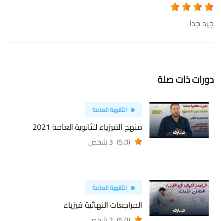
جيد جدا
دورات ذات صلة
الثانوية العامة
منهج الفيزياء للثانوية العامة 2021
(5.0)
3 شخص
الثانوية العامة
المراجعات النهائية فيزياء
(5.0)
2 شخص