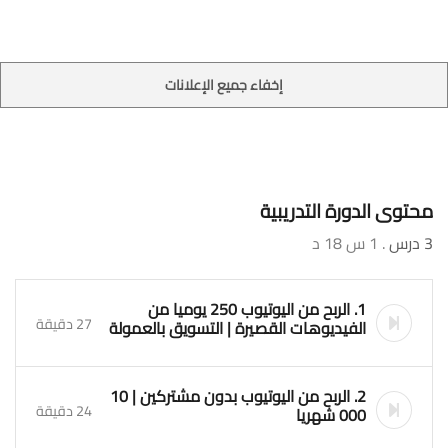
إخفاء جميع الإعلانات
محتوى الدورة التدريبية
3 درس
. 1 س 18 د
1. الربح من اليوتيوب 250 يوميا من
27 دقيقة
الفيديوهات القصيرة | التسويق بالعمولة
2. الربح من اليوتيوب بدون مشتركين | 10
24 دقيقة
000 شهريا