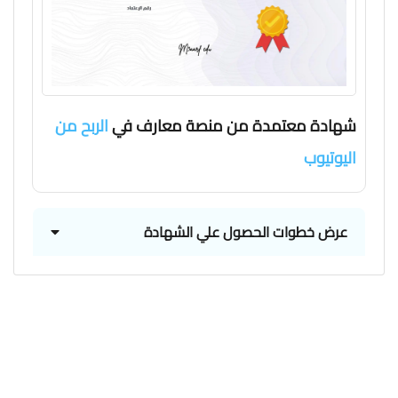
شهادة معتمدة من منصة معارف في
الربح من
اليوتيوب
عرض خطوات الحصول علي الشهادة