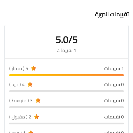
تقييمات الدورة
5.0/5
1 تقييمات
1 تقييمات
5 ( ممتاز )
0 تقييمات
4 ( جيد )
0 تقييمات
3 ( متوسط )
0 تقييمات
2 ( مقبول )
0 تقييمات
1 ( سئ )