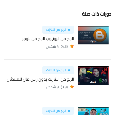
دورات ذات صلة
الربح من الانترنت
الربح من اليوتيوب الربح من بلوجر
(4.3)
4 شخص
الربح من الانترنت
الربح من الانترنت بدون راس مال للمبتدئين
(3.9)
9 شخص
الربح من الانترنت