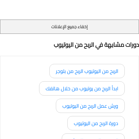
إخفاء جميع الإعلانات
دورات مشابهة في الربح من اليوتيوب
الربح من اليوتيوب الربح من بلوجر
ابدأ الربح من يوتيوب من خلال هاتفك
ورش عمل الربح من اليوتيوب
دورة الربح من اليوتيوب