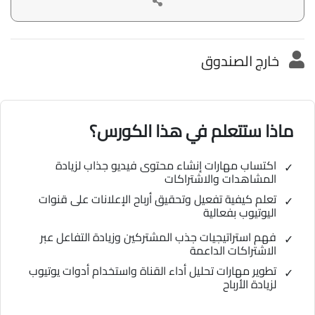
خارج الصندوق
ماذا ستتعلم في هذا الكورس؟
اكتساب مهارات إنشاء محتوى فيديو جذاب لزيادة
المشاهدات والاشتراكات
تعلم كيفية تفعيل وتحقيق أرباح الإعلانات على قنوات
اليوتيوب بفعالية
فهم استراتيجيات جذب المشتركين وزيادة التفاعل عبر
الاشتراكات الداعمة
تطوير مهارات تحليل أداء القناة واستخدام أدوات يوتيوب
لزيادة الأرباح