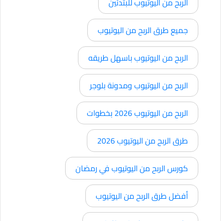
الربح من اليوتيوب للبتدئين
جميع طرق الربح من اليوتيوب
الربح من اليوتيوب باسهل طريقه
الربح من اليوتيوب ومدونة بلوجر
الربح من اليوتيوب 2026 بخطوات
طرق الربح من اليوتيوب 2026
كورس الربح من اليوتيوب في رمضان
أفضل طرق الربح من اليوتيوب