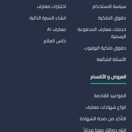
سياسة الاستخدام
اختبارات معارف
حقوق الملكية
انشاء السيرة الذاتية
خدمات معارف المدفوعة
معارف Ai
الرسمية
كاس العالم
حقوق ملكية اليوتيوب
الأسئلة الشائعة
العروض و الأقسام
المواعيد القادمة
انواع شهادات معارف
التأكد من صحة الشهادة
انشر دوراتك معنا مجاناً