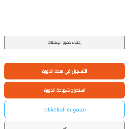
إخفاء جميع الإعلانات
التسجيل في هذه الدورة
استخراج شهادة الدورة
مجموعة المناقشات