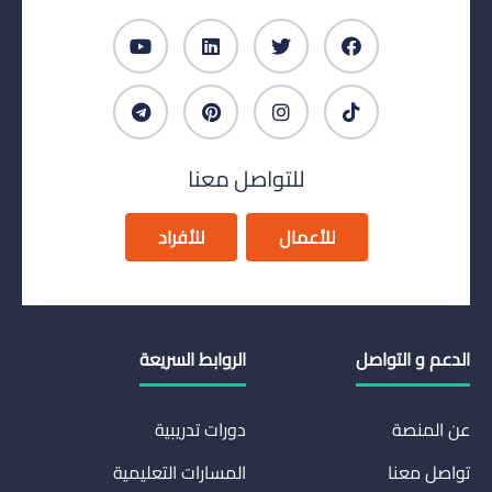
للتواصل معنا
للأعمال
للأفراد
الدعم و التواصل
الروابط السريعة
عن المنصة
دورات تدريبية
تواصل معنا
المسارات التعليمية