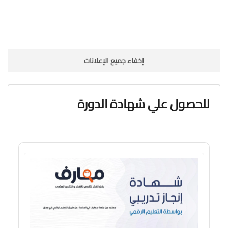
إخفاء جميع الإعلانات
للحصول علي شهادة الدورة