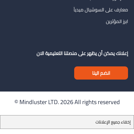
معارف على السوشيال ميدياً
ابرز المؤثرين
إعلانك يمكن أن يظهر على منصتنا التعليمية الان
انضم الينا
Mindluster LTD.
2026 All rights reserved ©
إخفاء جميع الإعلانات