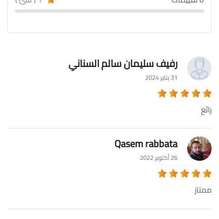
رفيف سليمان سالم السناني
31 يناير 2024
رائع
Qasem rabbata
26 أكتوبر 2022
ممتاز