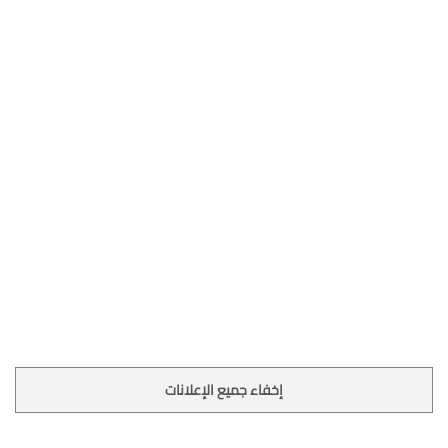
إخفاء جميع الإعلانات