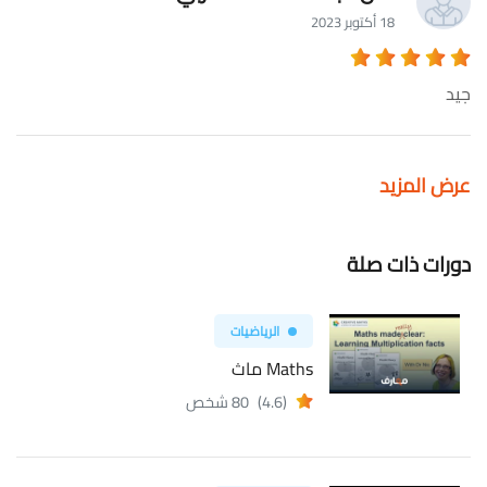
18 أكتوبر 2023
جيد
عرض المزيد
دورات ذات صلة
الرياضيات
Maths ماث
(4.6)
80 شخص