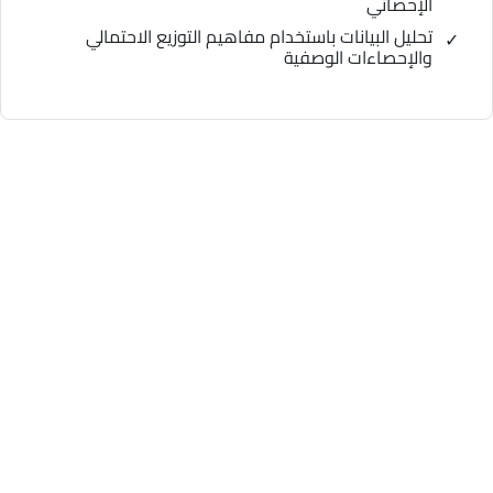
الإحصائي
تحليل البيانات باستخدام مفاهيم التوزيع الاحتمالي
والإحصاءات الوصفية