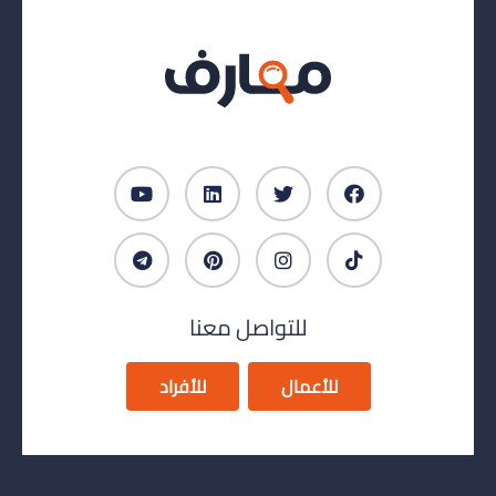
للتواصل معنا
للأعمال
للأفراد