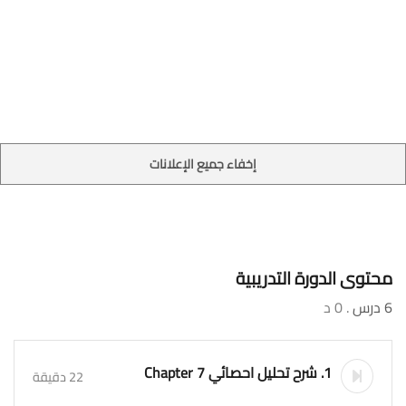
إخفاء جميع الإعلانات
محتوى الدورة التدريبية
6 درس
. 0 د
1. شرح تحليل احصائي Chapter 7
22 دقيقة