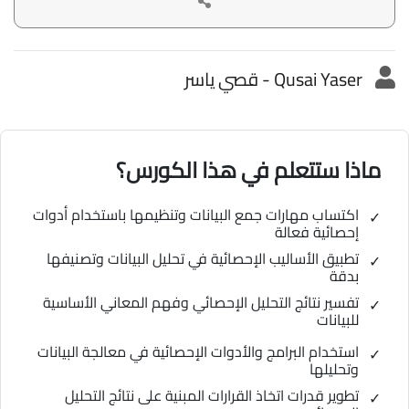
Qusai Yaser - قصي ياسر
ماذا ستتعلم في هذا الكورس؟
اكتساب مهارات جمع البيانات وتنظيمها باستخدام أدوات
إحصائية فعالة
تطبيق الأساليب الإحصائية في تحليل البيانات وتصنيفها
بدقة
تفسير نتائج التحليل الإحصائي وفهم المعاني الأساسية
للبيانات
استخدام البرامج والأدوات الإحصائية في معالجة البيانات
وتحليلها
تطوير قدرات اتخاذ القرارات المبنية على نتائج التحليل