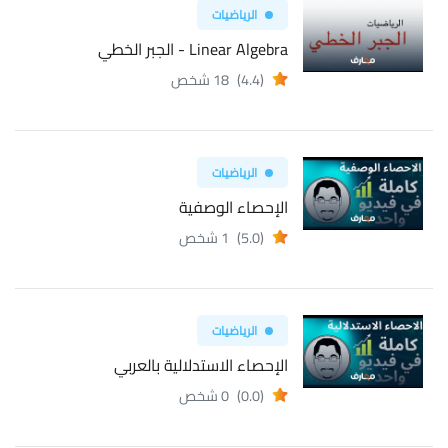
الرياضيات
Linear Algebra - الجبر الخطي
(4.4)
18 شخص
الرياضيات
الإحصاء الوصفية
(5.0)
1 شخص
الرياضيات
الإحصاء الاستدلالية بالعربي
(0.0)
0 شخص