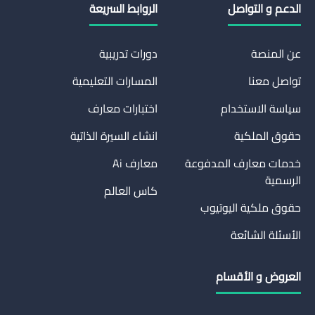
الدعم و التواصل
الروابط السريعة
عن المنصة
دورات تدريبية
تواصل معنا
المسارات التعليمية
سياسة الاستخدام
اختبارات معارف
حقوق الملكية
انشاء السيرة الذاتية
خدمات معارف المدفوعة
معارف Ai
الرسمية
كاس العالم
حقوق ملكية اليوتيوب
الأسئلة الشائعة
العروض و الأقسام