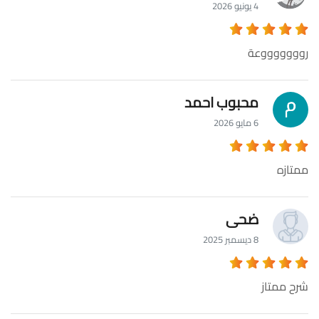
4 يونيو 2026
روووووووعة
محبوب احمد
6 مايو 2026
ممتازه
ضحى
8 ديسمبر 2025
شرح ممتاز