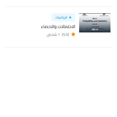
الرياضيات
الاحتمالات والاحصاء
(5.0)
1 شخص