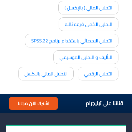
التحليل المالي ( بالإكسل )
التحليل الكمى فرقة ثالثة
التحليل الاحصائي باستخدام برنامج SPSS.22
التأليف و التحليل الموسيقي
التحليل الرقمي
التحليل المالي بالاكسل
قناتنا على تيليجرام
اشترك الآن مجانا