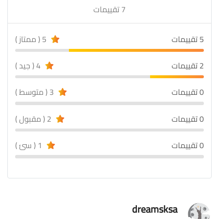
7 تقييمات
5 تقييمات
5 ( ممتاز )
2 تقييمات
4 ( جيد )
0 تقييمات
3 ( متوسط )
0 تقييمات
2 ( مقبول )
0 تقييمات
1 ( سئ )
dreamsksa