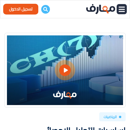
تسجيل الدخول
الرياضيات