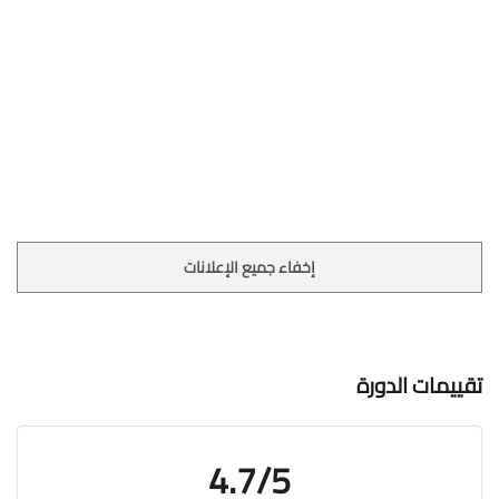
إخفاء جميع الإعلانات
تقييمات الدورة
4.7/5