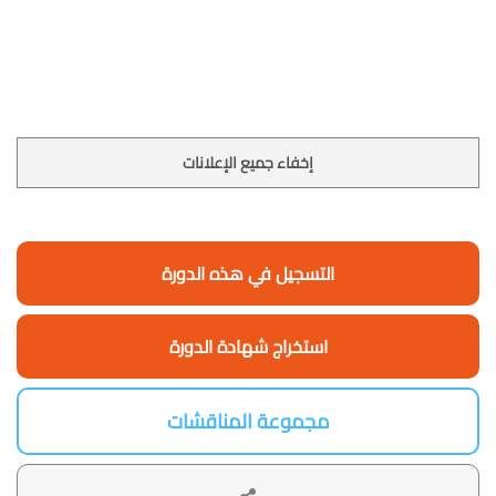
إخفاء جميع الإعلانات
التسجيل في هذه الدورة
استخراج شهادة الدورة
مجموعة المناقشات