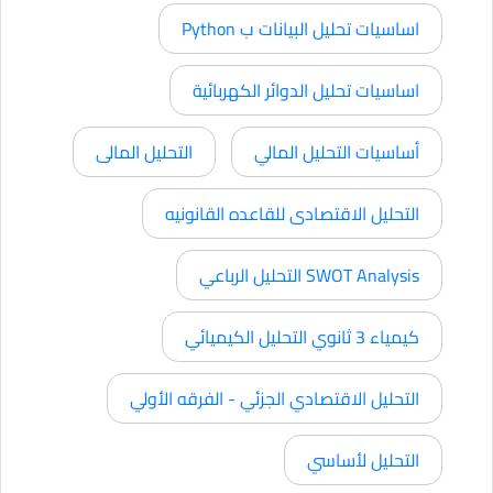
اساسيات تحليل البيانات ب Python
اساسيات تحليل الدوائر الكهربائية
أساسيات التحليل المالي
التحليل المالى
التحليل الاقتصادى للقاعده القانونيه
SWOT Analysis التحليل الرباعي
كيمياء 3 ثانوي التحليل الكيميائي
التحليل الاقتصادي الجزئي - الفرقه الأولي
التحليل لأساسي