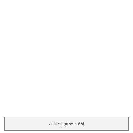
إخفاء جميع الإعلانات