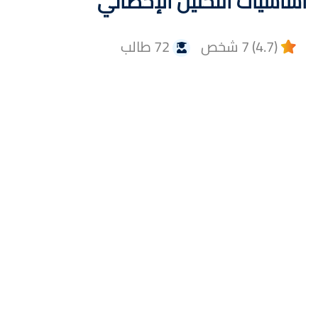
اساسيات التحليل الإحصائي
(4.7) 7 شخص
72 طالب