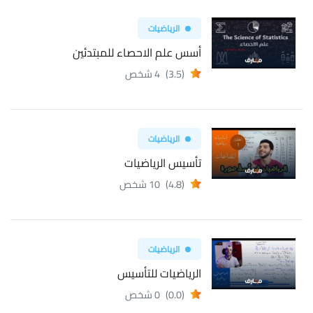
الرياضيات
أسس علم الاحصاء للمبتدئين
(3.5)
4 شخص
الرياضيات
تأسيس الرياضيات
(4.8)
10 شخص
الرياضيات
الرياضيات للتأسيس
(0.0)
0 شخص