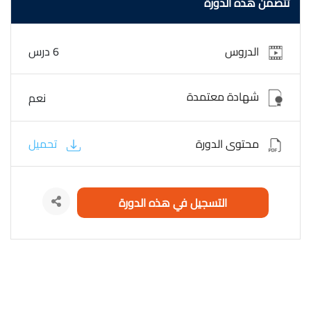
تتضمن هذه الدورة
الدروس
6 درس
شهادة معتمدة
نعم
محتوى الدورة
تحميل
التسجيل في هذه الدورة