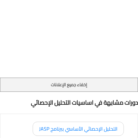
إخفاء جميع الإعلانات
دورات مشابهة في اساسيات التحليل الإحصائي
التحليل الإحصائي الأساسي ببرنامج JASP