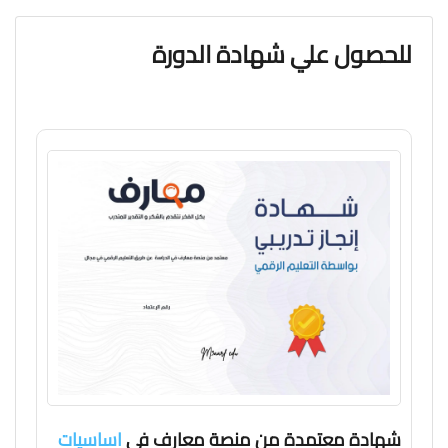
للحصول علي شهادة الدورة
شهادة معتمدة من منصة معارف في
اساسيات