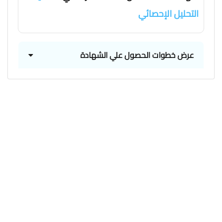
التحليل الإحصائي
عرض خطوات الحصول علي الشهادة