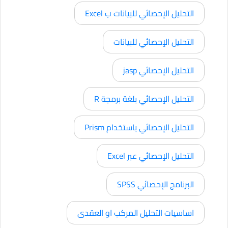
التحليل الإحصائي للبيانات ب Excel
التحليل الإحصائي للبيانات
التحليل الإحصائي jasp
التحليل الإحصائي بلغة برمجة R
التحليل الإحصائي باستخدام Prism
التحليل الإحصائي عبر Excel
البرنامج الإحصائي SPSS
اساسيات التحليل المركب او العقدى