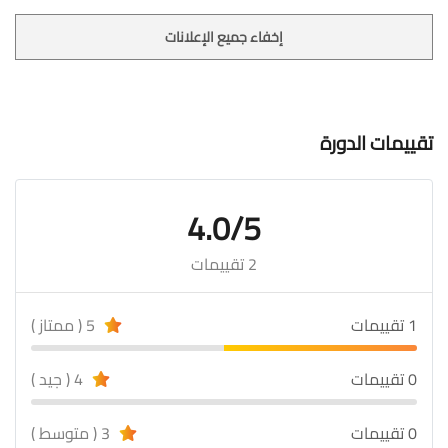
إخفاء جميع الإعلانات
تقييمات الدورة
4.0/5
2 تقييمات
1 تقييمات
5 ( ممتاز )
0 تقييمات
4 ( جيد )
0 تقييمات
3 ( متوسط )