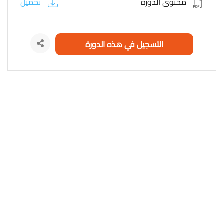
محتوى الدورة
تحميل
التسجيل في هذه الدورة