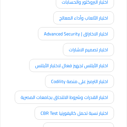
اختبار البروكتور والحسابات
اختبار الألعاب وأداء المعالج
اختبار الاختراق | Advanced Security
اختبار تصميم الاشارات
اختبار الأيلتس تجهيز فعال لاختبار الأيلتس
اختبار الترميز على منصة Codility
اختبار القدرات وشروط الالتحاق بجامعات المصرية
اختبار نسبة تحمل كاليفورنيا CBR Test