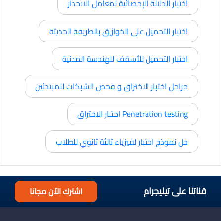
اختبار الدلالة الإحصائية لمعامل الانحدار
اختبار التحميل علي الخوازيق بالطريقة الحديثة
اختبار التحميل للأسقف للهندسة المدنية
مراحل اختبار الاختراق و فحص الشبكات للمبتدئين
Penetration testing اختبار الاختراق
حل نموذج اختبار لفيزياء ثالثة ثانوي للطلاب
قناتنا على تيليجرام
اشترك الآن مجانا