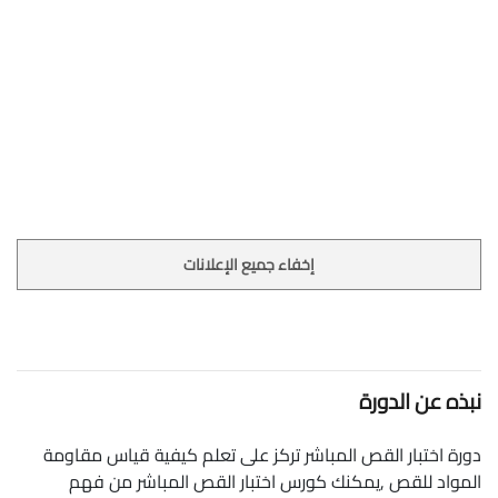
إخفاء جميع الإعلانات
نبذه عن الدورة
دورة اختبار القص المباشر تركز على تعلم كيفية قياس مقاومة
المواد للقص ,يمكنك كورس اختبار القص المباشر من فهم