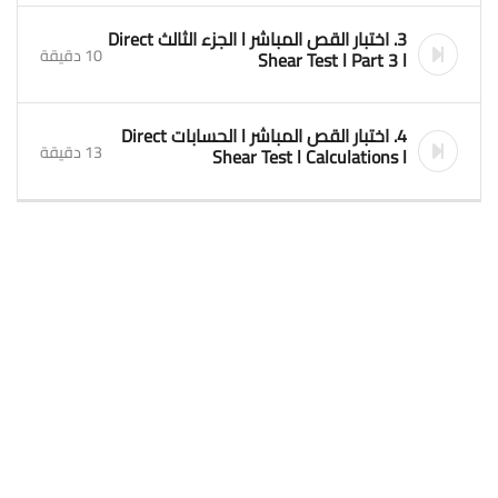
3. اختبار القص المباشر l الجزء الثالث Direct
10 دقيقة
Shear Test l Part 3 l
4. اختبار القص المباشر l الحسابات Direct
13 دقيقة
Shear Test l Calculations l