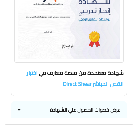
شهادة معتمدة من منصة معارف في
اختبار
القص المباشر Direct Shear
عرض خطوات الحصول علي الشهادة