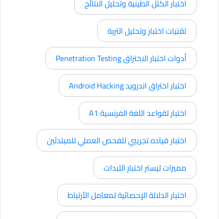
اختبار الكتل الطينية وتحليل النتائج
تقنيات اختبار وتحليل التربة
أدوات اختبار الاختراق Penetration Testing
اختبار اختراق اندرويد Android Hacking
اختبار لقواعد اللغة الفرنسية A1
اختبار قياده تجريبي للفحص العملي للمبتدئين
مميزات ليستر اختبار الليدات
اختبار الدلالة الإحصائية لمعامل الأرتباط