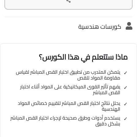
كورسات هندسية
ماذا ستتعلم في هذا الكورس؟
يتمكن المتدرب من تطبيق اختبار القص المباشر لقياس
مقاومة المواد للقص
يفهم تأثير القوى الميكانيكية على المواد أثناء اختبار
القص المباشر
يحلل نتائج اختبار القص المباشر لتقييم خصائص المواد
الهندسية
يستخدم أدوات وطرق صحيحة لإجراء اختبار القص المباشر
بشكل دقيق