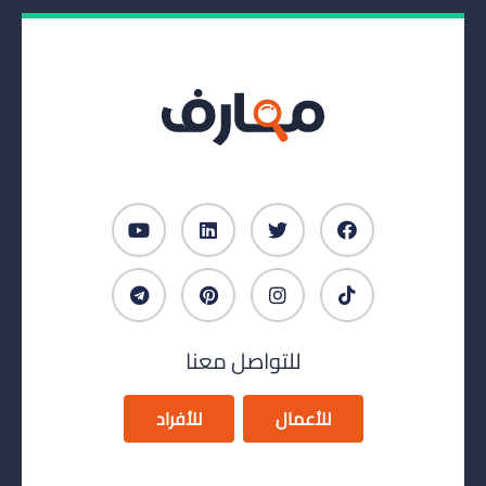
للتواصل معنا
للأعمال
للأفراد