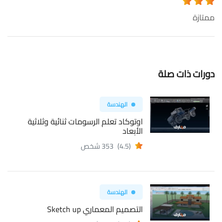
ممتازة
دورات ذات صلة
الهندسة
اوتوكاد تعلم الرسومات ثنائية وثلاثية
الأبعاد
(4.5)
353 شخص
الهندسة
التصميم المعماري Sketch up