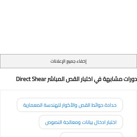
إخفاء جميع الإعلانات
دورات مشابهة في اختبار القص المباشر Direct Shear
حدادة حوائط القص والأكوار للهندسة المعمارية
اختبار ادخال بيانات ومعالجة النصوص