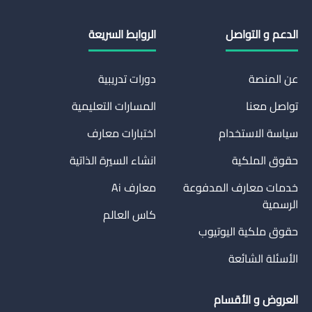
الدعم و التواصل
الروابط السريعة
عن المنصة
دورات تدريبية
تواصل معنا
المسارات التعليمية
سياسة الاستخدام
اختبارات معارف
حقوق الملكية
انشاء السيرة الذاتية
خدمات معارف المدفوعة
معارف Ai
الرسمية
كاس العالم
حقوق ملكية اليوتيوب
الأسئلة الشائعة
العروض و الأقسام