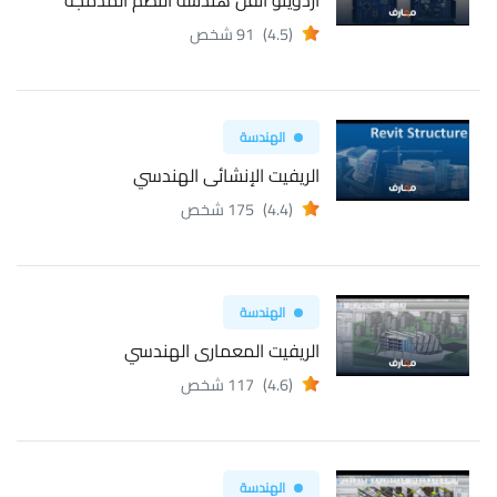
(4.5)
91 شخص
الهندسة
الريفيت الإنشائى الهندسي
(4.4)
175 شخص
الهندسة
الريفيت المعمارى الهندسي
(4.6)
117 شخص
الهندسة