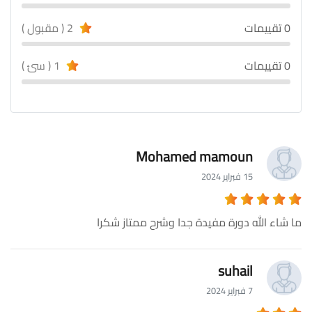
0 تقييمات
2 ( مقبول )
0 تقييمات
1 ( سئ )
Mohamed mamoun
15 فبراير 2024
ما شاء الله دورة مفيدة جدا وشرح ممتاز شكرا
suhail
7 فبراير 2024