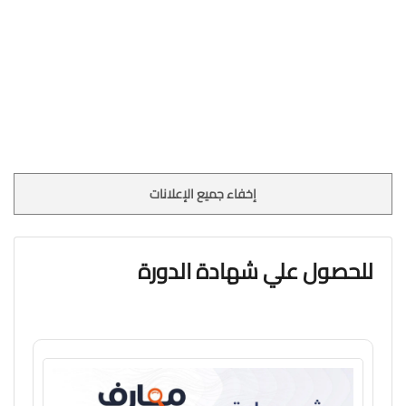
إخفاء جميع الإعلانات
للحصول علي شهادة الدورة