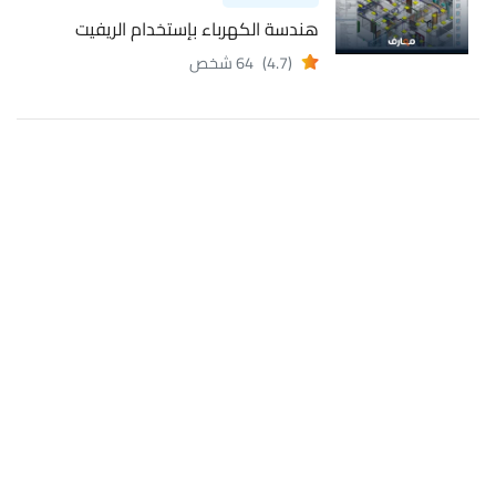
هندسة الكهرباء بإستخدام الريفيت
(4.7)
64 شخص