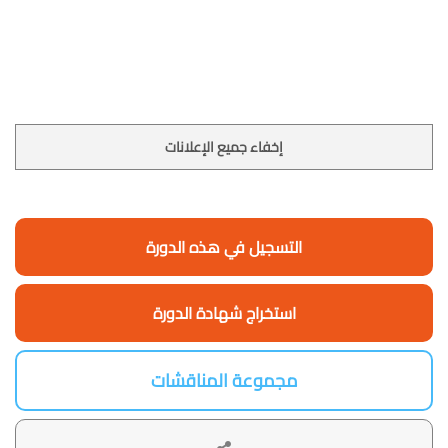
إخفاء جميع الإعلانات
التسجيل في هذه الدورة
استخراج شهادة الدورة
مجموعة المناقشات