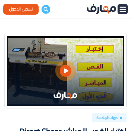
تسجيل الدخول
دورات الهندسة