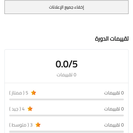
إخفاء جميع الإعلانات
تقييمات الدورة
0.0/5
0 تقييمات
0 تقييمات
5 ( ممتاز )
0 تقييمات
4 ( جيد )
0 تقييمات
3 ( متوسط )