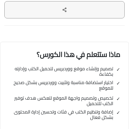
ماذا ستتعلم في هذا الكورس؟
تصميم وإنشاء موقع ووردبريس لتحميل الكتب وإدارته
بكفاءة
اختيار استضافة مناسبة وتثبيت ووردبريس بشكل صحيح
للموقع
تخصيص وتصميم واجهة الموقع لتعكس هدف توفير
الكتب للتحميل
إضافة وتنظيم الكتب في فئات وتحسين إدارة المحتوى
بشكل فعال