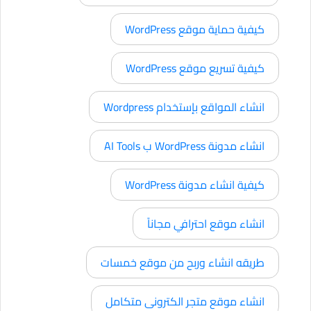
كيفية حماية موقع WordPress
كيفية تسريع موقع WordPress
انشاء المواقع بإستخدام Wordpress
انشاء مدونة WordPress ب AI Tools
كيفية انشاء مدونة WordPress
انشاء موقع احترافي مجاناً
طريقه انشاء وربح من موقع خمسات
انشاء موقع متجر الكترونى متكامل