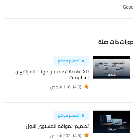
Good
دورات ذات صلة
تصميم مواقع
Adobe XD تصميم واجهات المواقع و
التطبيقات
(4.6)
116 شخص
تصميم مواقع
تصميم المواقع المستوى الاول
(4.5)
202 شخص