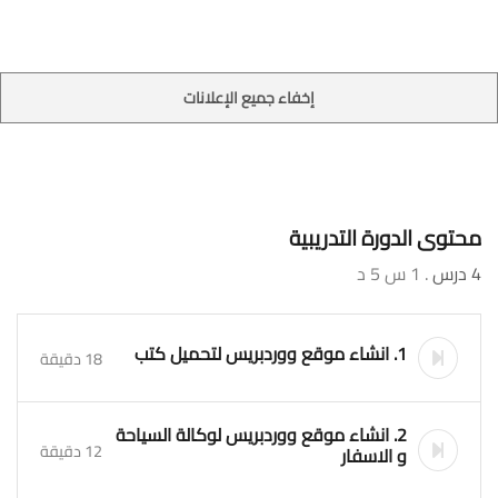
إخفاء جميع الإعلانات
محتوى الدورة التدريبية
4 درس
. 1 س 5 د
1. انشاء موقع ووردبريس لتحميل كتب
18 دقيقة
2. انشاء موقع ووردبريس لوكالة السياحة
12 دقيقة
و الاسفار