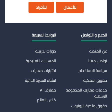
للأعمال
للأفراد
الدعم و التواصل
الروابط السريعة
عن المنصة
دورات تدريبية
تواصل معنا
المسارات التعليمية
سياسة الاستخدام
اختبارات معارف
حقوق الملكية
انشاء السيرة الذاتية
خدمات معارف المدفوعة
معارف Ai
الرسمية
كاس العالم
حقوق ملكية اليوتيوب