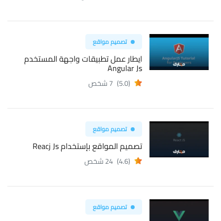
تصميم مواقع
ايطار عمل تطبيقات واجهة المستخدم
Angular Js
(5.0)
7 شخص
تصميم مواقع
تصميم المواقع بإستخدام Reacj Js
(4.6)
24 شخص
تصميم مواقع