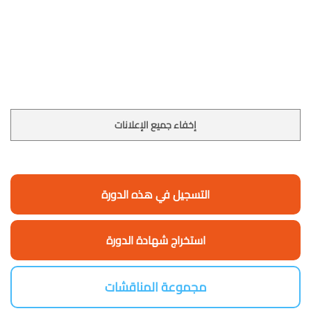
إخفاء جميع الإعلانات
التسجيل في هذه الدورة
استخراج شهادة الدورة
مجموعة المناقشات