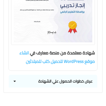
شهادة معتمدة من منصة معارف في
انشاء
موقع WordPress لتحميل كتب للمبتدئين
عرض خطوات الحصول علي الشهادة