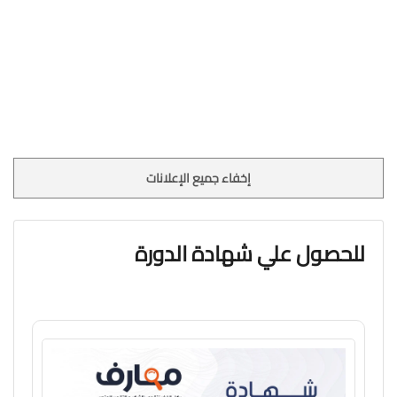
إخفاء جميع الإعلانات
للحصول علي شهادة الدورة