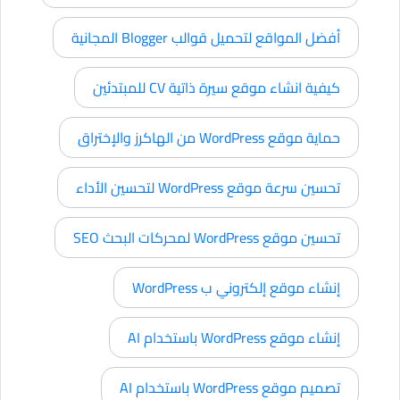
أفضل المواقع لتحميل قوالب Blogger المجانية
كيفية انشاء موقع سيرة ذاتية CV للمبتدئين
حماية موقع WordPress من الهاكرز والإختراق
تحسين سرعة موقع WordPress لتحسين الأداء
تحسين موقع WordPress لمحركات البحث SEO
إنشاء موقع إلكتروني ب WordPress
إنشاء موقع WordPress باستخدام AI
تصميم موقع WordPress باستخدام AI