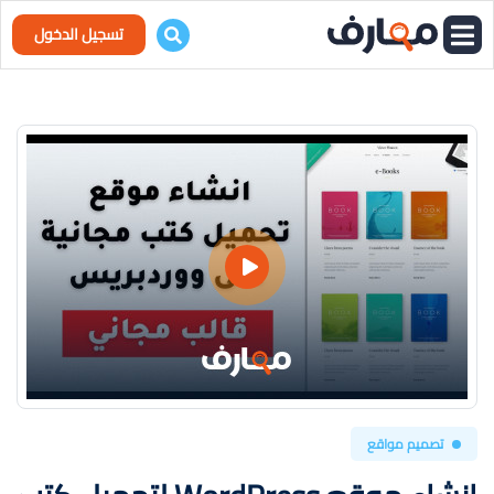
تسجيل الدخول
تصميم مواقع