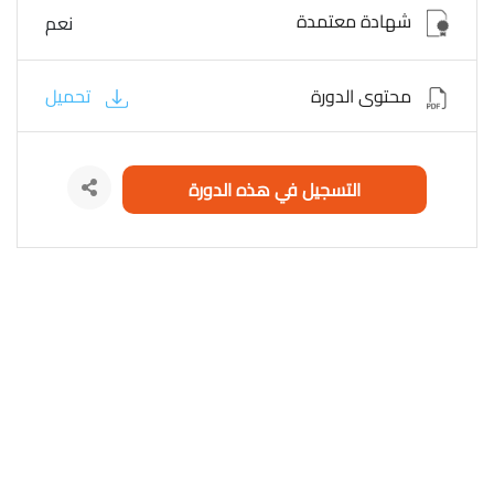
شهادة معتمدة
نعم
محتوى الدورة
تحميل
التسجيل في هذه الدورة