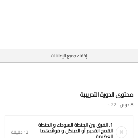
إخفاء جميع الإعلانات
محتوى الدورة التدريبية
8 درس
. 22 د
1. الفرق بين الحنطة السوداء و الحنطة
القمح القديم أو الدينكل و فوائدهما
12 دقيقة
العظيمة