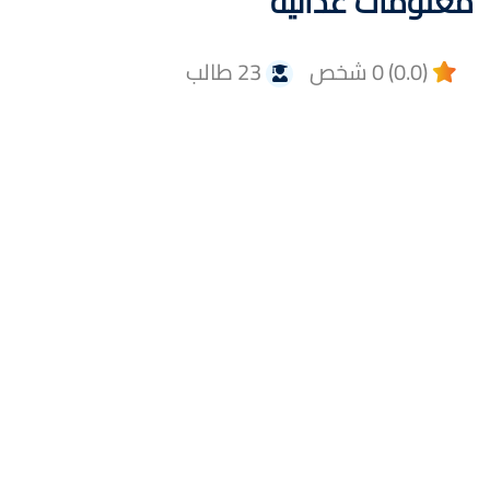
معلومات غذائية
(0.0) 0 شخص
23 طالب