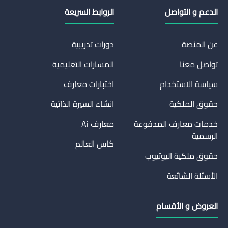
الدعم و التواصل
الروابط السريعة
عن المنصة
دورات تدريبية
تواصل معنا
المسارات التعليمية
سياسة الاستخدام
اختبارات معارف
حقوق الملكية
انشاء السيرة الذاتية
خدمات معارف المدفوعة
معارف Ai
الرسمية
كاس العالم
حقوق ملكية اليوتيوب
الأسئلة الشائعة
العروض و الأقسام