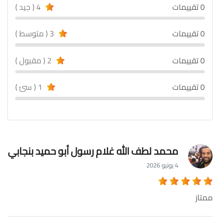
0 تقييمات
4 ( جيد )
0 تقييمات
3 ( متوسط )
0 تقييمات
2 ( مقبول )
0 تقييمات
1 ( سئ )
محمد لطف الله غلام رسول أبو حميد بنجابي
4 يونيو 2026
ممتاز