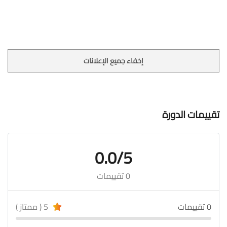
إخفاء جميع الإعلانات
تقييمات الدورة
0.0/5
0 تقييمات
0 تقييمات
5 ( ممتاز )