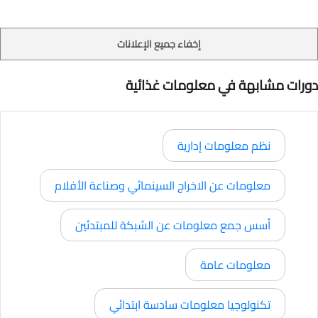
إخفاء جميع الإعلانات
دورات مشابهة في معلومات غذائية
نظم معلومات إدارية
معلومات عن الاخراج السينمائي وصناعة الأفلام
أسس جمع معلومات عن الشبكة للمبتدئين
معلومات عامة
تكنولوجيا معلومات سادسة ابتدائي