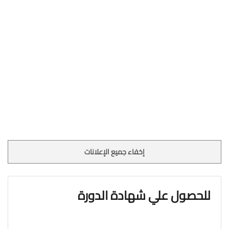
إخفاء جميع الإعلانات
للحصول علي شهادة الدورة