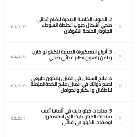
2. الحبوب الكاملة الصحية لنظام غذائي
صحي أشكال حبوب الحنطة السوداء
0 دقيقة
الجاودار الحنطة الشوفان
3. أنواع المعكرونة الصحية للكيتو لو كارب
0 دقيقة
و لمن يتبعون نظام غذائي صحي
4. علاج السعال في المنزل بمكون طبيعي
اصنع دوائك في المنزل علاج الكحةالمزمنة
0 دقيقة
للأطفال و الكبار والحوامل
5. منتجات كيتو دايت في ألمانيا أغلب
منتجات الكيتو دايت التي استعملها
1 دقيقة
لوصفات الكيتو في قناتي