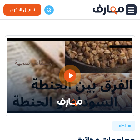
تسجيل الدخول
اكلات