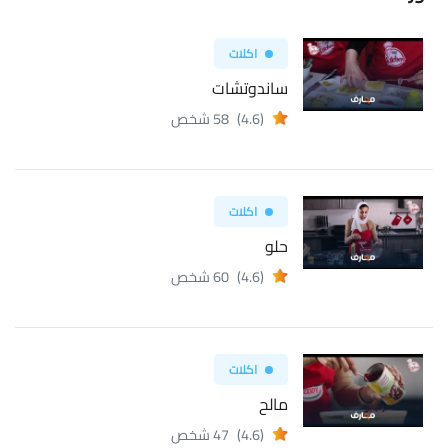
اكلات
ساندوتشات
(4.6)
58 شخص
اكلات
حلو
(4.6)
60 شخص
اكلات
مالح
(4.6)
47 شخص