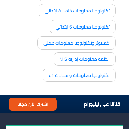
تكنولوجيا معلومات خامسة ابتدائي
تكنولوجيا معلومات 6 ابتدائي
كمبيوتر وتكنولوجيا معلومات عملى
انظمة معلومات إدارية MIS
تكنولوجيا معلومات واتصالات 1ع
قناتنا على تيليجرام
اشترك الآن مجانا