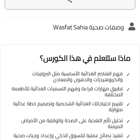
وصفات صحية Wasfat Sahia
ماذا ستتعلم في هذا الكورس؟
فهم العناصر الغذائية الأساسية مثل البروتينات
والكربوهيدرات والدهون والمعادن
تطبيق مهارات قراءة وفهم التسميات الغذائية للأطعمة
المختلفة
تقييم احتياجاتك الغذائية الشخصية وتصميم خطة غذائية
متوازنة
تحليل تأثير التغذية على الصحة والوقاية من الأمراض
المزمنة
تنفيذ نصائح عملية للتسوق الذكي وإعداد وجبات صحية