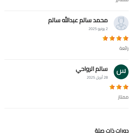
محمد سالم عبدالله سالم
2 يونيو 2025
رائعة
سالم الرواحي
28 أبريل 2025
ممتاز
دورات ذات صلة