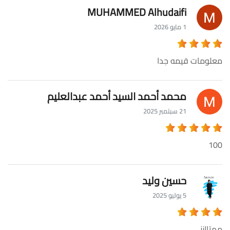
MUHAMMED Alhudaifi
1 مايو 2026
معلومات قيمه جدا
محمد أحمد السيد أحمد عبدالعليم
21 سبتمبر 2025
100
حسين وليد
5 يوليو 2025
ممتاازز