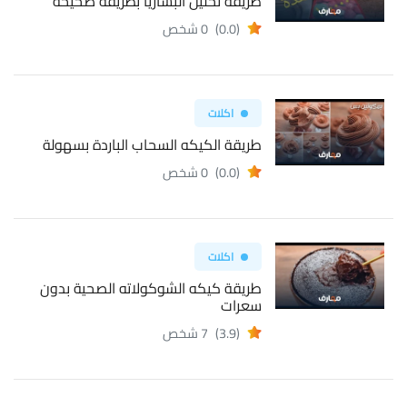
طريقة تخليل البساريا بطريقة صحيحة
(0.0)
0 شخص
اكلات
طريقة الكيكه السحاب الباردة بسهولة
(0.0)
0 شخص
اكلات
طريقة كيكه الشوكولاته الصحية بدون
سعرات
(3.9)
7 شخص