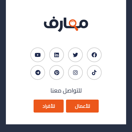
للتواصل معنا
للأعمال
للأفراد