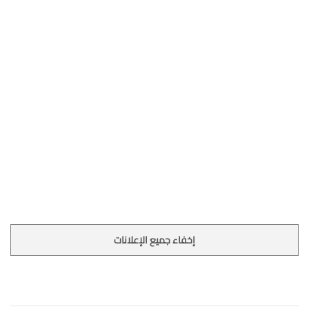
إخفاء جميع الإعلانات