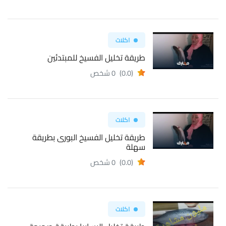
اكلات
طريقة تخليل الفسيخ للمبتدئين
(0.0)
0 شخص
اكلات
طريقة تخليل الفسيخ البورى بطريقة
سهلة
(0.0)
0 شخص
اكلات