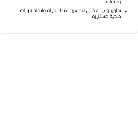
ومتوازنة
تطوير وعي غذائي لتحسين نمط الحياة واتخاذ قرارات
صحية مستنيرة