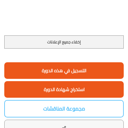
إخفاء جميع الإعلانات
التسجيل في هذه الدورة
استخراج شهادة الدورة
مجموعة المناقشات