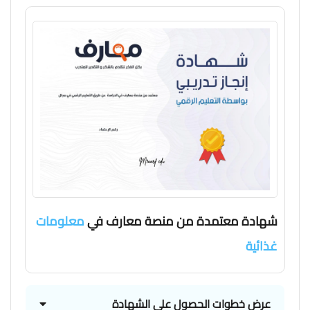
شهادة معتمدة من منصة معارف في
معلومات
غذائية
عرض خطوات الحصول علي الشهادة