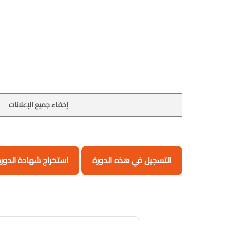
إخفاء جميع الإعلانات
التسجيل في هذه الدورة
استخراج شهادة الدور