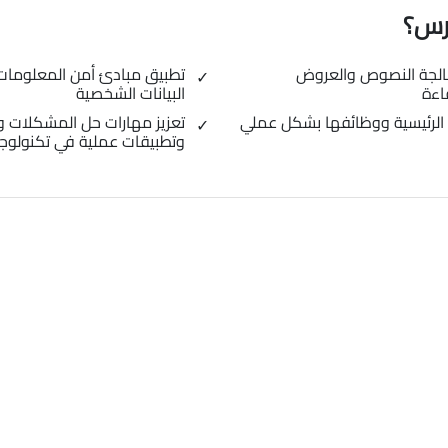
ورس؟
الجة النصوص والعروض
تطبيق مبادئ أمن المعلومات و
اءة
البيانات الشخصية
الرئيسية ووظائفها بشكل عملي
تعزيز مهارات حل المشكلات و
وتطبيقات عملية في تكنولوجي