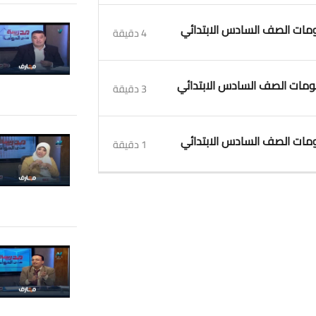
4 دقيقة
3 دقيقة
1 دقيقة