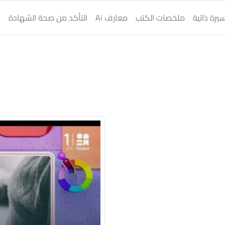
يرة ذاتية
ملخصات الكتب
معارف Ai
التأكد من صحة الشهادة
ا