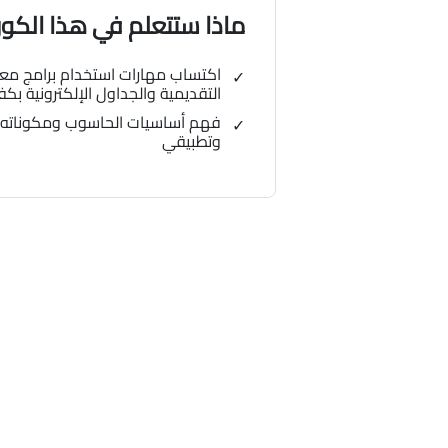
ماذا ستتعلم في هذا الك
اكتساب مهارات استخدام برامج مع
التقديمية والجداول الإلكترونية بكف
فهم أساسيات الحاسوب ومكوناته 
وتطبيقي