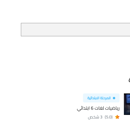
المرحلة الابتدائية
رياضيات لغات 6 ابتدائي
(5.0)
3 شخص