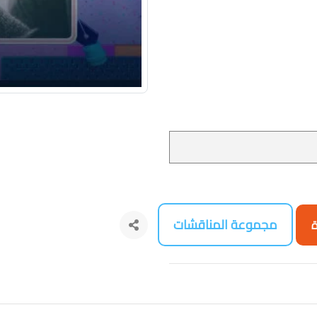
مجموعة المناقشات
ة