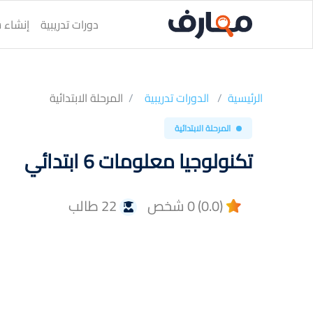
دورات تدريبية
إنشاء س
الرئيسية
الدورات تدريبية
المرحلة الابتدائية
المرحلة الابتدائية
تكنولوجيا معلومات 6 ابتدائي
(0.0) 0 شخص
22 طالب