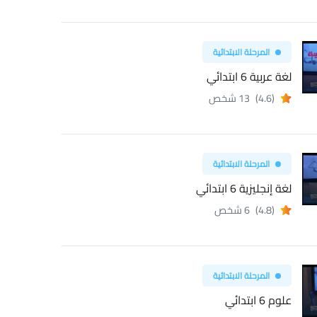
المرحلة الابتدائية
لغة عربية 6 ابتدائي
(4.6)
13 شخص
المرحلة الابتدائية
لغة إنجليزية 6 ابتدائي
(4.8)
6 شخص
المرحلة الابتدائية
علوم 6 ابتدائي