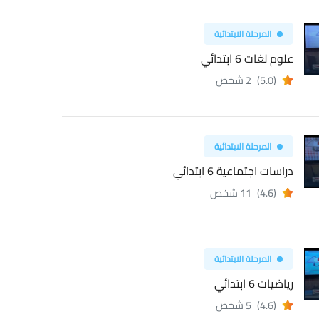
المرحلة الابتدائية
علوم لغات 6 ابتدائي
(5.0)
2 شخص
المرحلة الابتدائية
دراسات اجتماعية 6 ابتدائي
(4.6)
11 شخص
المرحلة الابتدائية
رياضيات 6 ابتدائي
(4.6)
5 شخص