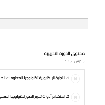
محتوى الدورة التدريبية
5 درس
. 15 د
1. التجارة الإلكترونية تكنولوجيا المعلومات الصف السادس الابتدائي
2. استخدام أدوات تحرير الصور تكنولوجيا المعلومات الصف السادس الابتدائي