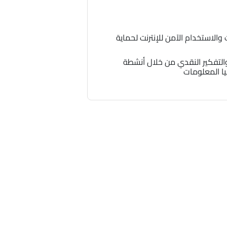
الاستخدام الآمن للإنترنت لحماية
التفكير النقدي من خلال أنشطة
ا المعلومات