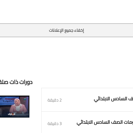
إخفاء جميع الإعلانات
دورات ذات صلة
2 دقيقة
3 دقيقة