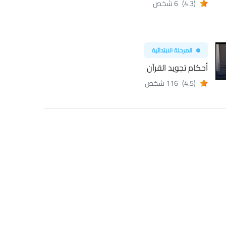
(4.3)
6 شخص
المرحلة الابتدائية
أحكام تجويد القرآن
(4.5)
116 شخص