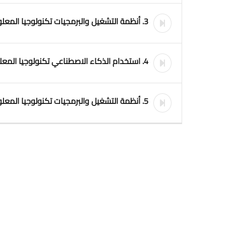
3. أنظمة التشغيل والبرمجيات تكنولوجيا المعلومات الصف السادس الابتدائي
4. استخدام الذكاء الاصطناعي تكنولوجيا المعلومات الصف السادس الابتدائي
5. أنظمة التشغيل والبرمجيات تكنولوجيا المعلومات الصف السادس الابتدائي