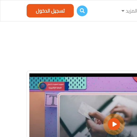
لمزيد
تسجيل الدخول