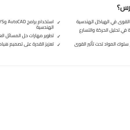
ورس؟
القوى في الهياكل الهندسية
الهندسية
 في تحليل الحركة والتسارع
تطوير مهارات حل المسائل الع
سلوك المواد تحت تأثير القوى
تعزيز القدرة على تصميم هيا