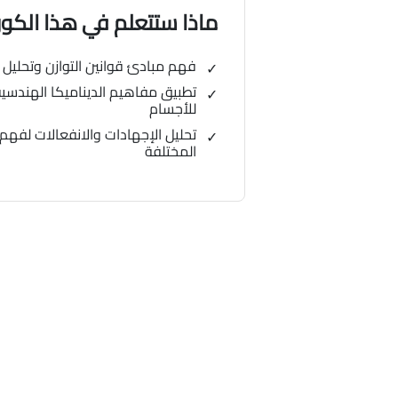
ماذا ستتعلم في هذا الك
فهم مبادئ قوانين التوازن وتحليل 
تطبيق مفاهيم الديناميكا الهندسية
للأجسام
تحليل الإجهادات والانفعالات لفهم 
المختلفة