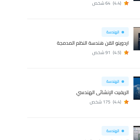
(4.4)
64 شخص
الهندسة
اردوينو اتقن هندسة النظم المدمجة
(4.5)
91 شخص
الهندسة
الريفيت الإنشائى الهندسي
(4.4)
175 شخص
الهندسة