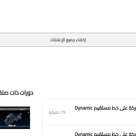
إخفاء جميع الإعلانات
دورات ذات صلة
1. محاضرة 1 الميكانيك الهندسي الديناميك الحركة على خط مستقيم Dynamic
75 دقيقة
2. محاضرة 2 الميكانيك الهندسي الديناميك الحركة على خط مستقيم Dynamic