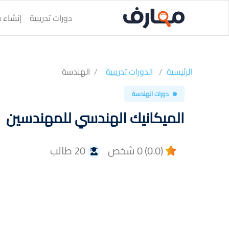
دورات تدريبية
إنشاء س
الرئيسية
الدورات تدريبية
الهندسة
دورات الهندسة
الميكانيك الهندسي للمهندسين
(0.0) 0 شخص
20 طالب