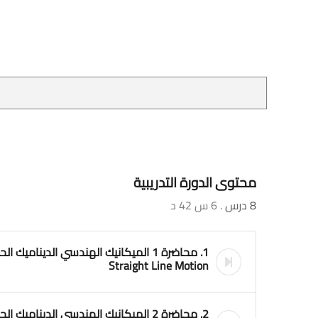
محتوى الدورة التدريبية
8 درس
. 6 س 42 د
Straight Line Motion