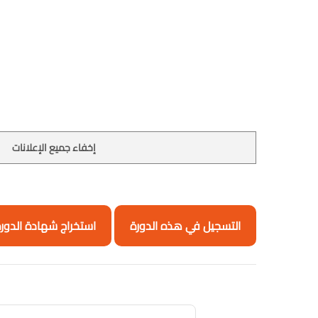
إخفاء جميع الإعلانات
التسجيل في هذه الدورة
استخراج شهادة الدور