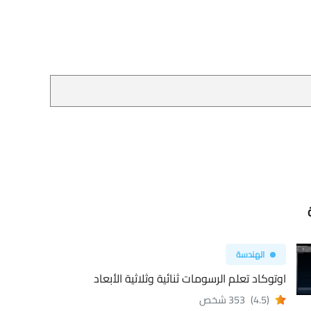
الهندسة
اوتوكاد تعلم الرسومات ثنائية وثلاثية الأبعاد
(4.5)
353 شخص