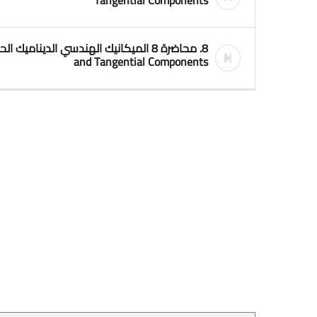
Tangential Components
and Tangential Components