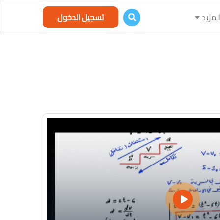
لمزيد
تسجيل الدخول