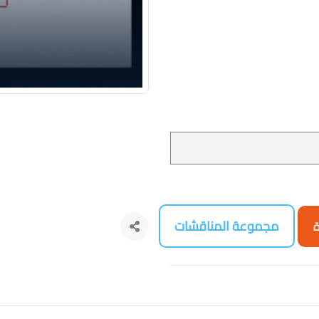
مجموعة المناقشات
ة