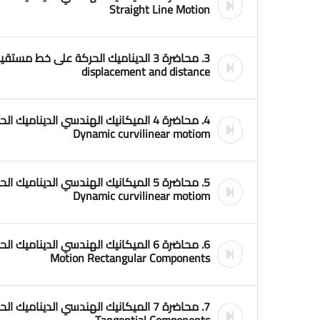
Straight Line Motion
displacement and distance
4. محاضرة 4 الميكانيك الهندسي الدين
Dynamic curvilinear motiom
5. محاضرة 5 الميكانيك الهندسي الدين
Dynamic curvilinear motiom
Motion Rectangular Components