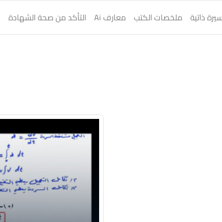
يرة ذاتية
ملخصات الكتب
معارف Ai
التأكد من صحة الشهادة
ا