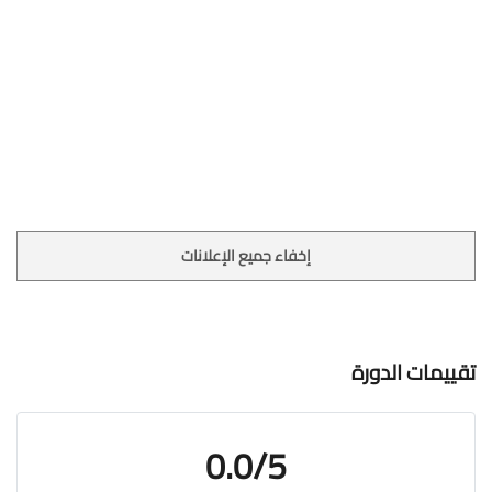
إخفاء جميع الإعلانات
تقييمات الدورة
0.0/5