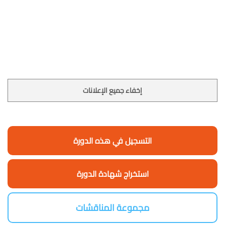
إخفاء جميع الإعلانات
التسجيل في هذه الدورة
استخراج شهادة الدورة
مجموعة المناقشات