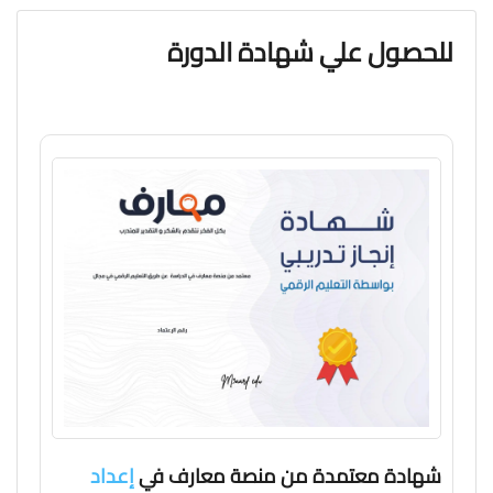
للحصول علي شهادة الدورة
شهادة معتمدة من منصة معارف في
إعداد