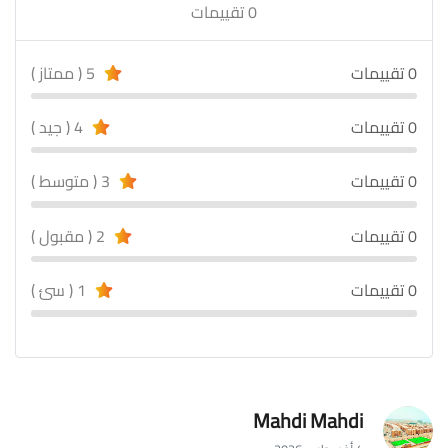
0 تقييمات
0 تقييمات
5 ( ممتاز )
0 تقييمات
4 ( جيد )
0 تقييمات
3 ( متوسط )
0 تقييمات
2 ( مقبول )
0 تقييمات
1 ( سئ )
Mahdi Mahdi