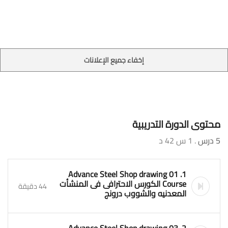
إخفاء جميع الإعلانات
محتوى الدورة التدريبية
5 درس
. 1 س 42 د
1. 01 Advance Steel Shop drawing
Course الكورس الاحترافى فى المنشأت
44 دقيقة
المعدنيه والشووب درونج