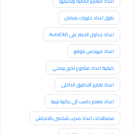
اعداد التقارير المالية وتحليلها
طرق اعداد حلويات رمضان
اعداد جداول الحصر على AutoCAD
اعداد مهندس موقع
كيفية اعداد مشروع تخرج برمجي
اعداد تقارير التدقيق الداخلى
اعداد معلم حاسب آلى بكلية تربية
مصطلحات اعداد مدرب شخصى بالانجلش