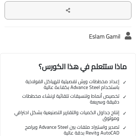
Eslam Gamil
ماذا ستتعلم في هذا الكورس؟
إعداد مخططات ورش تفصيلية للهياكل الفولاذية
باستخدام Advance Steel بكفاءة عالية
تخصيص أنماط وتنسيقات تلقائية لإنشاء مخططات
دقيقة وسريعة
إنتاج جداول الكميات والتقارير التصنيعية بشكل احترافي
وموثوق
تصدير واستيراد ملفات بين Advance Steel وبرامج
AutoCAD وRevit بدقة عالية