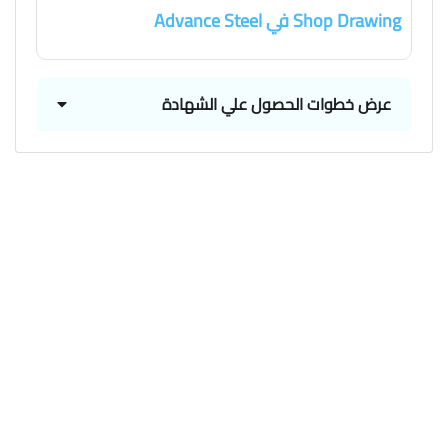
Shop Drawing في Advance Steel
عرض خطوات الحصول علي الشهادة