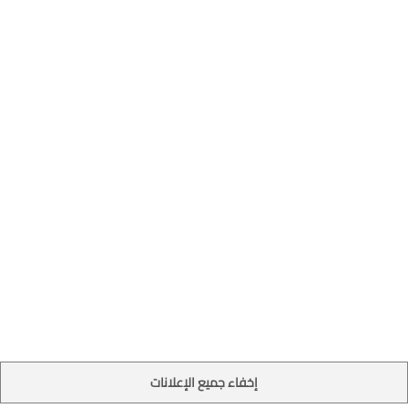
إخفاء جميع الإعلانات