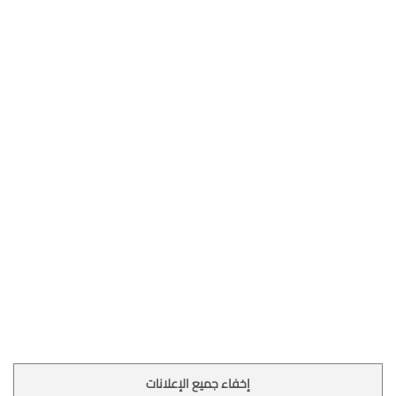
إخفاء جميع الإعلانات