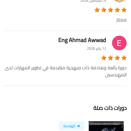
4 أغسطس 2026
ممتاز
Eng Ahmad Awwad
12 يناير 2026
دورة رائعة وهادفة ذات منهجية متقدمة في تطوير المهارات لدى
المهندسين
دورات ذات صلة
الهندسة