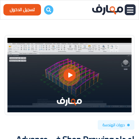
تسجيل الدخول
دورات الهندسة