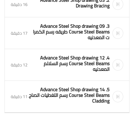
2. 03 Advance Steel Shop drawing
16 دقيقة
Drawing Bracing
3. 09 Advance Steel Shop drawing
Course Steel Beams طريقه رسم الكمرا
17 دقيقة
ت المعدنيه
4. 12 Advance Steel Shop drawing
Course Steel Beams رسم السلالم
12 دقيقة
المعدنيه
5. 14 Advance Steel Shop drawing
Course Steel Beams رسم التغطيات الصاج
11 دقيقة
Cladding