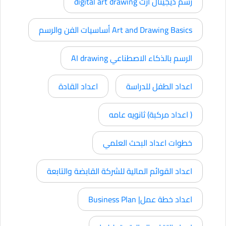
رسم ديجيتال أرت digital art drawing
Art and Drawing Basics أساسيات الفن والرسم
الرسم بالذكاء الاصطناعي AI drawing
اعداد الطفل للدراسة
اعداد القادة
( اعداد مركبة) ثانويه عامه
خطوات اعداد البحث العلمي
اعداد القوائم المالية للشركة القابضة والتابعة
اعداد خطة عمل| Business Plan