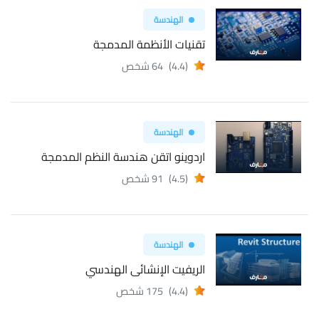
الهندسة
تقنيات الأنظمة المدمجة
(4.4)
64 شخص
الهندسة
اردوينو اتقن هندسة النظم المدمجة
(4.5)
91 شخص
الهندسة
الريفيت الإنشائى الهندسي
(4.4)
175 شخص