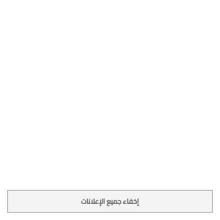
إخفاء جميع الإعلانات