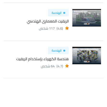
الهندسة
الريفيت المعمارى الهندسي
(4.6)
117 شخص
الهندسة
هندسة الكهرباء بإستخدام الريفيت
(4.7)
64 شخص