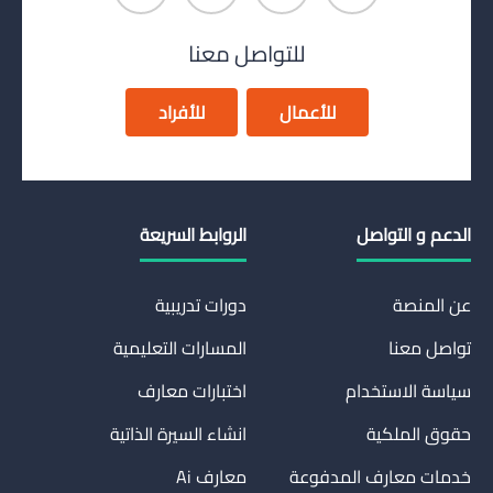
للتواصل معنا
للأعمال
للأفراد
الدعم و التواصل
الروابط السريعة
عن المنصة
دورات تدريبية
تواصل معنا
المسارات التعليمية
سياسة الاستخدام
اختبارات معارف
حقوق الملكية
انشاء السيرة الذاتية
خدمات معارف المدفوعة
معارف Ai