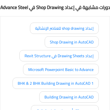
دورات مشابهة في إعداد Shop Drawing في Advance Steel
إعداد shop drawing للعناصر الإنشائية
Shop Drawing in AutoCAD
إعداد Drawing Sheets في Revit Structure
Microsoft Powerpoint Basic to Advance
1 BHK & 2 BHK Building Drawing in AutoCAD
Building Drawing in AutoCAD