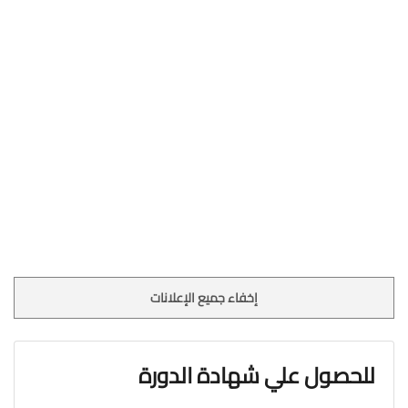
إخفاء جميع الإعلانات
للحصول علي شهادة الدورة