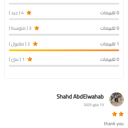
0 تقييمات
4 ( جيد )
0 تقييمات
3 ( متوسط )
1 تقييمات
2 ( مقبول )
0 تقييمات
1 ( سئ )
Shahd AbdElwahab
13 مايو 2025
thank you