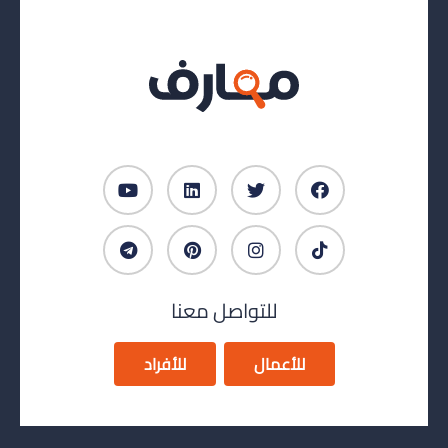
للتواصل معنا
للأعمال
للأفراد