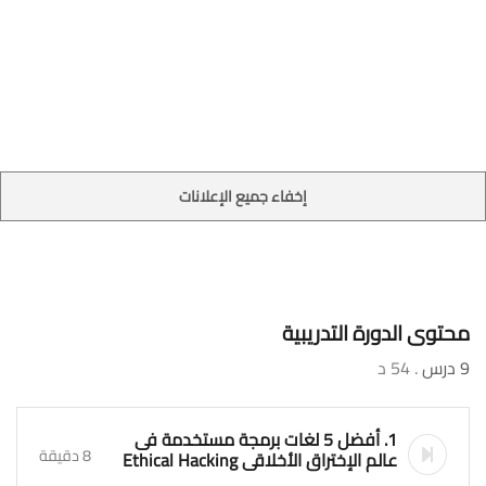
إخفاء جميع الإعلانات
محتوى الدورة التدريبية
9 درس
. 54 د
1. أفضل 5 لغات برمجة مستخدمة فى
8 دقيقة
عالم الإختراق الأخلاقى Ethical Hacking