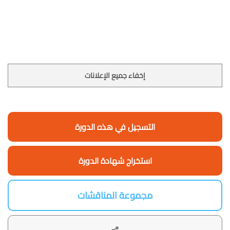
إخفاء جميع الإعلانات
التسجيل في هذه الدورة
استخراج شهادة الدورة
مجموعة المناقشات