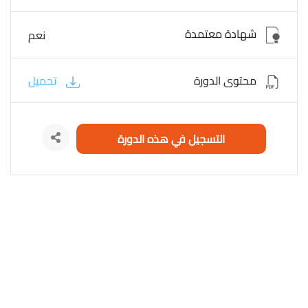
شهادة معتمدة
نعم
محتوى الدورة
تحميل
التسجيل في هذه الدورة