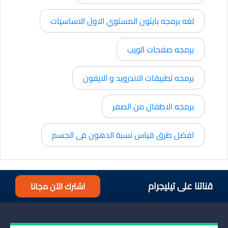
لغه برمجه بايثون المستوي الاول الاساسيات
برمجه صفحات الويب
برمجه تطبيقات الاندرويد و الايفون
برمجه الاطفال من الصفر
افضل طرق قياس نسبة الدهون فى الجسم
قناتنا على تيليجرام
اشترك الآن مجانا