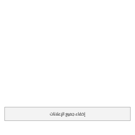
إخفاء جميع الإعلانات