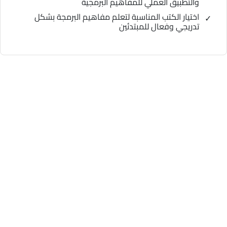
والتطبيق العملي للمفاهيم البرمجية
اختيار الكتب المناسبة لتعلم مفاهيم البرمجة بشكل
تدريجي وفعال للمبتدئين