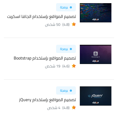
برمجة
تصميم المواقع بإستخدام الجافا اسكربت
(4.8)
50 شخص
برمجة
تصميم المواقع بإستخدام Bootstrap
(4.6)
19 شخص
برمجة
تصميم المواقع بإستخدام jQuery
(4.8)
4 شخص