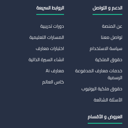
الدعم و التواصل
الروابط السريعة
عن المنصة
دورات تدريبية
تواصل معنا
المسارات التعليمية
سياسة الاستخدام
اختبارات معارف
حقوق الملكية
انشاء السيرة الذاتية
خدمات معارف المدفوعة
معارف Ai
الرسمية
كاس العالم
حقوق ملكية اليوتيوب
الأسئلة الشائعة
العروض و الأقسام