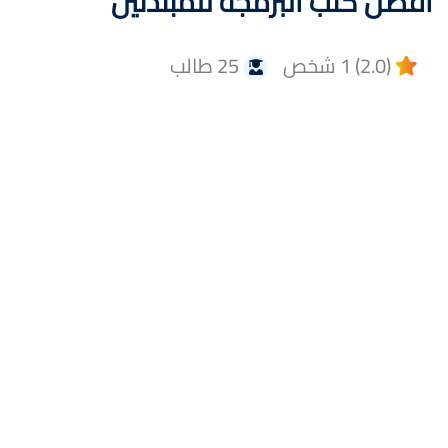
أفضل كتب البرمجة للمبتدئين
(2.0) 1 شخص
25 طالب