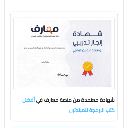
شهادة معتمدة من منصة معارف في
أفضل
كتب البرمجة للمبتدئين