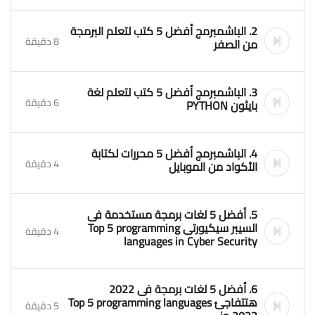
2. الباشمبرمج أفضل 5 كتب لتعلم البرمجة
8 دقيقة
من الصفر
3. الباشمبرمج أفضل 5 كتب لتعلم لغة
6 دقيقة
بايثون PYTHON
4. الباشمبرمج أفضل 5 محررات لكتابة
4 دقيقة
الأكواد من الموبايل
5. أفضل 5 لغات برمجة مستخدمة فى
السيبر سيكيورتى Top 5 programming
4 دقيقة
languages ​​in Cyber ​​Security
6. أفضل 5 لغات برمجة فى 2022
هتتفاجئ Top 5 programming languages
5 دقيقة