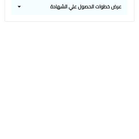
عرض خطوات الحصول علي الشهادة