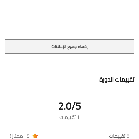
إخفاء جميع الإعلانات
تقييمات الدورة
2.0/5
1 تقييمات
0 تقييمات
5 ( ممتاز )