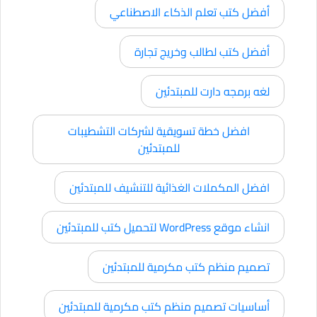
أفضل كتب تعلم الذكاء الاصطناعي
أفضل كتب لطالب وخريج تجارة
لغه برمجه دارت للمبتدئين
افضل خطة تسويقية لشركات التشطيبات
للمبتدئين
افضل المكملات الغذائية للتنشيف للمبتدئين
انشاء موقع WordPress لتحميل كتب للمبتدئين
تصميم منظم كتب مكرمية للمبتدئين
أساسيات تصميم منظم كتب مكرمية للمبتدئين