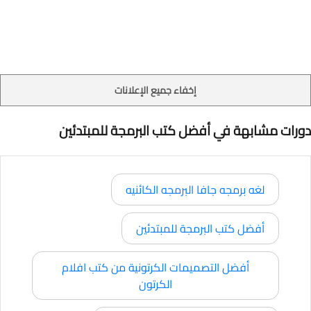
إخفاء جميع الإعلانات
دورات مشابهة في أفضل كتب البرمجة للمبتدئين
لغه برمجه جافا البرمجه الكائنيه
أفضل كتب البرمجة للمبتدئين
أفضل التصميمات الكرتونية من كتب افلام
الكرتون