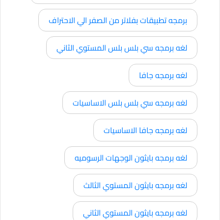
برمجه تطبيقات بفلاتر من الصفر الي الاحتراف
لغه برمجه سي بلس بلس المستوي الثاني
لغه برمجه جافا
لغه برمجه سي بلس بلس الاساسيات
لغه برمجه جافا الاساسيات
لغه برمجه بايثون الوجهات الرسوميه
لغه برمجه بايثون المستوي الثالث
لغه برمجه بايثون المستوي الثاني