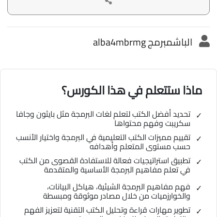
الباشمبرمج alba4mbrmg
ماذا ستتعلم في هذا الكورس؟
تحديد أفضل الكتب لتعلم لغات البرمجة مثل بايثون وجافا
سكريبت وفهم محتواها
تقييم مميزات الكتب التعليمية في البرمجة واختيار الأنسب
حسب مستوى المتعلم وأهدافه
تطبيق استراتيجيات فعالة للاستفادة القصوى من الكتب
في تعلم مفاهيم البرمجة الأساسية والمتقدمة
فهم مفاهيم البرمجة الشيئية، هياكل البيانات،
والخوارزميات من خلال مصادر موثوقة ومبسطة
تطوير مهارات قراءة وتحليل الكتب التقنية لتعزيز الفهم