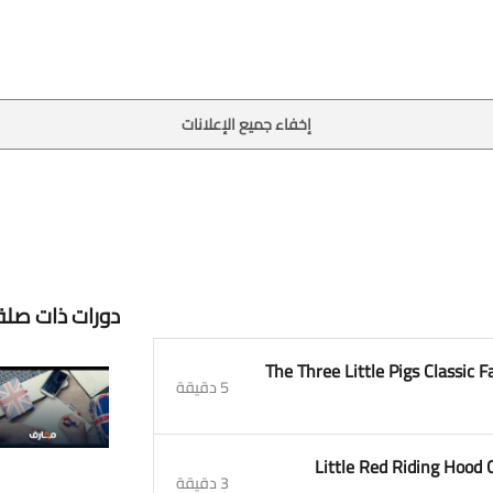
إخفاء جميع الإعلانات
دورات ذات صلة
1. The Three Little Pigs Classic
5 دقيقة
2. Little Red Riding Hood
3 دقيقة