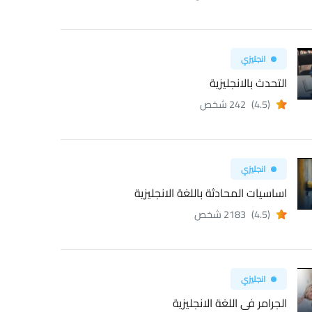
انجليزي
التحدث بالانجليزية
(4.5)
242 شخص
انجليزي
اساسيات المحادثة باللغة الانجليزية
(4.5)
2183 شخص
انجليزي
الجرامر فى اللغة الانجليزية