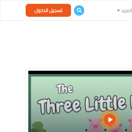
لمزيد
تسجيل الدخول