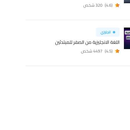
(4.6)
320 شخص
انجليزي
اللغة الانجليزية من الصفر للمبتدئين
(4.5)
4497 شخص