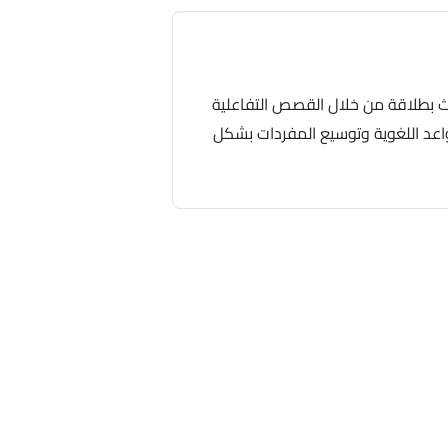
ث بطلاقة من خلال القصص التفاعلية
واعد اللغوية وتوسيع المفردات بشكل