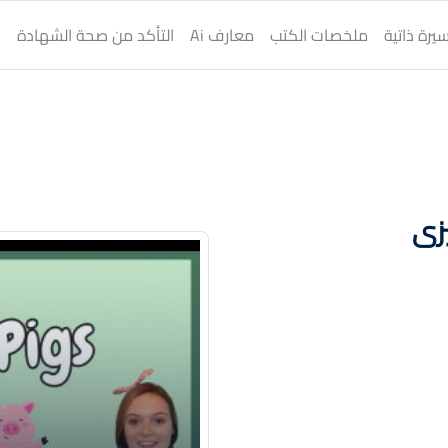
يرة ذاتية
ملخصات الكتب
معارف Ai
التأكد من صحة الشهادة
ا