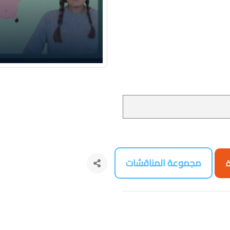
مجموعة المناقشات
ة