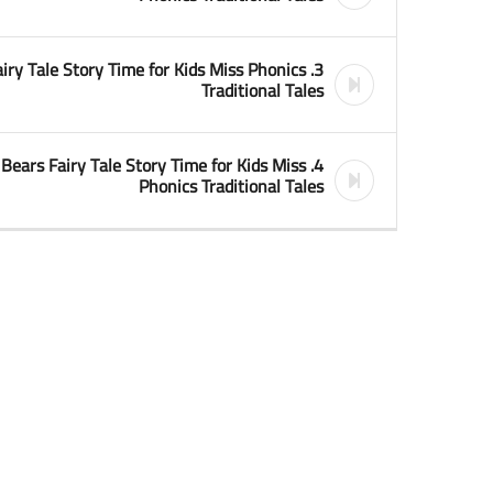
Fairy Tale Story Time for Kids Miss Phonics
Traditional Tales
e Bears Fairy Tale Story Time for Kids Miss
Phonics Traditional Tales