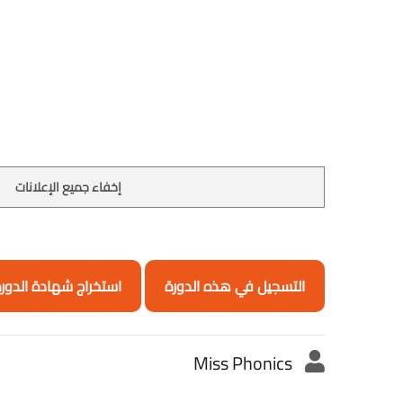
إخفاء جميع الإعلانات
التسجيل في هذه الدورة
استخراج شهادة الدور
Miss Phonics