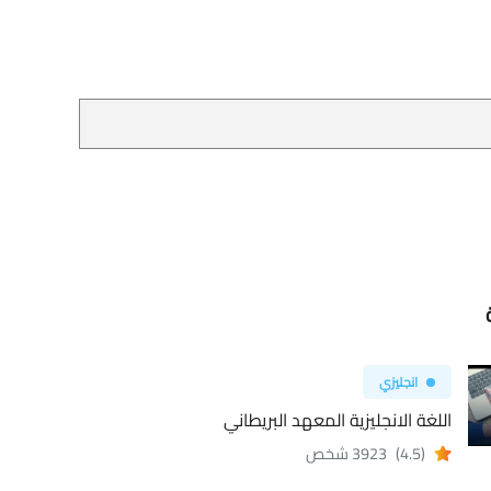
انجليزي
اللغة الانجليزية المعهد البريطاني
(4.5)
3923 شخص