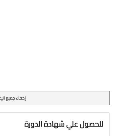
إخفاء جميع الإع
للحصول علي شهادة الدورة