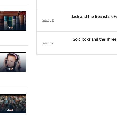
3. Jack and the Beanstalk 
5 دقيقة
4. Goldilocks and the Thre
4 دقيقة