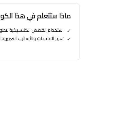
ماذا ستتعلم في هذا الك
استخدام القصص الكلاسيكية لتطوير
تعزيز المفردات والأساليب التعبير