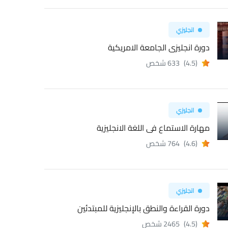
انجليزي
دورة انجليزى الجامعة الامريكية
(4.5)
633 شخص
انجليزي
مهارة الاستماع فى اللغة الانجليزية
(4.6)
764 شخص
انجليزي
دورة القراءة والنطق بالإنجليزية للمبتدئين
(4.5)
2465 شخص