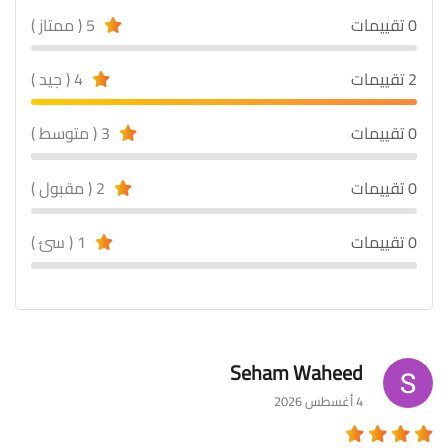
0 تقييمات
5 ( ممتاز )
2 تقييمات
4 ( جيد )
0 تقييمات
3 ( متوسط )
0 تقييمات
2 ( مقبول )
0 تقييمات
1 ( سئ )
Seham Waheed
4 أغسطس 2026