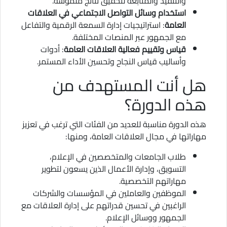
والتنفيذ والمتابعة لتحقيق نتائج ملموسة.
استخدام وسائل التواصل الاجتماعي في العلاقات
العامة
: استراتيجيات إدارة السمعة الرقمية والتفاعل
مع الجمهور عبر المنصات المختلفة.
قياس وتقييم فعالية العلاقات العامة
: أدوات
وأساليب قياس النجاح وتحسين الأداء المستمر.
هل أنت المستهدف من
هذه الدورة؟
هذه الدورة مناسبة للعديد من الفئات التي ترغب في تعزيز
مهاراتها في مجال العلاقات العامة، ومنها:
طلاب الجامعات والمتخصصين في الإعلام،
التسويق، وإدارة الأعمال الذين يسعون لتطوير
مهاراتهم التخصصية.
الموظفين والعاملين في المؤسسات والشركات
الراغبين في تحسين قدراتهم على إدارة العلاقات مع
الجمهور ووسائل الإعلام.