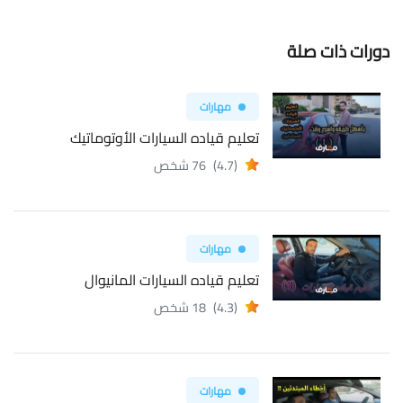
دورات ذات صلة
مهارات
تعليم قياده السيارات الأوتوماتيك
(4.7)
76 شخص
مهارات
تعليم قياده السيارات المانيوال
(4.3)
18 شخص
مهارات