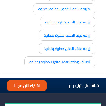
طريقة زراعة الكمون خطوة بخطوة
زراعة عباد القمر خطوة بخطوة
زراعة لوبيا العلف خطوة بخطوة
زراعة علف الدخن خطوة بخطوة
احتراف Digital Marketing خطوة بخطوة
قناتنا على تيليجرام
اشترك الآن مجانا