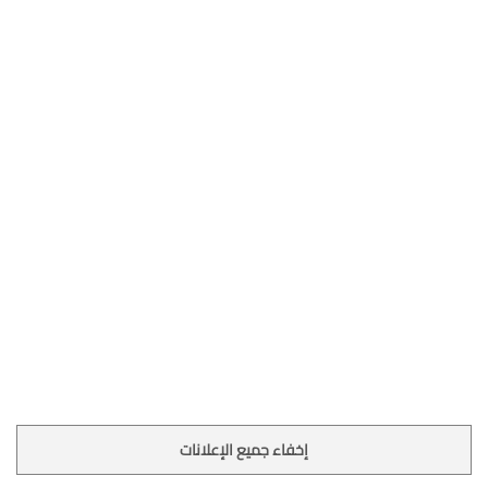
إخفاء جميع الإعلانات