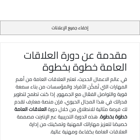
إخفاء جميع الإعلانات
مقدمة عن دورة العلاقات
العامة خطوة بخطوة
في عالم الاعمال الحديث، تعتبر العلاقات العامة من أهم
المهارات التي تُمكّن الأفراد والمؤسسات من بناء سمعة
قوية والتواصل الفعّال مع الجمهور. إذا كنت تطمح لتطوير
قدراتك في هذا المجال الحيوي، فإن منصة معارف تقدم
لك فرصة مثالية للانطلاق من خلال دورة
العلاقات العامة
خطوة بخطوة
. هذه الدورة التدريبية عبر الإنترنت مصممة
خصيصًا لتعزيز مهاراتك المهنية وتمكينك من إدارة
العلاقات العامة بكفاءة ومهنية عالية.