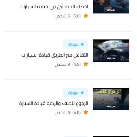
اخطاء المبتدئين في قياده السيارات
(5.0)
5 شخص
مهارات
التفاعل مع الطريق قيادة السيارات
(4.9)
9 شخص
مهارات
الرجوع للخلف والركنه قيادة السيارة
(4.8)
5 شخص