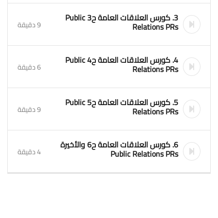
3. كورس العلاقات العامة ح3 Public
9 دقيقة
Relations PRs
4. كورس العلاقات العامة ح4 Public
6 دقيقة
Relations PRs
5. كورس العلاقات العامة ح5 Public
9 دقيقة
Relations PRs
6. كورس العلاقات العامة ح6 والأخيرة
4 دقيقة
Public Relations PRs