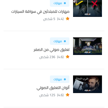
مهارات
مهارات للمبتدئين في سواقة السيارات
(4.4)
5 شخص
مهارات
تعليق صوتي من الصفر
(4.6)
236 شخص
مهارات
ألوان التعليق الصوتي
(4.6)
125 شخص