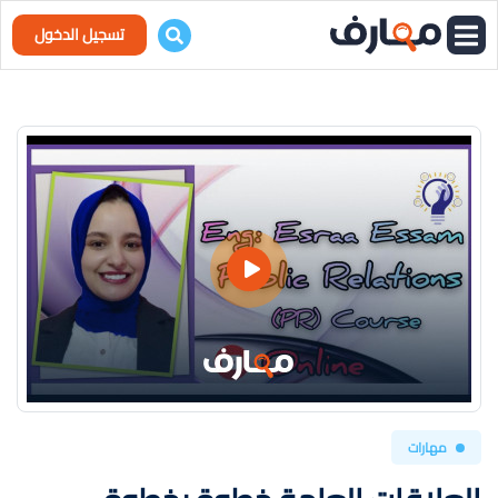
تسجيل الدخول
مهارات