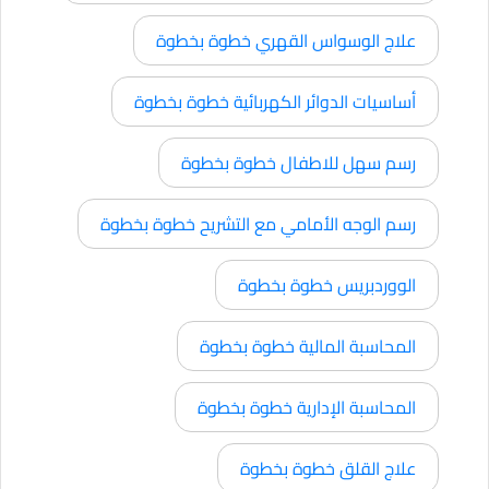
علاج الوسواس القهري خطوة بخطوة
أساسيات الدوائر الكهربائية خطوة بخطوة
رسم سهل للاطفال خطوة بخطوة
رسم الوجه الأمامي مع التشريح خطوة بخطوة
الووردبريس خطوة بخطوة
المحاسبة المالية خطوة بخطوة
المحاسبة الإدارية خطوة بخطوة
علاج القلق خطوة بخطوة