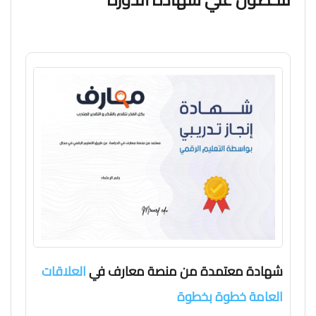
شهادة معتمدة من منصة معارف في
العلاقات
العامة خطوة بخطوة