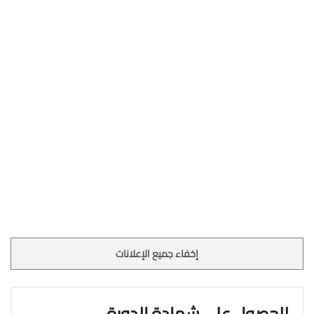
إخفاء جميع الإعلانات
للحصول علي شهادة الدورة