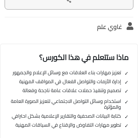
غاوي علم
ماذا ستتعلم في هذا الكورس؟
تعزيز مهارات بناء العلاقات مع وسائل الإعلام والجمهور
إدارة الأزمات والتواصل الفعال في المواقف المهنية
تصميم وتنفيذ حملات علاقات عامة ناجحة وفعالة
استخدام وسائل التواصل الاجتماعي لتعزيز الصورة العامة
والمؤثرة
كتابة البيانات الصحفية والتقارير الإعلامية بشكل احترافي
تطوير مهارات التفاوض والإقناع في السياقات المهنية