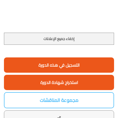
إخفاء جميع الإعلانات
التسجيل في هذه الدورة
استخراج شهادة الدورة
مجموعة المناقشات