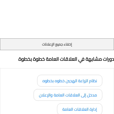
إخفاء جميع الإعلانات
دورات مشابهة في العلاقات العامة خطوة بخطوة
نظام الزراعة الهجين خطوه بخطوه
مدخل إلى العلاقات العامة والإعلان
إدارة العلاقات العامة