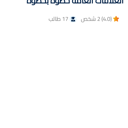
العلاقات العامة خطوة بخطوة
(4.0) 2 شخص
17 طالب