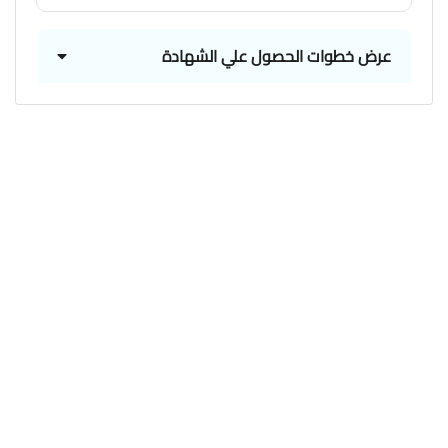
عرض خطوات الحصول علي الشهادة