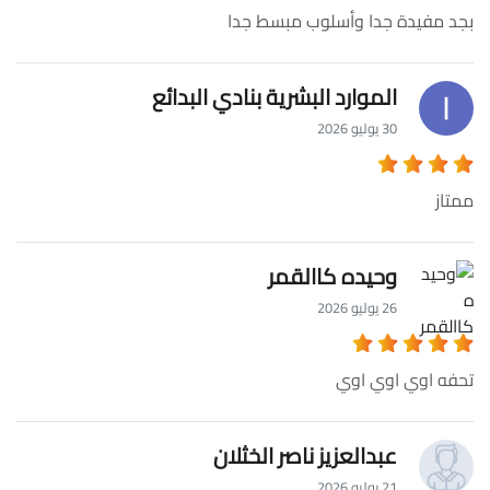
بجد مفيدة جدا وأسلوب مبسط جدا
الموارد البشرية بنادي البدائع
30 يوليو 2026
ممتاز
وحيده كاالقمر
26 يوليو 2026
تحفه اوي اوي اوي
عبدالعزيز ناصر الخثلان
21 يوليو 2026