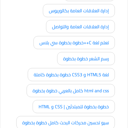
إدارة العلاقات العامة بكالوريوس
إدارة العلاقات العامة والتواصل
تعلم لغة C++خطوة بخطوة سي بلاس
رسم الشعر خطوة بخطوة
لغة HTML5 و CSS3 خطوة بخطوة كاملة
html and css كامل بالعربي خطوة بخطوة
خطوة بخطوة للمبتدئين | CSS و HTML
سيو تحسين محركات البحث كامل خطوة بخطوة