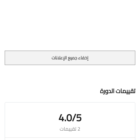
إخفاء جميع الإعلانات
تقييمات الدورة
4.0/5
2 تقييمات