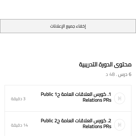
إخفاء جميع الإعلانات
محتوى الدورة التدريبية
6 درس
. 48 د
1. كورس العلاقات العامة ح1 Public
3 دقيقة
Relations PRs
2. كورس العلاقات العامة ح2 Public
14 دقيقة
Relations PRs