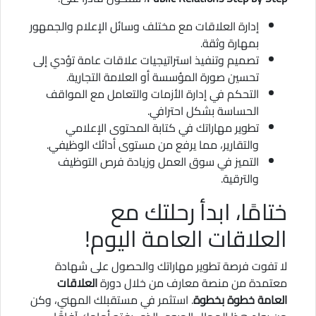
إدارة العلاقات مع مختلف وسائل الإعلام والجمهور
بمهارة وثقة.
تصميم وتنفيذ استراتيجيات علاقات عامة تؤدي إلى
تحسين صورة المؤسسة أو العلامة التجارية.
التحكم في إدارة الأزمات والتعامل مع المواقف
الحساسة بشكل احترافي.
تطوير مهاراتك في كتابة المحتوى الإعلامي
والتقارير، مما يرفع من مستوى أدائك الوظيفي.
التميز في سوق العمل وزيادة فرص التوظيف
والترقية.
ختامًا، ابدأ رحلتك مع
العلاقات العامة اليوم!
لا تفوت فرصة تطوير مهاراتك والحصول على شهادة
معتمدة من منصة معارف من خلال دورة
العلاقات
العامة خطوة بخطوة
. استثمر في مستقبلك المهني، وكن