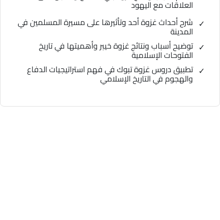
العلاقات مع اليهود
شرح أحداث غزوة أحد وتأثيرها على مسيرة المسلمين في
المدينة
توضيح أسباب ونتائج غزوة خيبر وأهميتها في تاريخ
الفتوحات الإسلامية
تطبيق دروس غزوة تبوك في فهم استراتيجيات الدفاع
والهجوم في التاريخ الإسلامي