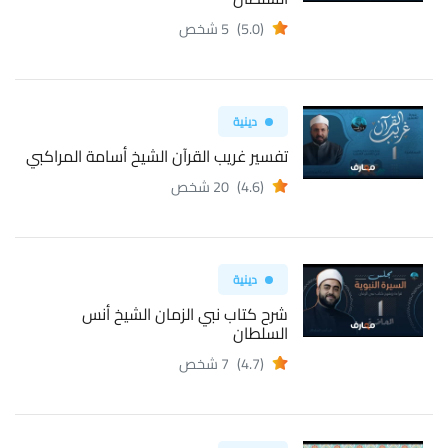
(5.0)
5 شخص
دينية
تفسير غريب القرآن الشيخ أسامة المراكبي
(4.6)
20 شخص
دينية
شرح كتاب نبي الزمان الشيخ أنس
السلطان
(4.7)
7 شخص