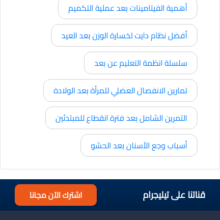
أهمية الفيتامينات بعد عملية التكميم
أفضل نظام دايت لخسارة الوزن بعد العيد
سلسلة انظمة التعليم عن بعد
تمارين الانفصال العضلي للمرأة بعد الولادة
التمرين الشامل بعد فترة انقطاع للمبتدئين
أسباب وجع الأسنان بعد الحشو
قناتنا على تيليجرام
اشترك الآن مجانا