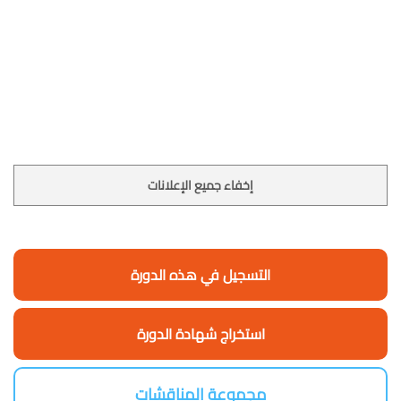
إخفاء جميع الإعلانات
التسجيل في هذه الدورة
استخراج شهادة الدورة
مجموعة المناقشات