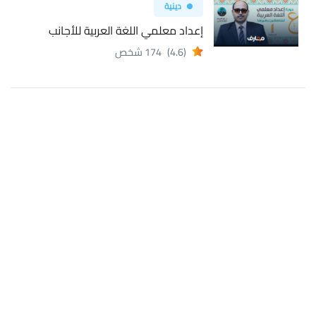
دينية
إعداد معلمي اللغة العربية للأجانب
(4.6)
174 شخص