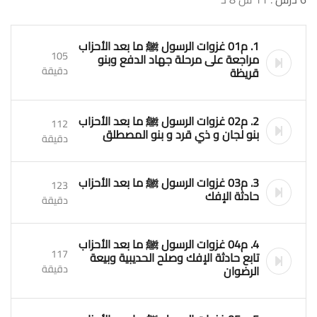
1. م01 غزوات الرسول ﷺ ما بعد الأحزاب
105
مراجعة على مرحلة جهاد الدفع وبنو
دقيقة
قريظة
2. م02 غزوات الرسول ﷺ ما بعد الأحزاب
112
بنو لجان و ذي قرد و بنو المصطلق
دقيقة
3. م03 غزوات الرسول ﷺ ما بعد الأحزاب
123
حادثة الإفك
دقيقة
4. م04 غزوات الرسول ﷺ ما بعد الأحزاب
117
تابع حادثة الإفك وصلح الحديبية وبيعة
دقيقة
الرضوان