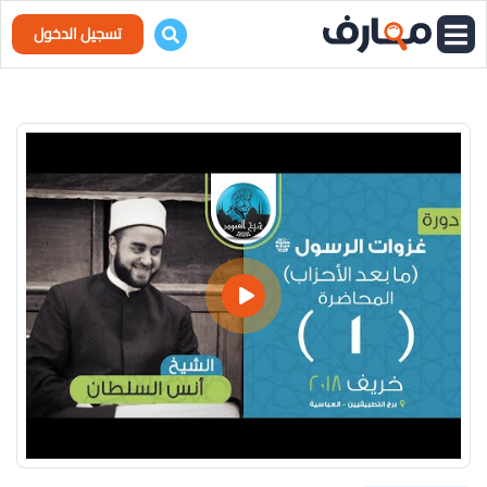
تسجيل الدخول