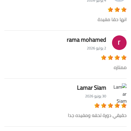
انها حقا مفيدة
rama mohamed
2 يوليو 2026
ممتازه
Lamar Siam
30 يونيو 2026
حقيقي دورة تحفه ومفيده جدا