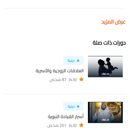
عرض المزيد
دورات ذات صلة
دينية
العلاقات الزوجية والأسرية
(4.6)
87 شخص
دينية
أسرار القيادة النبوية
(4.6)
201 شخص