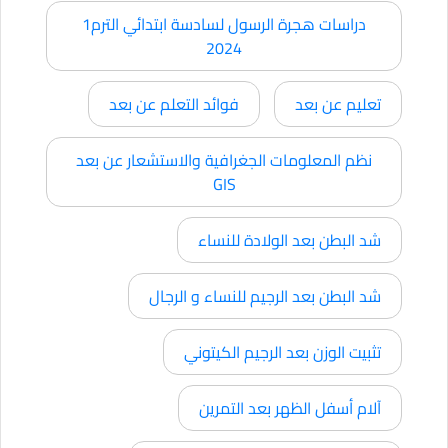
دراسات هجرة الرسول لسادسة ابتدائي الترم1
2024
تعليم عن بعد
فوائد التعلم عن بعد
نظم المعلومات الجغرافية والاستشعار عن بعد
GIS
شد البطن بعد الولادة للنساء
شد البطن بعد الرجيم للنساء و الرجال
تثبيت الوزن بعد الرجيم الكيتوني
آلام أسفل الظهر بعد التمرين