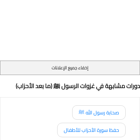
إخفاء جميع الإعلانات
دورات مشابهة في غزوات الرسول ﷺ (ما بعد الأحزاب)
صحابة رسول الله ﷺ
حفظ سورة الأحزاب للأطفال