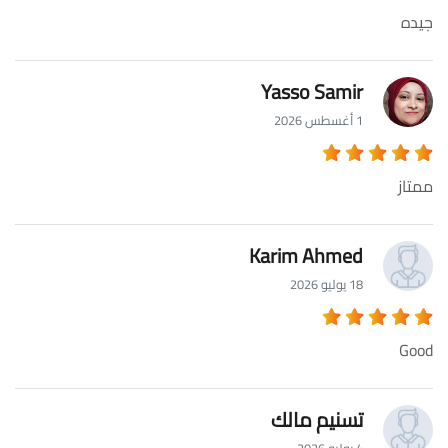
جيده
Yasso Samir
1 أغسطس 2026
ممتاز
Karim Ahmed
18 يوليو 2026
Good
تسنيم مالك
4 يوليو 2026