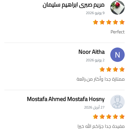
مريم صبرى ابراهيم سليمان
9 يونيو 2026
Perfect
Noor Aitha
2 يونيو 2026
ممتازة جدا وأكثر من،رائعة
Mostafa Ahmed Mostafa Hosny
27 أبريل 2026
مفيدة جدا جزاكم الله خيرا