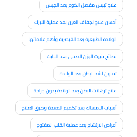
علاج تيبس مفصل الكوع بعد الجبس
أحسن علاج لجفاف العين بعد عملية الليزك
الولادة الطبيعية بعد القيصرية وأهم علاماتها
نصائح تثبيت الوزن الصحى بعد الدايت
تمارين لشد البطن بعد الولادة
علاج ترهلات البطن بعد الولادة بدون جراحة
أسباب الامساك بعد تكميم المعدة وطرق العلاج
أعراض الارتشاح بعد عملية القلب المفتوح