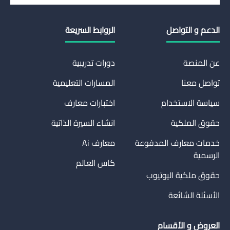
الدعم و التواصل
الروابط السريعة
عن المنصة
دورات تدريبية
تواصل معنا
المسارات التعليمية
سياسة الاستخدام
اختبارات معارف
حقوق الملكية
انشاء السيرة الذاتية
خدمات معارف المدفوعة
معارف Ai
الرسمية
كاس العالم
حقوق ملكية اليوتيوب
الأسئلة الشائعة
العروض و الأقسام