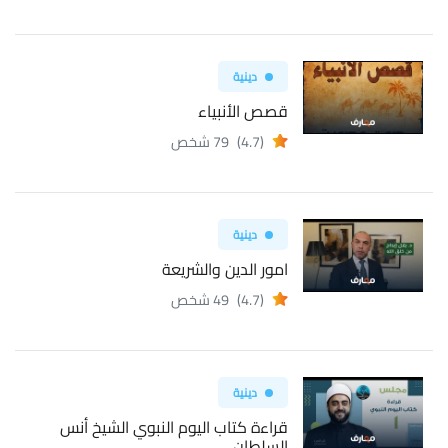
دينية
قصص الأنبياء
(4.7)
79 شخص
دينية
امور الدين والشريعة
(4.7)
49 شخص
دينية
قراءة كتاب اليوم النبوي الشيخ أنس
السلطان