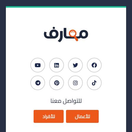
للتواصل معنا
للأعمال
للأفراد