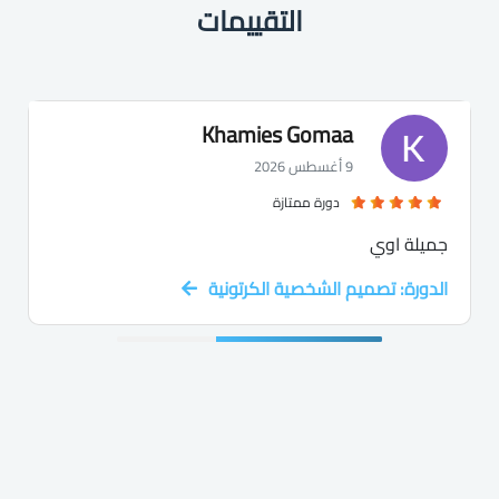
التقييمات
Khamies Gomaa
9 أغسطس 2026
دورة ممتازة
جميلة اوي
الدورة: تصميم الشخصية الكرتونية