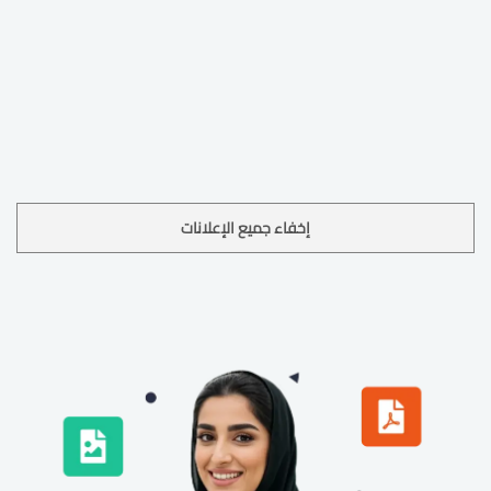
إخفاء جميع الإعلانات