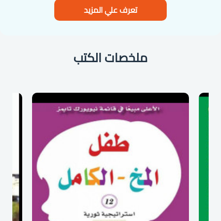
تعرف علي المزيد
ملخصات الكتب