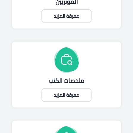
المؤثريين
معرفة المزيد
ملخصات الكتب
معرفة المزيد