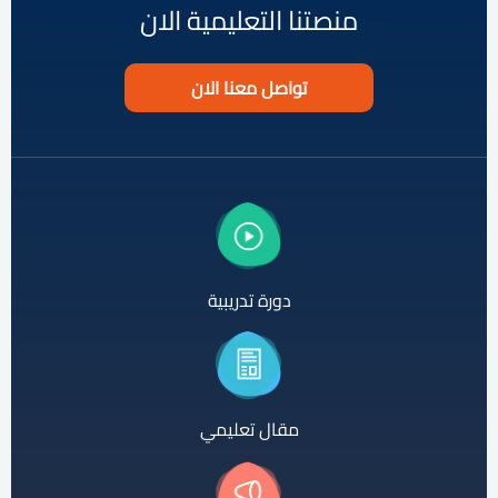
منصتنا التعليمية الان
تواصل معنا الان
دورة تدريبية
مقال تعليمي