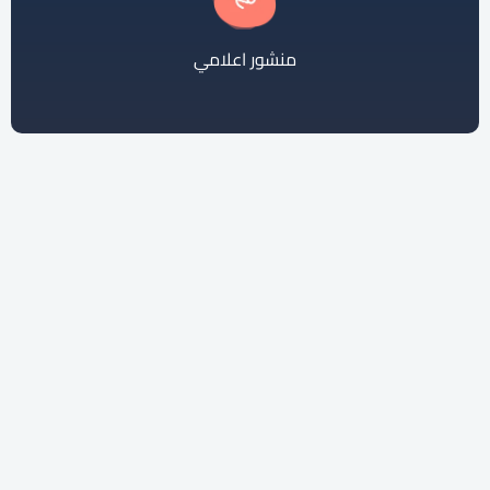
منشور اعلامي