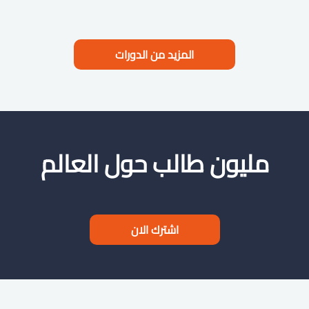
المزيد من الدورات
مليون طالب حول العالم
اشترك الان