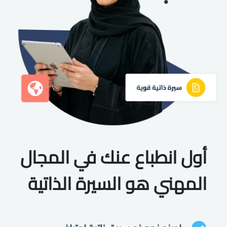
أول انطباع عنك في المجال
المهني هو السيرة الذاتية