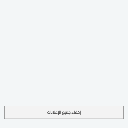
إخفاء جميع الإعلانات