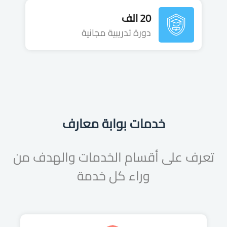
20 الف
دورة تدريبية مجانية
خدمات بوابة معارف
تعرف على أقسام الخدمات والهدف من
وراء كل خدمة