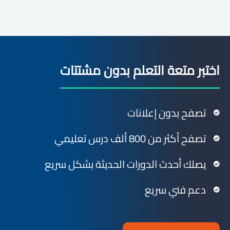
اختبر متعة التعلم بدون مشتتات
تصفح بدون إعلانات
تصفح أكثر من 800 ألف درس تعليمي
يصلك أحدث الدورات الحديثة بشكل سريع
دعم فني سريع