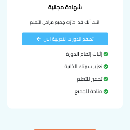
شهادة مجانية
اثبت أنك قد اجتزت جميع مراحل التعلم
تصفح الدورات التدريبية الان
إثبات إتمام الدورة
تعزيز سيرتك الذاتية
تحفيز للتعلم
متاحة للجميع