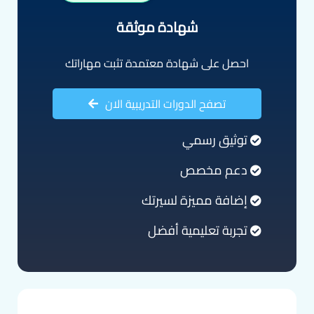
شهادة موثقة
احصل على شهادة معتمدة تثبت مهاراتك
تصفح الدورات التدريبية الان
توثيق رسمي
دعم مخصص
إضافة مميزة لسيرتك
تجربة تعليمية أفضل