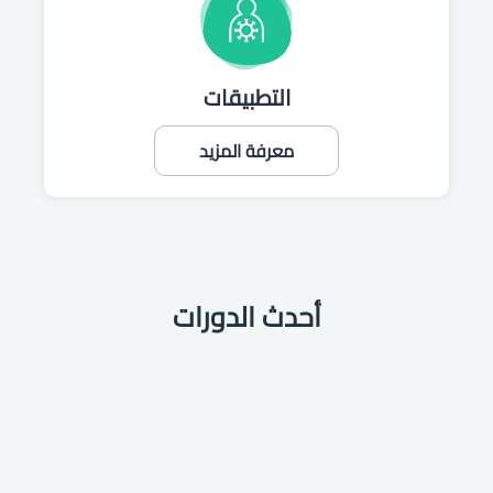
التطبيقات
معرفة المزيد
أحدث الدورات