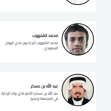
محمد الشلهوب
محمد الشلهوب أبرز لاعبين نادي الهلال
السعودي
عبد الله بن عسكر
عبد الله بن عسكر | الأمير الذي وحّد الإدارة
في المجمعة وعسير