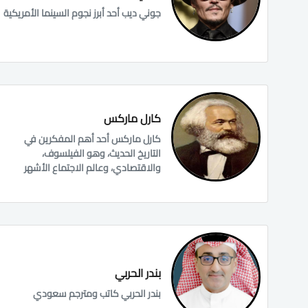
جوني ديب أحد أبرز نجوم السينما الأمريكية
كارل ماركس
كارل ماركس أحد أهم المفكرين في
التاريخ الحديث، وهو الفيلسوف،
والاقتصادي، وعالم الاجتماع الأشهر
بندر الحربي
بندر الحربي كاتب ومترجم سعودي