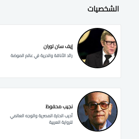
الشخصيات
إيف سان لوران
رائد الأناقة والحرية في عالم الموضة
نجيب محفوظ
أديب الحارة المصرية والوجه العالمي
للرواية العربية