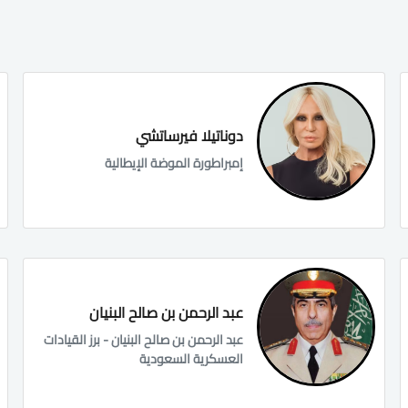
دوناتيلا فيرساتشي
إمبراطورة الموضة الإيطالية
عبد الرحمن بن صالح البنيان
عبد الرحمن بن صالح البنيان - برز القيادات
العسكرية السعودية