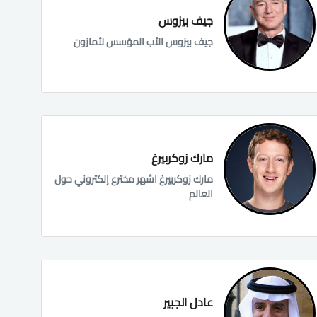
جيف بيزوس
جيف بيزوس الأب المؤسس لأمازون
مارك زوكربيرغ
مارك زوكربيرغ اشهر مخترع إلكتروني حول
العالم
عادل الجبير