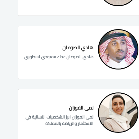
هادي الصوعان
هادي الصوعان عداء سعودي اسطوري
لمى الفوزان
لمى الفوزان ابرز الشخصيات النسائية في
الاستثمار والرياضة بالمملكة