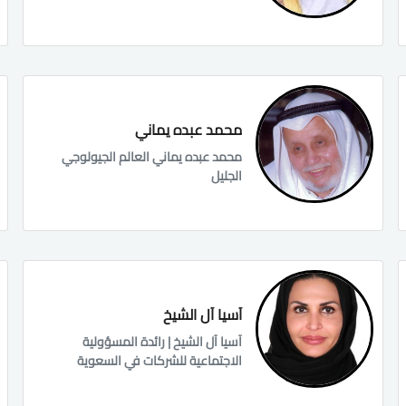
محمد عبده يماني
محمد عبده يماني العالم الجيولوجي
الجليل
آسيا آل الشيخ
آسيا آل الشيخ | رائدة المسؤولية
الاجتماعية للشركات في السعوية