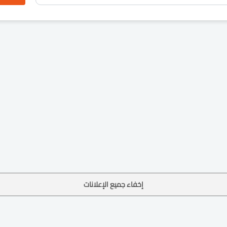
إخفاء جميع الإعلانات