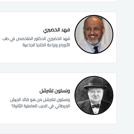
فهد الخضيري
فهد الخضيري الدكتور المتخصص في طب
الأورام وزراعة الخلايا الجذعية
ونستون تشرشل
ونستون تشرشل من هو قائد الجيش
البريطاني في الحرب العاملية الثانية؟