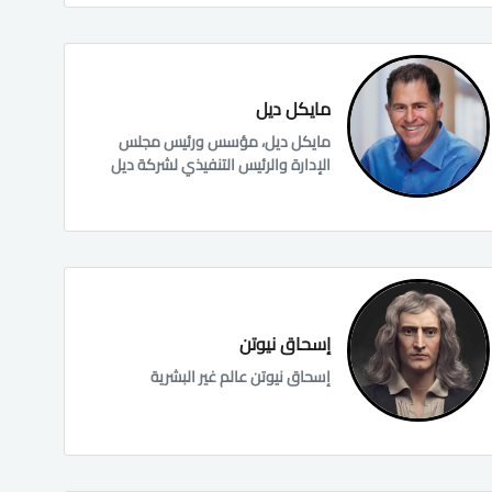
مايكل ديل
مايكل ديل، مؤسس ورئيس مجلس
الإدارة والرئيس التنفيذي لشركة ديل
إسحاق نيوتن
إسحاق نيوتن عالم غير البشرية