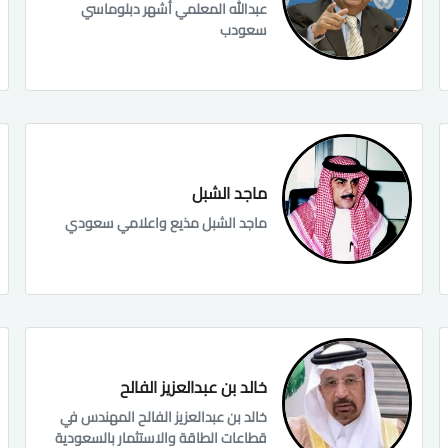
عبدالله المعلمي أشهر دبلوماسي
سعودب
ماجد الشبل
ماجد الشبل مذيع واعلامي سعودي
خالد بن عبدالعزيز الفالح
خالد بن عبدالعزيز الفالح المهندس في
قطاعات الطاقة والاستثمار بالسعودية