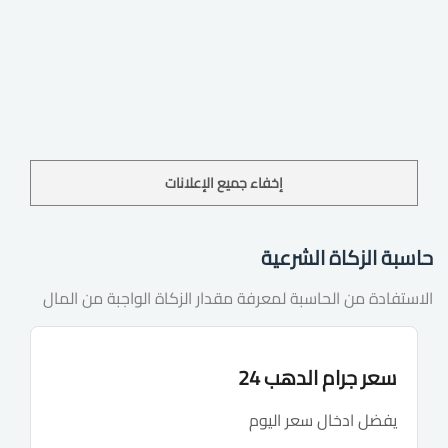
إخفاء جميع الإعلانات
حاسبة الزكاة الشرعية
الاستفادة من الحاسبة لمعرفة مقدار الزكاة الواجبة من المال
سعر جرام الدهب 24
يفضل ادخال سعر اليوم