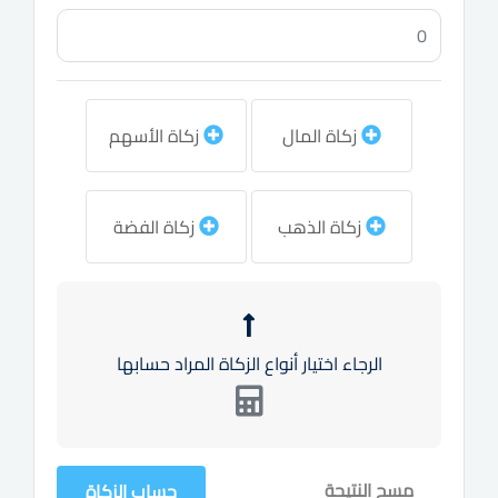
زكاة المال
زكاة الأسهم
زكاة الذهب
زكاة الفضة
الرجاء اختيار أنواع الزكاة المراد حسابها
مسح النتيجة
حساب الزكاة