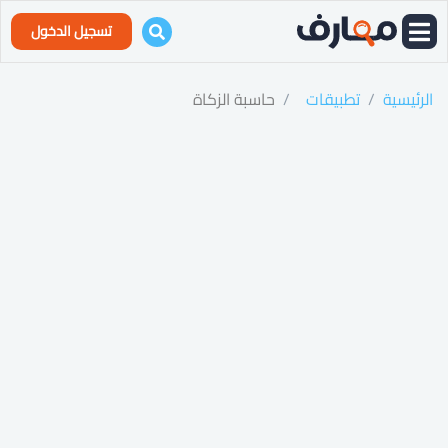
تسجيل الدخول
الرئيسية
تطبيقات
حاسبة الزكاة