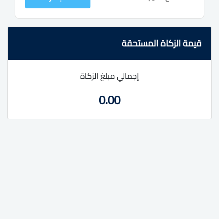
قيمة الزكاة المستحقة
إجمالي مبلغ الزكاة
0.00