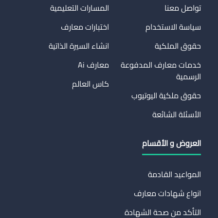
تواصل معنا
المسارات التعليمية
سياسة الاستخدام
اختبارات معارف
حقوق الملكية
انشاء السيرة الذاتية
خدمات معارف المدفوعة
معارف Ai
الرسمية
كاس العالم
حقوق ملكية اليوتيوب
الأسئلة الشائعة
العروض و الأقسام
المواعيد القادمة
انواع شهادات معارف
التأكد من صحة الشهادة