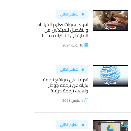
التعليم الذاتي
اقوى قنوات تعليم الخياطة
والتفصيل للمبتدئين من
البداية الى الاحتراف مجانا
10 يونيو 2024
التعليم الذاتي
تعرف على مواقع ترجمة
بديلة عن ترجمة جوجل
وليست ترجمة حرفية
4 مارس 2023
التعليم الذاتي