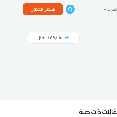
لمزيد
تسجيل الدخول
مشاركة المقال
الات ذات صلة