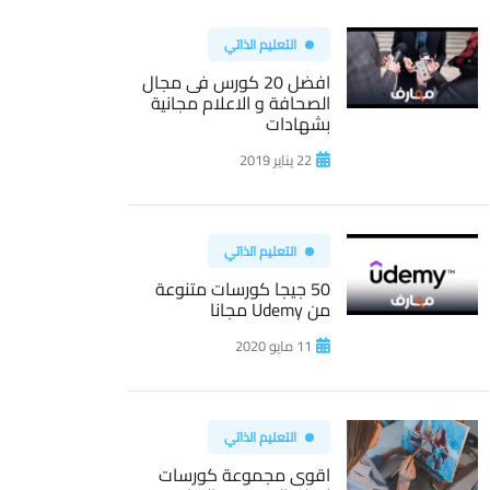
التعليم الذاتي
افضل 20 كورس فى مجال
الصحافة و الاعلام مجانية
بشهادات
22 يناير 2019
التعليم الذاتي
50 جيجا كورسات متنوعة
من Udemy مجانا
11 مايو 2020
التعليم الذاتي
اقوى مجموعة كورسات