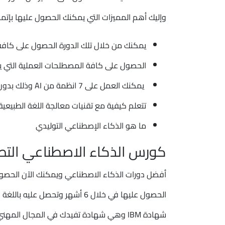
وإليك أهم المميزات التي يمكنك الحصول عليها بإتمام
يمكنك من خلال تلك الدورة الحصول على كافة ا
الحصول على كافة المصطلحات العملية التي 
يمكنك العمل على 7 انظمة من AI وذلك بدون مساعدة بمجرد إتمام الدورة
تتعلم كيفية مع تقنيات معالجة اللغة الطبيعية 
ما هو الذكاء الإصطناعي التوليدي
كورس الذكاء الاصطناعي التطبيقي من IBM 
الحصول عليها في خلال 6 أشهر وتح
شهادة IBM وهي شهادة تفيدك في المجال ا