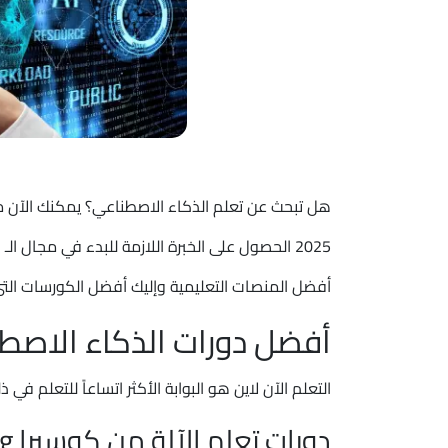
هل تبحث عن تعلم الذكاء الاصطناعي؟ يمكنك الآن م
أفضل المنصات التعليمية وإليك أفضل الكورسات الت
أفضل دورات الذكاء الاصطناعي
التعلم الآن لاين هو البوابة الأكثر اتساعاً للتعلم في
دورات تعلم الآلة من كوسيرا Machine Learning: