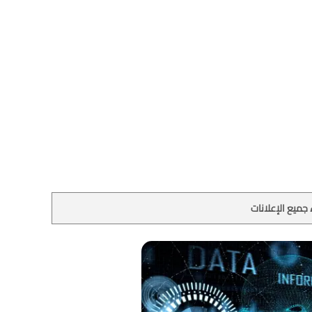
جميع الإعلانات