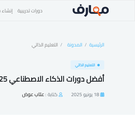
دورات تدريبية
إنشاء س
الرئيسية
المدونة
التعليم الذاتي
التعليم الذاتي
أفضل دورات الذكاء الاصطناعي 2025
18 يونيو 2025
كتابة :
عتاب عوض