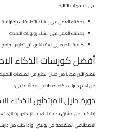
على المميزات التالية:
يمكنك العمل على إنشاء التطبيقات بإحترافية
يمكنك العمل على إنشاء روبوتات التحدث
كيفية اللجوء إلى لغة بايثون في تطوير البرامج وت
أفضل كورسات الذكاء الاصط
تتعلم الآن مجاناً من خلال الكثير من المنصات التعليم
من اهم دورات ذكاء اصطناعي مجانًا ما يلي:
دورة دليل المبتدئين للذكاء الاصط
إذا كنت من عشاق برمجة الألعاب الإلكترونية التي تع