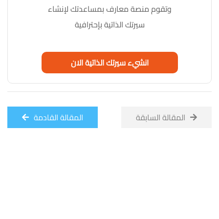
وتقوم منصة معارف بمساعدتك لإنشاء
سيرتك الذاتية بإحترافية
انشيء سيرتك الذاتية الان
المقالة السابقة
المقالة القادمة