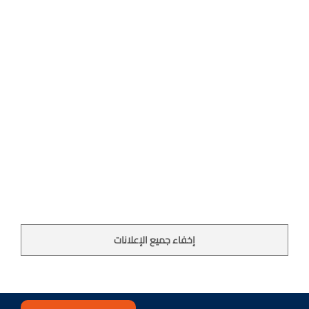
إخفاء جميع الإعلانات