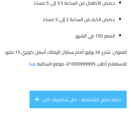
حصص الأطفال من الساعة 3.5 إلى 5 مساءً
حصص الكبار من الساعة 2 إلى 5 مساءً
السعر 150 في الشهر
العنوان: شارع 26 يوليو أمام سنترال الزمالك أسفل كوبري 15 مايو،
للاستعلام أطلب 01000999995، موقع الساقية
هنا
اختبار تحليل الشخصية - حلل شخصيتك الان