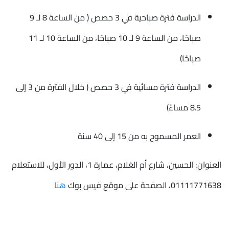
الدراسة فترة صباحية في 3 حصص ( من الساعة 8 لـ 9
صباحًا، من الساعة 9 لـ 10 صباحًا، من الساعة 10 لـ 11
صباحًا)
الدراسة فترة مسائية في 3 حصص ( خلال الفترة من 3 إلى
8.5 مساءً)
العمر المسموح به من 15 إلى 40 سنة
العنوان: الحسين، شارع أم الغلام، عمارة 1، الدور الأول، للاستعلام
01111771638، الصفحة على موقع فيس بوك
هنا