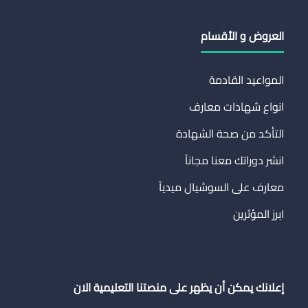
العروض و الأقسام
المواعيد القادمة
انواع شهادات معارف
التأكد من صحة الشهادة
انشر دوراتك معنا مجاناً
معارف على السوشيال ميدياً
ابرز المؤثرين
إعلانك يمكن أن يظهر على منصتنا التعليمية الان