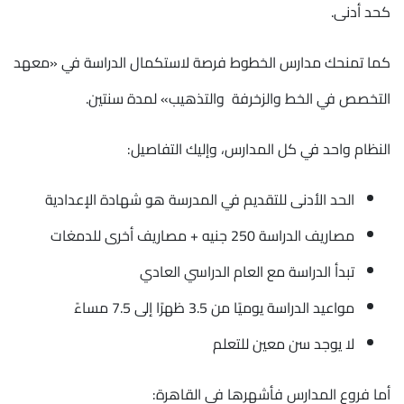
كحد أدنى.
كما تمنحك مدارس الخطوط فرصة لاستكمال الدراسة في «معهد
التخصص في الخط والزخرفة والتذهيب» لمدة سنتين.
النظام واحد في كل المدارس، وإليك التفاصيل:
الحد الأدنى للتقديم في المدرسة هو شهادة الإعدادية
مصاريف الدراسة 250 جنيه + مصاريف أخرى للدمغات
تبدأ الدراسة مع العام الدراسي العادي
مواعيد الدراسة يوميًا من 3.5 ظهرًا إلى 7.5 مساءً
لا يوجد سن معين للتعلم
أما فروع المدارس فأشهرها في القاهرة: