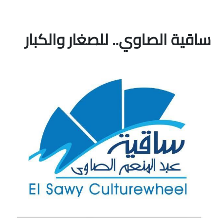
ساقية الصاوي.. للصغار والكبار