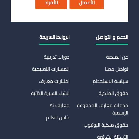
للأعمال
للأفراد
الدعم و التواصل
الروابط السريعة
عن المنصة
دورات تدريبية
تواصل معنا
المسارات التعليمية
سياسة الاستخدام
اختبارات معارف
حقوق الملكية
انشاء السيرة الذاتية
خدمات معارف المدفوعة
معارف Ai
الرسمية
كاس العالم
حقوق ملكية اليوتيوب
الأسئلة الشائعة