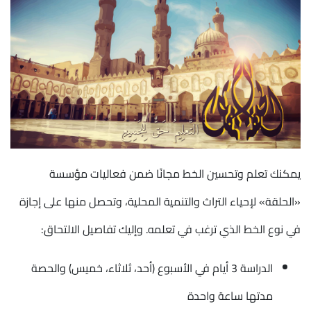
يمكنك تعلم وتحسين الخط مجانًا ضمن فعاليات مؤسسة
«الحلقة» لإحياء التراث والتنمية المحلية، وتحصل منها على إجازة
في نوع الخط الذي ترغب في تعلمه. وإليك تفاصيل الالتحاق:
الدراسة 3 أيام في الأسبوع (أحد، ثلاثاء، خميس) والحصة
مدتها ساعة واحدة