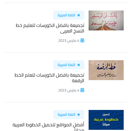
اللغة العربية
تجميعة بافضل الكورسات لتعليم خط
النسخ العربى
4 مارس 2023
اللغة العربية
تجميعة بافضل الكورسات لتعلم الخط
الرقعة
4 مارس 2023
اللغة العربية
أفضل المواقع لتحميل الخطوط العربية
مجاناً