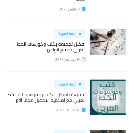
4 مارس 2023
اللغة العربية
افضل تجميعة بكتب وكورسات الخط
العربى بجميع انواعها
30 ديسمبر 2019
اللغة العربية
تجميعة بافضل الكتب والموسوعات الخط
العربي مع امكانية التحميل مجاناً pdf
13 ديسمبر 2019