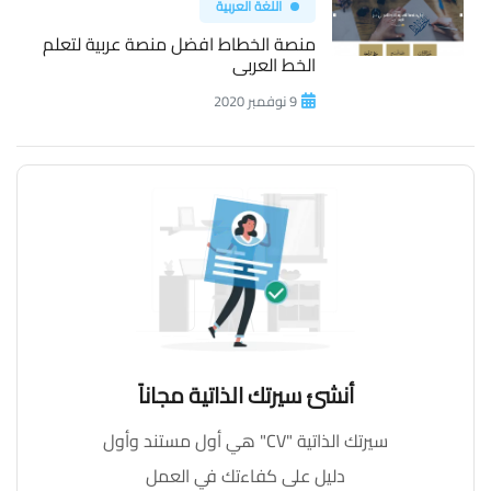
اللغة العربية
منصة الخطاط افضل منصة عربية لتعلم
الخط العربى
9 نوفمبر 2020
أنشئ سيرتك الذاتية مجاناً
سيرتك الذاتية "CV" هي أول مستند وأول
دليل على كفاءتك في العمل