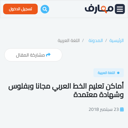
تسجيل الدخول
الرئيسية
المدونة
اللغة العربية
مشاركة المقال
اللغة العربية
أماكن تعليم الخط العربي مجانا وبفلوس
وشهادة معتمدة
23 سبتمبر 2018