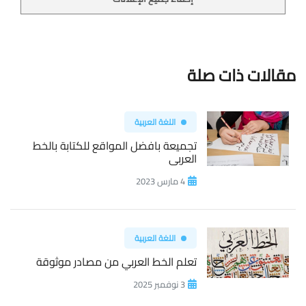
مقالات ذات صلة
اللغة العربية
تجميعة بافضل المواقع للكتابة بالخط
العربى
4 مارس 2023
اللغة العربية
تعلم الخط العربي من مصادر موثوقة
3 نوفمبر 2025