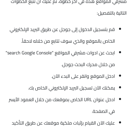
مشرفي المواقع هذه في آخر خطوة، ثم عليك ان تتبع الخطوات
التالية بالتفصيل:
قم بتسجيل الدخول إلى جوجل عن طريق البريد الإلكتروني
الخاص بالموقع والذي سوف تتابع من خلاله لاحقاً.
ابحث عن ادوات مشرفي المواقع "search Google Console"
من خلال محرك البحث جوجل.
ادخل الموقع وانقر على البدء الآن.
يمكنك الآن تسجيل البريد الإلكتروني الخاص بك.
ادخل عنوان URL الخاص بموقعك من خلال العمود الأيسر
في الصفحة.
عليك الآن القيام بإثبات ملكية موقعك عن طريق التأكيد