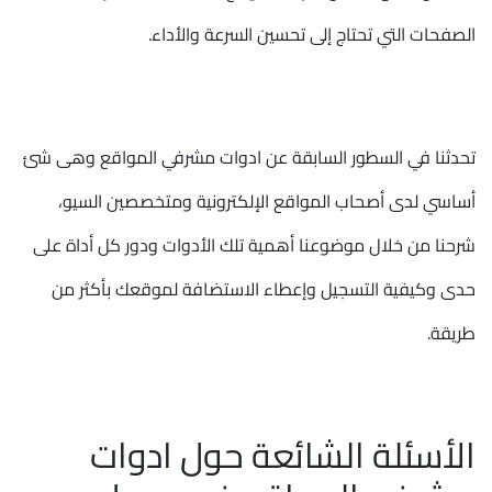
الصفحات التي تحتاج إلى تحسين السرعة والأداء.
تحدثنا في السطور السابقة عن ادوات مشرفي المواقع وهى شئ
أساسي لدى أصحاب المواقع الإلكترونية ومتخصصين السيو،
شرحنا من خلال موضوعنا أهمية تلك الأدوات ودور كل أداة على
حدى وكيفية التسجيل وإعطاء الاستضافة لموقعك بأكثر من
طريقة.
الأسئلة الشائعة حول ادوات