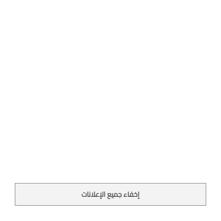
إخفاء جميع الإعلانات