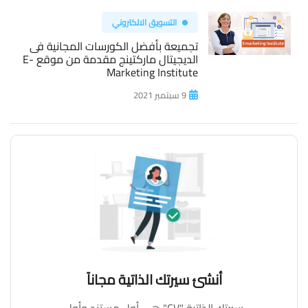
التسويق الالكتروني
تجميعة بأفضل الكورسات المجانية فى
الديجيتال ماركتينج مقدمة من موقع E-
Marketing Institute
9 سبتمبر 2021
أنشئ سيرتك الذاتية مجاناً