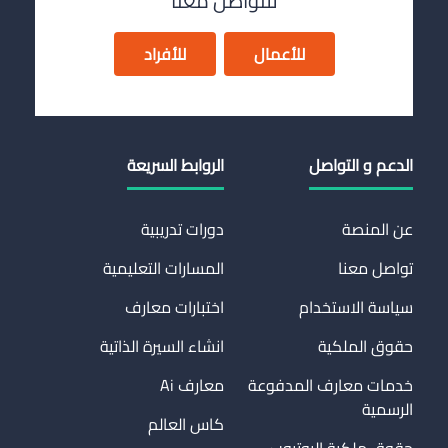
للتواصل معنا
للأعمال
للأفراد
الدعم و التواصل
الروابط السريعة
عن المنصة
دورات تدريبية
تواصل معنا
المسارات التعليمية
سياسة الاستخدام
اختبارات معارف
حقوق الملكية
انشاء السيرة الذاتية
خدمات معارف المدفوعة
معارف Ai
الرسمية
كاس العالم
حقوق ملكية اليوتيوب