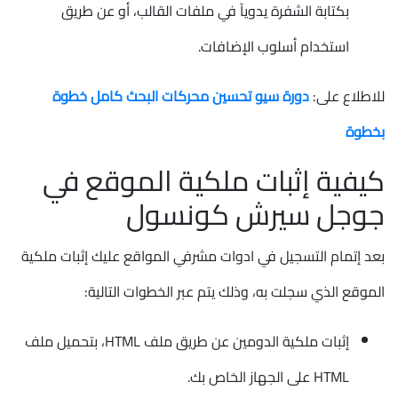
بكتابة الشفرة يدوياً في ملفات القالب، أو عن طريق
استخدام أسلوب الإضافات.
للاطلاع على:
دورة سيو تحسين محركات البحث كامل خطوة
بخطوة
كيفية إثبات ملكية الموقع في
جوجل سيرش كونسول
بعد إتمام التسجيل في ادوات مشرفي المواقع عليك إثبات ملكية
الموقع الذي سجلت به، وذلك يتم عبر الخطوات التالية:
إثبات ملكية الدومين عن طريق ملف HTML، بتحميل ملف
HTML على الجهاز الخاص بك.