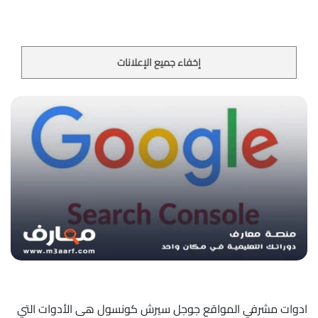
إخفاء جميع الإعلانات
ادوات مشرفي المواقع جوجل سيرش كونسول هى الأدوات التي