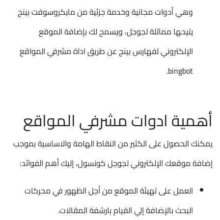
وهي أدوات مجانية وخدمة جزئية من مايكروسوفت بينج
يتيحها مماثلة لجوجل، ويسمح لك بإضافة الموقع
الإلكتروني لفهارس بينج عن طريق اداة مشرفي المواقع
bingbot.
أهمية ادوات مشرفي المواقع
يمكنك الحصول على الكثير من النقاط الهامة والاساسية بموجب
إضافة موقعك الإلكتروني لجوجل كونسول، إليك أهم الفوائد:
العمل على تهيئة الموقع من أجل الظهور في محركات
البحث بالإضافة إلي القيام بارشفة المقالات.