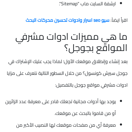
ارشفة السايت ماب "Sitemap".
اقرأ ايضاً:
سيو seo اسرار وادوات تحسين محركات البحث
ما هي مميزات ادوات مشرفي
المواقع بجوجل؟
بعد إنشاء وإنطلاق موقعك الأول؛ لماذا يجب عليك الإشتراك في
جوجل سيرش كونسول؟ من خلال السطور التالية نتعرف على مزايا
ادوات مشرفي مواقع جوجل بالتفصيل:
يوجد بها أدوات مجانية تجعلك قادر على معرفة عدد الزائرين
أو من قاموا بالبحث عن موقعك.
معرفة أي من صفحات موقعك لها النصيب الأكبر من