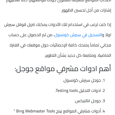
إشارات من أجل تحسين الظهور.
إذا كنت ترغب في استخدام تلك الأدوات يمكنك تنزيل قوقل سيرش
اولاً و
التسجيل في سيرش كونسول
، من ثم الحصول على حساب
مجاني تماماً يمنحك كافة الإحصائيات حول موقعك في الفترة
الماضية، ومتابعة كل جديد بشأن التطوير.
أهم ادوات مشرفي مواقع جوجل:
جوجل سيرش كونسول.
ادوات التحليل Testing tools.
جوجل انالتيكس.
أدوات مشرفي المواقع بينج Bing Webmaster Tools "