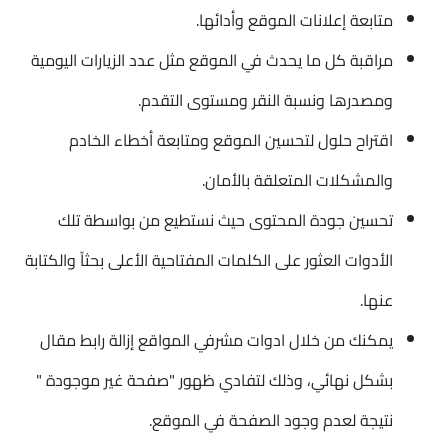
متابعة إعلانات الموقع وأدائها.
مراقبة كل ما يحدث في الموقع مثل عدد الزيارات اليومية
ومصدرها ونسبة النقر ومستوى التقدم.
اقتراح حلول لتحسين الموقع ومتابعة أخطاء الخادم
والمشكلات المتعلقة بالأمان.
تحسين جودة المحتوى حيث نستطيع من بواسطة تلك
الأدوات العثور على الكلمات المفتاحية الأعلى بحثاً والكتابة
عنها.
يمكنك من خلال ادوات مشرفي المواقع إزالة رابط مقال
بشكل نهائي، وذلك لتفادي ظهور "صفحة غير موجودة "
نتيجة لعدم وجود الصفحة في الموقع.