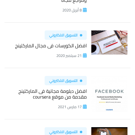
ومراجع مجانا
8 أبريل 2020
التسويق الالكتروني
افضل الكورسات فى مجال الماركتينج
21 سبتمبر 2020
التسويق الالكتروني
افضل دبلومة مجانية فى الماركتينج
مقدمة من موقع coursera
17 مارس 2021
التسويق الالكتروني