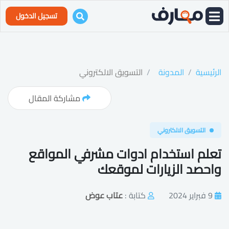
تسجيل الدخول
الرئيسية
المدونة
التسويق الالكتروني
مشاركة المقال
التسويق الالكتروني
تعلم استخدام ادوات مشرفي المواقع
واحصد الزيارات لموقعك
9 فبراير 2024
كتابة :
عتاب عوض