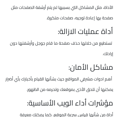
الأداة، مثل المشاكل التي بسببها لم يتم أرشفة الصفحات مثل
صفحة بها إعادة توجيه، صفحات متكررة.
أداة عمليات الازالة:
تستطيع من خلالها حذف صفحة ما قام جوجل وأرشفتها دون
إرادتك.
مشاكل الأمان:
أهم ادوات مشرفي المواقع حيث بشأنها القيام بأخبارك بأي أضرار
يمكنها أن تلحق الأذى بموقعك وتحرمه من الظهور.
مؤشرات أداء الويب الأساسية:
أداة من شأنها قياس سرعة الموقع، كما يمكنك معرفة