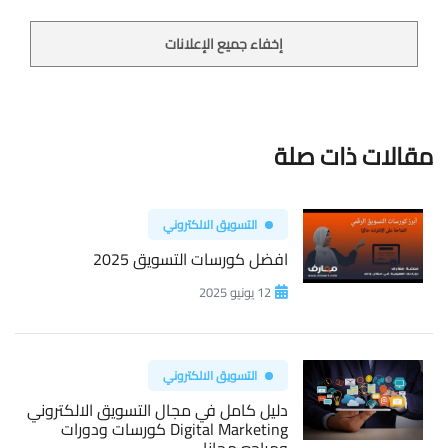
إخفاء جميع الإعلانات
مقالات ذات صلة
التسويق الالكتروني
افضل كورسات التسويق 2025
12 يونيو 2025
التسويق الالكتروني
دليل كامل في مجال التسويق الالكتروني
Digital Marketing كورسات ودورات