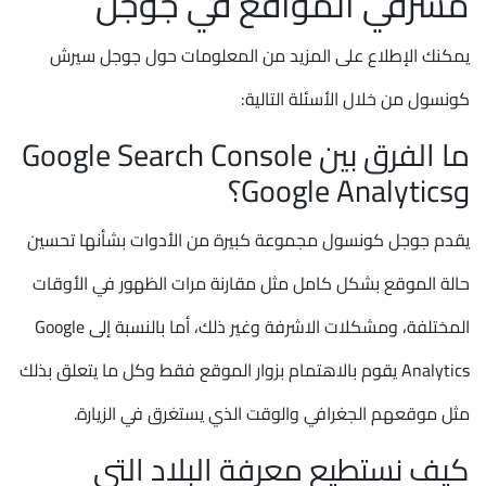
مشرفي المواقع في جوجل
يمكنك الإطلاع على المزيد من المعلومات حول جوجل سيرش
كونسول من خلال الأسئلة التالية:
ما الفرق بين Google Search Console
وGoogle Analytics؟
يقدم جوجل كونسول مجموعة كبيرة من الأدوات بشأنها تحسين
حالة الموقع بشكل كامل مثل مقارنة مرات الظهور في الأوقات
المختلفة، ومشكلات الاشرفة وغير ذلك، أما بالنسبة إلى Google
Analytics يقوم بالاهتمام بزوار الموقع فقط وكل ما يتعلق بذلك
مثل موقعهم الجغرافي والوقت الذي يستغرق في الزيارة.
كيف نستطيع معرفة البلاد التي