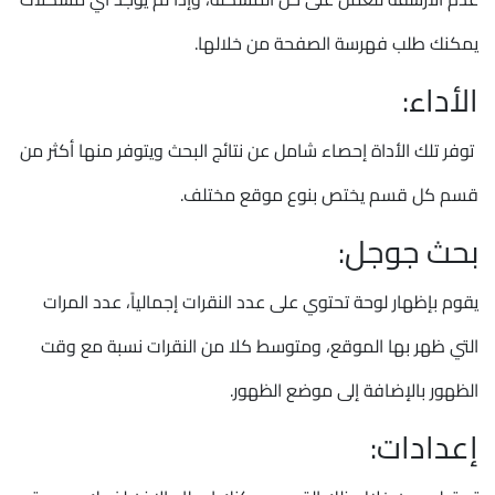
يمكنك طلب فهرسة الصفحة من خلالها.
الأداء:
توفر تلك الأداة إحصاء شامل عن نتائج البحث ويتوفر منها أكثر من
قسم كل قسم يختص بنوع موقع مختلف.
بحث جوجل:
يقوم بإظهار لوحة تحتوي على عدد النقرات إجمالياً، عدد المرات
التي ظهر بها الموقع، ومتوسط كلا من النقرات نسبة مع وقت
الظهور بالإضافة إلى موضع الظهور.
إعدادات: