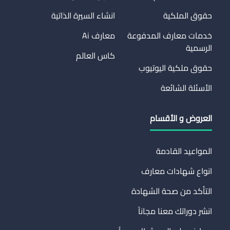
حقوق الملكية
انشاء السيرة الذاتية
خدمات معارف المدفوعة
معارف Ai
الرسمية
كاس العالم
حقوق ملكية اليوتيوب
الأسئلة الشائعة
العروض و الأقسام
المواعيد القادمة
انواع شهادات معارف
التأكد من صحة الشهادة
انشر دوراتك معنا مجاناً