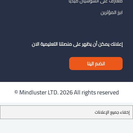
معارف على السوشيال ميدياً
ابرز المؤثرين
إعلانك يمكن أن يظهر على منصتنا التعليمية الان
انضم الينا
Mindluster LTD.
2026 All rights reserved ©
إخفاء جميع الإعلانات