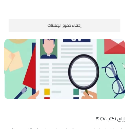
إخفاء جميع الإعلانات
إزاي تكتب CV ؟!