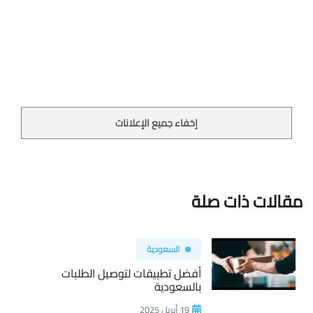
إخفاء جميع الإعلانات
مقالات ذات صلة
السعودية
أفضل تطبيقات لتوصيل الطلبات
بالسعودية
19 أبريل 2025