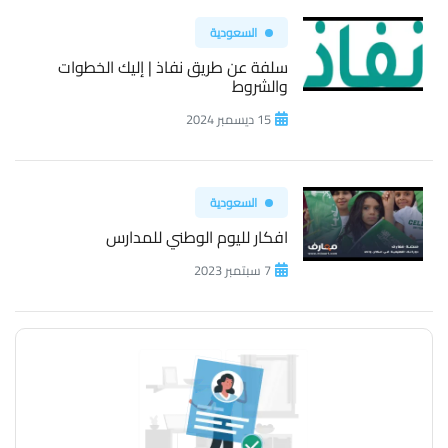
السعودية
سلفة عن طريق نفاذ | إليك الخطوات
والشروط
15 ديسمبر 2024
السعودية
افكار لليوم الوطني للمدارس
7 سبتمبر 2023