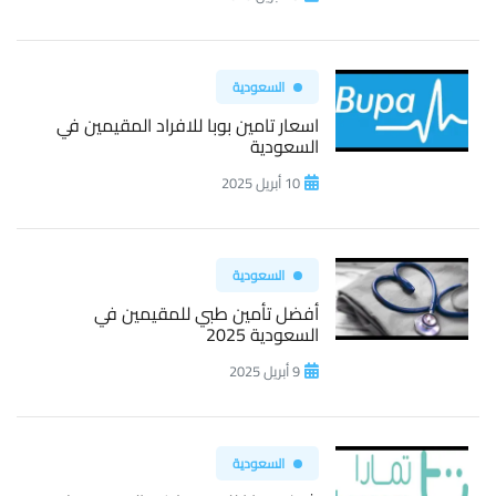
السعودية
اسعار تامين بوبا للافراد المقيمين في
السعودية
10 أبريل 2025
السعودية
أفضل تأمين طبي للمقيمين في
السعودية 2025
9 أبريل 2025
السعودية