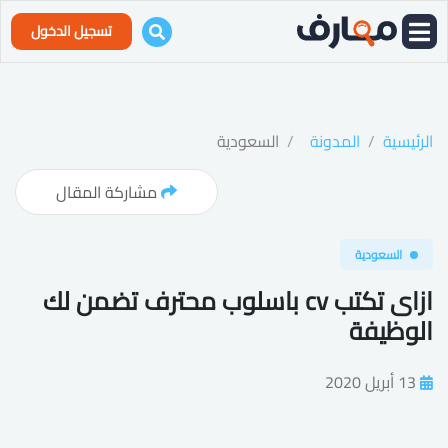
تسجيل الدخول
الرئيسية
المدونة
السعودية
مشاركة المقال
السعودية
ازاى تكتب cv باسلوب محترف تضمن لك
الوظيفة
13 أبريل 2020