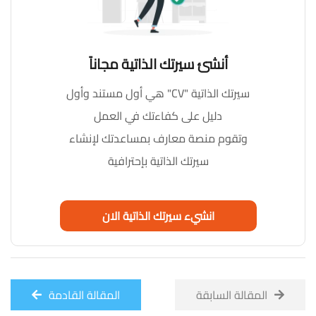
أنشئ سيرتك الذاتية مجاناً
سيرتك الذاتية "CV" هي أول مستند وأول
دليل على كفاءتك في العمل
وتقوم منصة معارف بمساعدتك لإنشاء
سيرتك الذاتية بإحترافية
انشيء سيرتك الذاتية الان
المقالة السابقة
المقالة القادمة