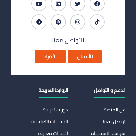
للتواصل معنا
للأعمال
للأفراد
الدعم و التواصل
الروابط السريعة
عن المنصة
دورات تدريبية
تواصل معنا
المسارات التعليمية
سياسة الاستخدام
اختبارات معارف