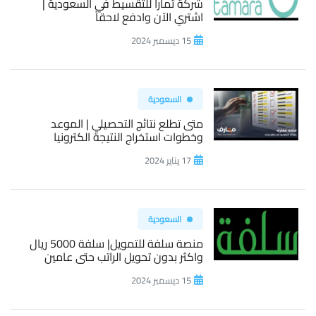
شركة تمارا للتقسيط في السعودية |
اشتري الآن وادفع لاحقاً
15 ديسمبر 2024
السعودية
متى تطلع نتائج التحصيلي | الموعد
وخطوات استخراج النتيجة الكترونيا
17 يناير 2024
السعودية
منصة سلفة للتمويل| سلفة 5000 ريال
واكثر بدون تحويل الراتب حتى عامين
15 ديسمبر 2024