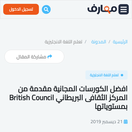
تسجيل الدخول
الرئيسية
المدونة
تعلم اللغة الانجليزية
مشاركة المقال
تعلم اللغة الانجليزية
افضل الكورسات المجانية مقدمة من
المركز الثقافى البريطاني British Council
بمستوياتها
21 ديسمبر 2019