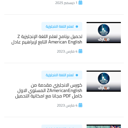
1 ديسمبر 2025
تعلم اللغة الانجليزية
تحميل برنامج تعلم اللغة الإنجليزية Z
American English التابع لإبراهيم عادل
4 مارس 2023
تعلم اللغة الانجليزية
كورس الانجليزي مقدمة من
ZAmericanEnglish المستوي الاول
كامل PDF مجانا مع امكانية التحميل
4 مارس 2023