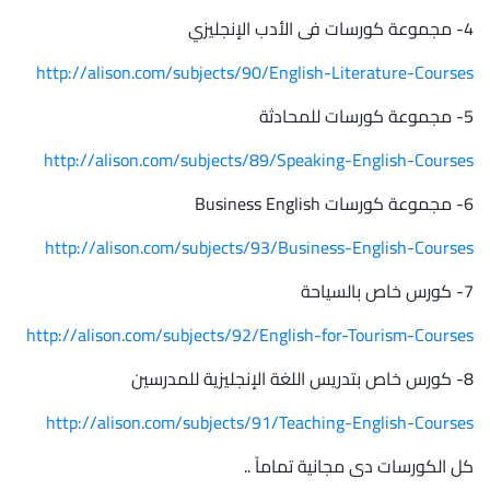
4- مجموعة كورسات فى الأدب الإنجليزي
http://alison.com/subjects/90/English-Literature-Courses
5- مجموعة كورسات للمحادثة
http://alison.com/subjects/89/Speaking-English-Courses
6- مجموعة كورسات Business English
http://alison.com/subjects/93/Business-English-Courses
7- كورس خاص بالسياحة
http://alison.com/subjects/92/English-for-Tourism-Courses
8- كورس خاص بتدريس اللغة الإنجليزية للمدرسين
http://alison.com/subjects/91/Teaching-English-Courses
كل الكورسات دى مجانية تماماً ..