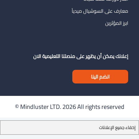
معارف على السوشيال ميدياً
ابرز المؤثرين
إعلانك يمكن أن يظهر على منصتنا التعليمية الان
انضم الينا
Mindluster LTD.
2026 All rights reserved ©
إخفاء جميع الإعلانات