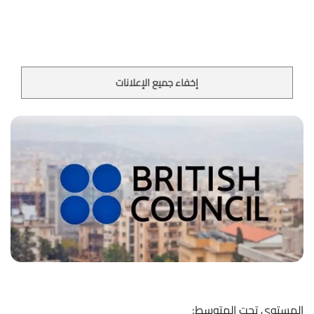
إخفاء جميع الإعلانات
المستوى تحت المتوسط: