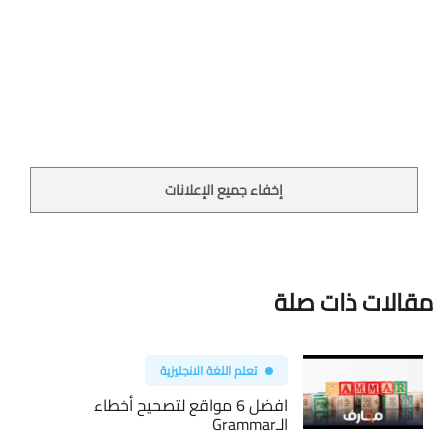
إخفاء جميع الإعلانات
مقالات ذات صلة
تعلم اللغة الانجليزية
افضل 6 مواقع لتصحيح أخطاء
الـGrammar