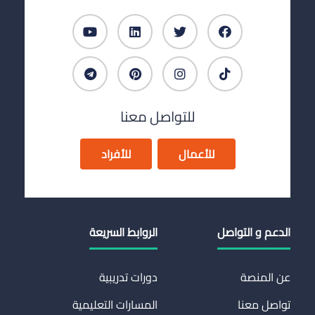
للتواصل معنا
للأعمال
للأفراد
الدعم و التواصل
الروابط السريعة
عن المنصة
دورات تدريبية
تواصل معنا
المسارات التعليمية