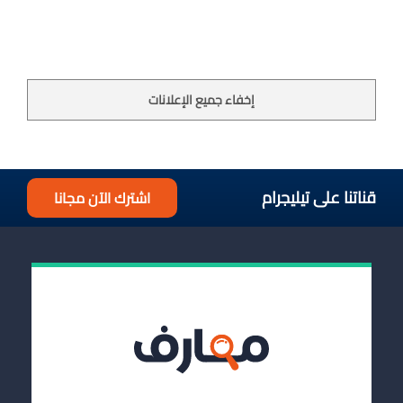
إخفاء جميع الإعلانات
قناتنا على تيليجرام
اشترك الآن مجانا