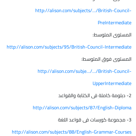
http://alison.com/subjects/…/British-Council-
PreIntermediate
المستوى المتوسط:
http://alison.com/subjects/95/British-Council-Intermediate
المستوى فوق المتوسط:
http://alison.com/subje…/…/British-Council-
UpperIntermediate
2- دبلومة كاملة فى الكتابة والقواعد
http://alison.com/subjects/87/English-Diploma
3- مجموعة كورسات فى قواعد اللغة
http://alison.com/subjects/88/English-Grammar-Courses