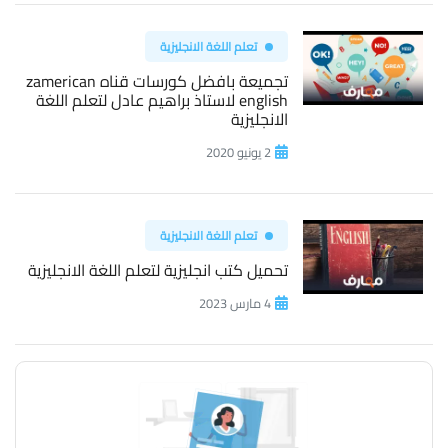
تعلم اللغة الانجليزية
تجميعة بافضل كورسات قناه zamerican
english لاستاذ براهيم عادل لتعلم اللغة
الانجليزية
2 يونيو 2020
تعلم اللغة الانجليزية
تحميل كتب انجليزية لتعلم اللغة الانجليزية
4 مارس 2023