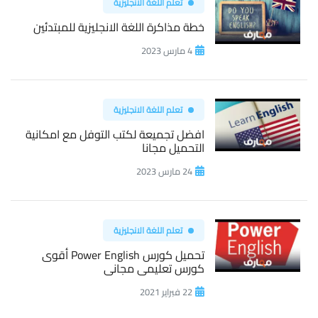
تعلم اللغة الانجليزية
خطة مذاكرة اللغة الانجليزية للمبتدئين
4 مارس 2023
تعلم اللغة الانجليزية
افضل تجميعة لكتب التوفل مع امكانية
التحميل مجانا
24 مارس 2023
تعلم اللغة الانجليزية
تحميل كورس Power English أقوى
كورس تعليمى مجانى
22 فبراير 2021