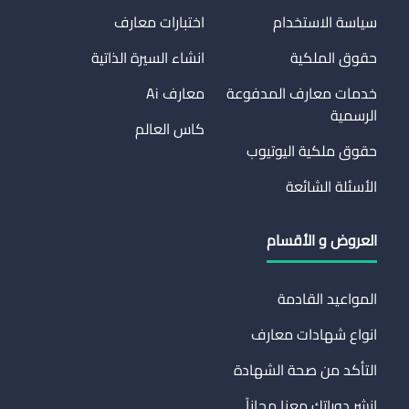
سياسة الاستخدام
اختبارات معارف
حقوق الملكية
انشاء السيرة الذاتية
خدمات معارف المدفوعة
معارف Ai
الرسمية
كاس العالم
حقوق ملكية اليوتيوب
الأسئلة الشائعة
العروض و الأقسام
المواعيد القادمة
انواع شهادات معارف
التأكد من صحة الشهادة
انشر دوراتك معنا مجاناً