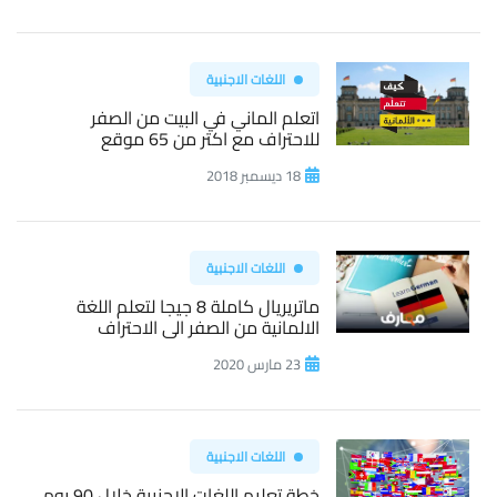
اللغات الاجنبية
اتعلم الماني في البيت من الصفر
للاحتراف مع اكتر من 65 موقع
18 ديسمبر 2018
اللغات الاجنبية
ماتريريال كاملة 8 جيجا لتعلم اللغة
الالمانية من الصفر الى الاحتراف
23 مارس 2020
اللغات الاجنبية
خطة تعليم اللغات الاجنبية خلال 90 يوم