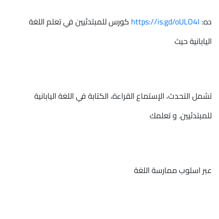
ده:
https://is.gd/oULO4I
كورس للمبتدئيين في تعلم اللغة
اليابانية حيث
تشمل التحدث، الإستماع القراءة، الكتابة في اللغة اليابانية
للمبتدئيين. و تعلمك
عبر اسلوب ممارسة اللغة