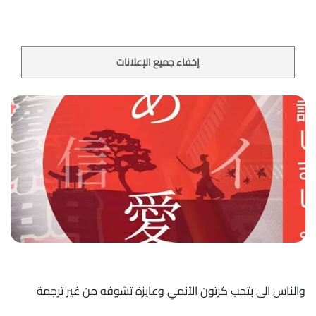
إخفاء جميع الإعلانات
والناس الى بتحب كرتون الأنمي وعايزة تشوفه من غير ترجمة