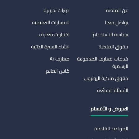
عن المنصة
دورات تدريبية
تواصل معنا
المسارات التعليمية
سياسة الاستخدام
اختبارات معارف
حقوق الملكية
انشاء السيرة الذاتية
خدمات معارف المدفوعة
معارف Ai
الرسمية
كاس العالم
حقوق ملكية اليوتيوب
الأسئلة الشائعة
العروض و الأقسام
المواعيد القادمة