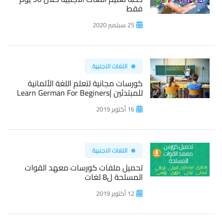
فقط
25 سبتمبر 2020
اللغات الاجنبية
كورسات مجانية لتعلم اللغة الألمانية
للمبتدئين |Learn German For Beginers
16 أكتوبر 2019
اللغات الاجنبية
تحميل ملفات كورسات معهد القوات
المسلحة ل8 لغات
12 أكتوبر 2019