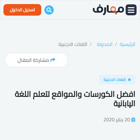
تسجيل الدخول
الرئيسية
المدونة
اللغات الاجنبية
مشاركة المقال
اللغات الاجنبية
افضل الكورسات والمواقع لتعلم اللغة
اليابانية
20 يناير 2020