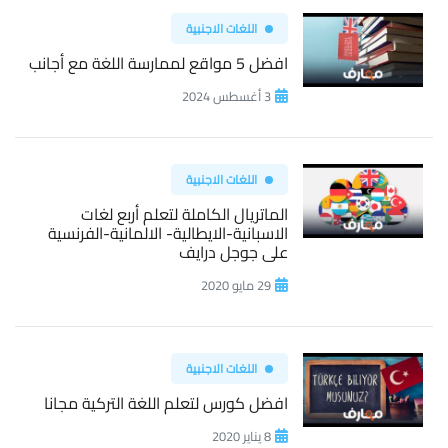
اللغات الاجنبية
افضل 5 مواقع لممارسة اللغة مع أجانب
3 أغسطس 2024
اللغات الاجنبية
الماتريال الكاملة لتعلم أربع لغات
الاسبانية-الايطالية- الالمانية-الفرنسية
على جوجل درايف
29 مايو 2020
اللغات الاجنبية
افضل كورس لتعلم اللغة التركية مجانا
8 يناير 2020