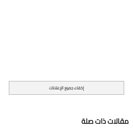
إخفاء جميع الإعلانات
مقالات ذات صلة