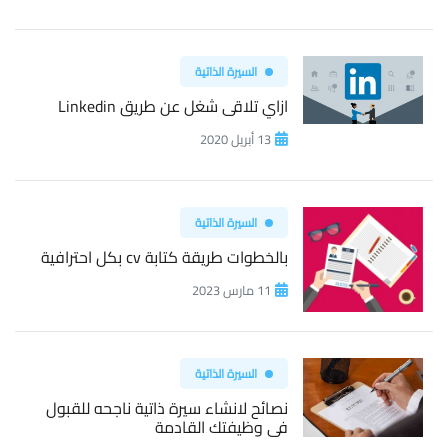
السيرة الذاتية
ازاي تلاقى شغل عن طريق Linkedin
13 أبريل 2020
السيرة الذاتية
بالخطوات طريقة كتابة cv بكل احترافية
11 مارس 2023
السيرة الذاتية
نصائح لانشاء سيرة ذاتية ناجحه للقبول
فى وظيفتك القادمة