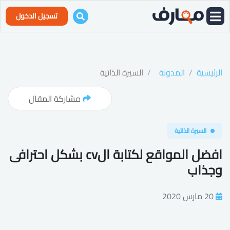
تسجيل الدخول
الرئيسية
المدونة
السيرة الذاتية
مشاركة المقال
السيرة الذاتية
افضل المواقع لكتابة الcv بشكل احترافى
وجذاب
20 مارس 2020