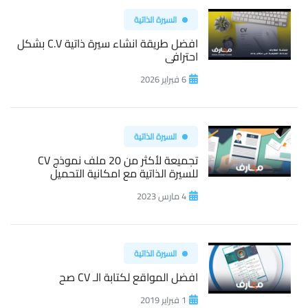
السيرة الذاتية
افضل طريقة انشاء سيرة ذاتية C.V بشكل
احترافى
6 فبراير 2026
السيرة الذاتية
تجميعة لأكثر من 20 ملف نموذج CV
للسيرة الذاتية مع امكانية التحميل
4 مارس 2023
السيرة الذاتية
افضل المواقع لكتابة الـ CV صح
1 فبراير 2019