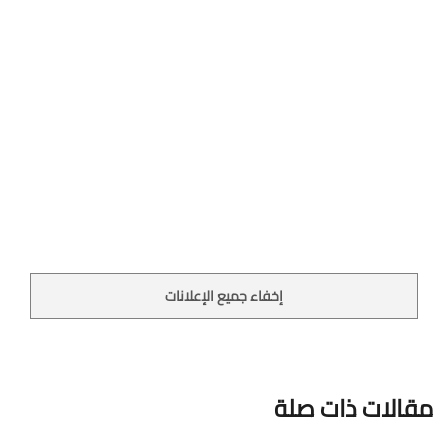
إخفاء جميع الإعلانات
مقالات ذات صلة