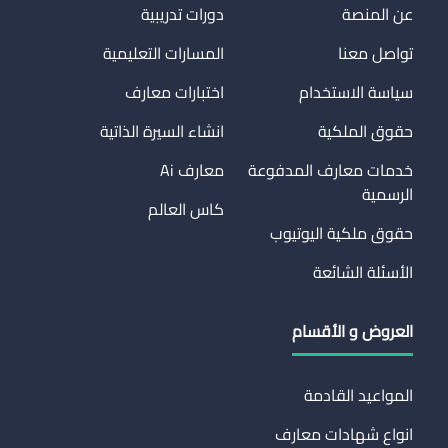
عن المنصة
دورات تدريبية
تواصل معنا
المسارات التعليمية
سياسة الاستخدام
اختبارات معارف
حقوق الملكية
انشاء السيرة الذاتية
خدمات معارف المدفوعة
معارف Ai
الرسمية
كاس العالم
حقوق ملكية اليوتيوب
الأسئلة الشائعة
العروض و الأقسام
المواعيد القادمة
انواع شهادات معارف