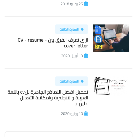
25 يوليو 2018
السيرة الذاتية
ازاى تعرف الفرق بين CV - resume -
cover letter
13 أبريل 2020
السيرة الذاتية
تحميل افضل النماذج الجاهزة للcv باللغة
العربية والانجليزية وامكانية التعديل
عليهم
10 يونيو 2020