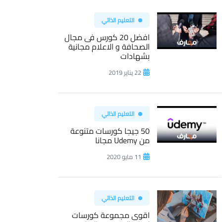
التعليم الذاتي
افضل 20 كورس فى مجال
الصحافة و الاعلام مجانية
بشهادات
22 يناير 2019
التعليم الذاتي
50 جيجا كورسات متنوعة
من Udemy مجانا
11 مايو 2020
التعليم الذاتي
اقوى مجموعة كورسات