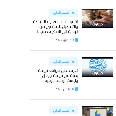
التعليم الذاتي
اقوى قنوات تعليم الخياطة
والتفصيل للمبتدئين من
البداية الى الاحتراف مجانا
10 يونيو 2024
التعليم الذاتي
تعرف على مواقع ترجمة
بديلة عن ترجمة جوجل
وليست ترجمة حرفية
4 مارس 2023
التعليم الذاتي