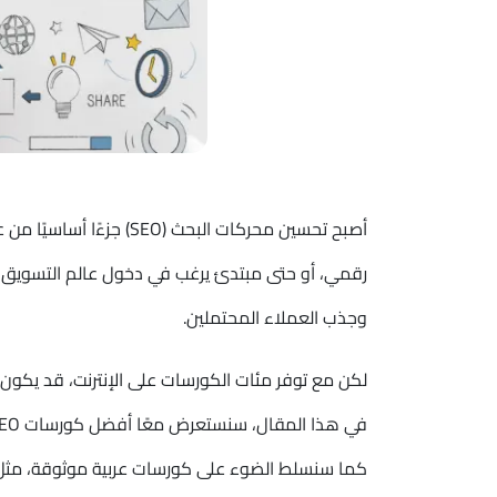
أصبح تحسين محركات البحث 
وجذب العملاء المحتملين.
لكن مع توفر مئات الكورسات على الإنترنت، قد يك
كما سنسلط الضوء على كورسات عربية موثوقة، مثل الك