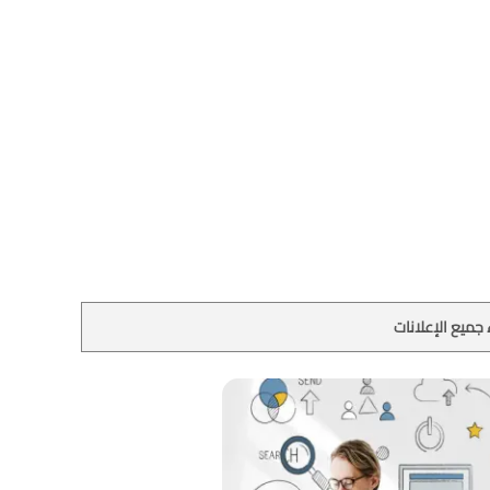
جميع الإعلانات