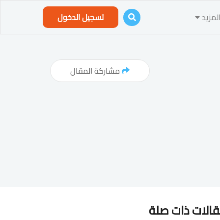
لمزيد
تسجيل الدخول
مشاركة المقال
الات ذات صلة