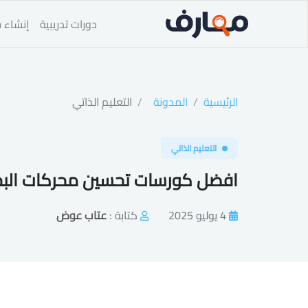
دورات تدريبية
إنشاء س
الرئيسية
المدونة
التعليم الذاتي
التعليم الذاتي
افضل كورسات تحسين محركات الب
4 يوليو 2025
كتابة :
عتاب عوض