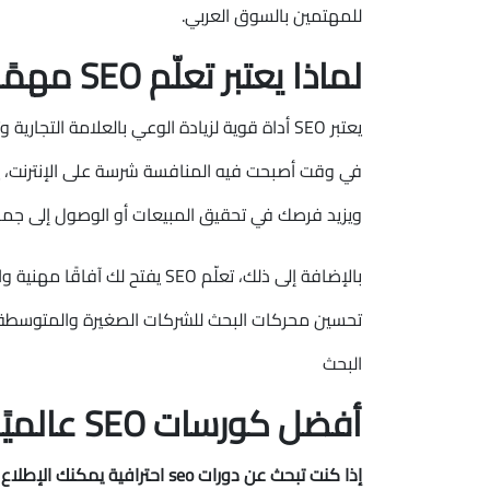
للمهتمين بالسوق العربي.
لماذا يعتبر تعلّم SEO مهمًا؟
يعتبر SEO أداة قوية لزيادة الوعي بالعلامة الت
ويزيد فرصك في تحقيق المبيعات أو الوصول إلى جمه
بالإضافة إلى ذلك، تعلّم SEO 
تحسين محركات البحث للشركات الصغيرة والمتوسطة
البحث
أفضل كورسات SEO عالميًا
إذا كنت تبحث عن دورات seo احترافية يمكنك الإطلاع على الدورات التالية: