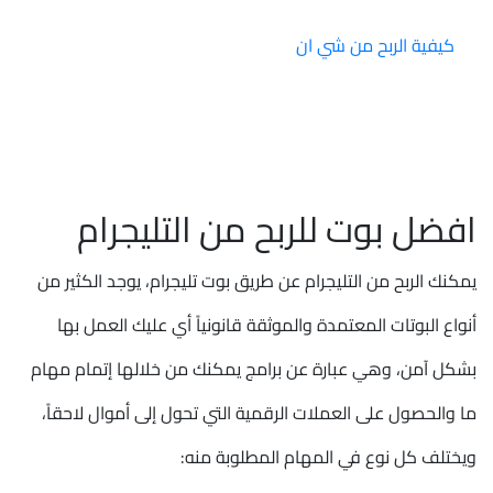
كيفية الربح من شي ان
افضل بوت للربح من التليجرام
يمكنك الربح من التليجرام عن طريق بوت تليجرام، يوجد الكثير من
أنواع البوتات المعتمدة والموثقة قانونياً أي عليك العمل بها
بشكل آمن، وهي عبارة عن برامج يمكنك من خلالها إتمام مهام
ما والحصول على العملات الرقمية التي تحول إلى أموال لاحقاً،
ويختلف كل نوع في المهام المطلوبة منه: