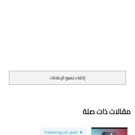
إخفاء جميع الإعلانات
مقالات ذات صلة
العمل الحر Freelancing