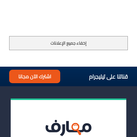
إخفاء جميع الإعلانات
قناتنا على تيليجرام
اشترك الآن مجانا