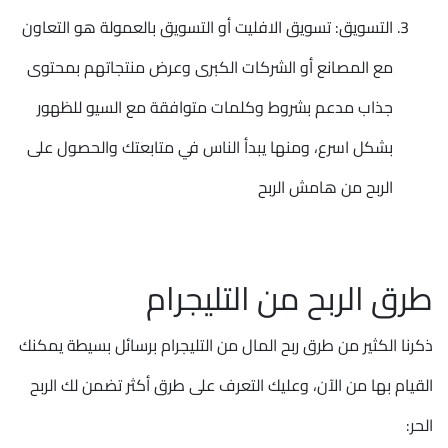
التسويق: تسويق الافليت أو التسويق بالعمولة هو التعاون
مع المصانع أو الشركات الكبرى وعرض منتجاتهم بمحتوى
جذاب مدعم بشروط وكلمات متوافقة مع السيو للظهور
بشكل اسرع، ومنها يبدأ الناس في متابعتك والحصول على
الربح من هامش الربح
طرق الربح من التليجرام
ذكرنا الكثير من طرق ربح المال من التليجرام برسائل بسيطة يمكنك
القيام بها من الآن، وعليك التعرف على طرق أكثر تضمن لك الربح
الحر: