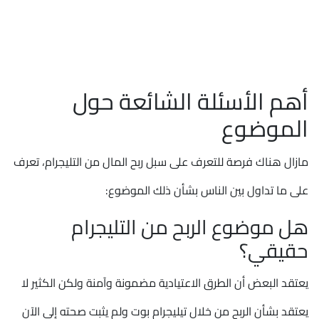
أهم الأسئلة الشائعة حول
الموضوع
مازال هناك فرصة للتعرف على سبل ربح المال من التليجرام، تعرف
على ما تداول بين الناس بشأن ذلك الموضوع:
هل موضوع الربح من التليجرام
حقيقي؟
يعتقد البعض أن الطرق الاعتيادية مضمونة وآمنة ولكن الكثير لا
يعتقد بشأن الربح من خلال تيليجرام بوت ولم يثبت صحته إلى الآن