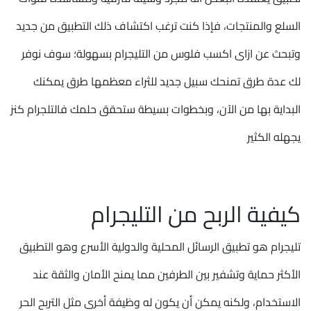
السلع والمنتجات، فإذا كنت ترغب اكتشاف ذلك التطبيق من جديد
وتبحث عن ازاى اكسب فلوس من التليجرام بسهولة؛ سوف نوفر
لك عدة طرق تمنحك سبيل جديد للثراء معظمها طرق يمكنك
البداية بها من الآن، وبخطوات بسيطة ستحقق حلمك فالتلجرام كنز
يجهله الكثير
كيفية الربح من التليجرام
تليجرام هو تطبيق الرسائل المحلية والدولية الأسرع وهو التطبيق
الأكثر حماية وتشفير بين الطرفين مما يمنح الأمان والثقة عند
الاستخدام، ولكنه يمكن أن يكون له وظيفة أخرى مثل التربح الحر