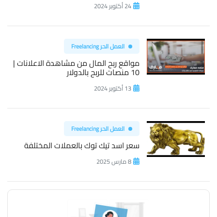
24 أكتوبر 2024
العمل الحر Freelancing
مواقع ربح المال من مشاهدة الاعلانات |
10 منصات للربح بالدولار
13 أكتوبر 2024
العمل الحر Freelancing
سعر اسد تيك توك بالعملات المختلفة
8 مارس 2025