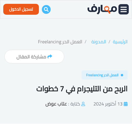
تسجيل الدخول
الرئيسية
المدونة
العمل الحر Freelancing
مشاركة المقال
العمل الحر Freelancing
الربح من التليجرام في 7 خطوات
13 أكتوبر 2024
كتابة :
عتاب عوض