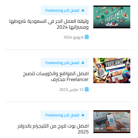
العمل الحر Freelancing
وثيقة العمل الحر في السعودية شروطها
ومميزاتها 2024
6 يونيو 2024
العمل الحر Freelancing
افضل المواقع والكورسات لتصبح
Freelancer محترف
12 مارس 2023
العمل الحر Freelancing
افضل بوت للربح من التليجرام بالدولار
2025