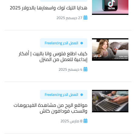
هدايا التيك توك واسعارها بالدولار 2025
27 ديسمبر 2025
العمل الحر Freelancing
كيف اطلع فلوس وانا بالبيت | أفكار
إبداعية للعمل من المنزل
4 ديسمبر 2025
العمل الحر Freelancing
مواقع الربح من مشاهدة الفيديوهات
والسحب فودافون كاش
8 مارس 2025