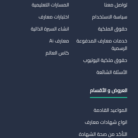
تواصل معنا
المسارات التعليمية
سياسة الاستخدام
اختبارات معارف
حقوق الملكية
انشاء السيرة الذاتية
خدمات معارف المدفوعة
معارف Ai
الرسمية
كاس العالم
حقوق ملكية اليوتيوب
الأسئلة الشائعة
العروض و الأقسام
المواعيد القادمة
انواع شهادات معارف
التأكد من صحة الشهادة