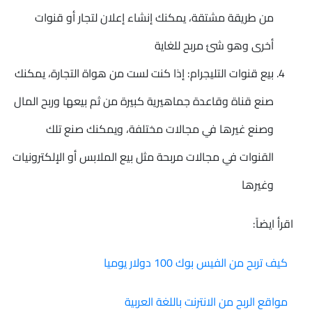
من طريقة مشتقة، يمكنك إنشاء إعلان لتجار أو قنوات
أخرى وهو شئ مربح للغاية
بيع قنوات التليجرام: إذا كنت لست من هواة التجارة، يمكنك
صنع قناة وقاعدة جماهيرية كبيرة من ثم بيعها وربح المال
وصنع غيرها في مجالات مختلفة، ويمكنك صنع تلك
القنوات في مجالات مربحة مثل بيع الملابس أو الإلكترونيات
وغيرها
اقرأ ايضاً:
كيف تربح من الفيس بوك 100 دولار يوميا
مواقع الربح من الانترنت باللغة العربية