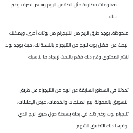
معلومات مطلوبة مثل الطقس اليوم وسعر الصرف وغير
ذلك
ملحوظة: يوجد طرق الربح من التليجرام من بوتات أخرى، ويمكنك
البحث عن افضل بوت للربح من التليجرام بالنسبة لك، حيث يوجد بوت
لنشر المحتوى وغير ذلك فقم بالبحث لإيجاد ما يناسبك
تحدثنا في السطور السابقة عن الربح من التليجرام عن طريق
التسويق بالعمولة، بيع المنتجات والخدمات، عرض الإعلانات،
تليجرام بوت وغير ذلك في رحلة بسيطة حول طرق الربح الذي
يوفرها ذلك التطبيق الشهير