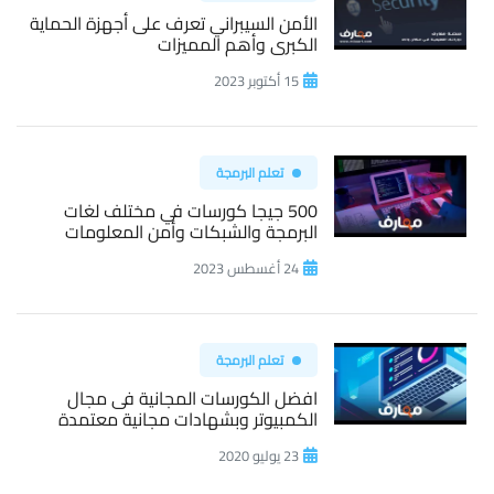
الأمن السيبراني تعرف على أجهزة الحماية
الكبرى وأهم المميزات
15 أكتوبر 2023
تعلم البرمجة
500 جيجا كورسات في مختلف لغات
البرمجة والشبكات وأمن المعلومات
24 أغسطس 2023
تعلم البرمجة
افضل الكورسات المجانية فى مجال
الكمبيوتر وبشهادات مجانية معتمدة
23 يوليو 2020