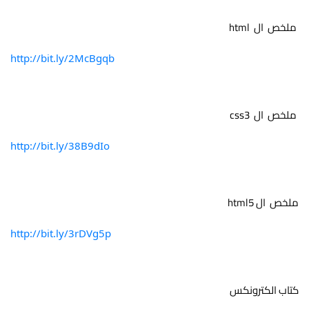
 ملخص  ال  html 
http://bit.ly/2McBgqb
 ملخص  ال  css3
http://bit.ly/38B9dIo
ملخص  ال html5
http://bit.ly/3rDVg5p
كتاب الكترونكس 