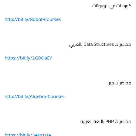
كورسات في الروبوتات 
http://bit.ly/Robot-Courses
محاضرات Data Structures بالعربي 
https://bit.ly/2G0OaEY
محاضرات جبر 
http://bit.ly/ِAlgebra-Courses
محاضرات PHP باللغة العربية 
https://bit.ly/34rg1HA