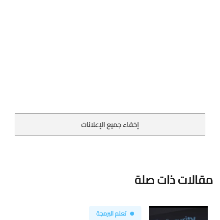
إخفاء جميع الإعلانات
مقالات ذات صلة
تعلم البرمجة