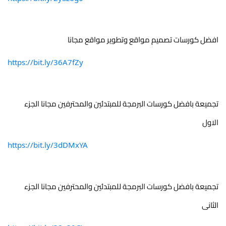
افضل كورسات تصميم مواقع وتطوير مواقع مجانا
https://bit.ly/36A7fZy
تجميعة بافضل كورسات البرمجة للمبتدئين والمحترفين مجانا الجزء 
الاول
https://bit.ly/3dDMxYA
تجميعة بافضل كورسات البرمجة للمبتدئين والمحترفين مجانا الجزء 
الثانى