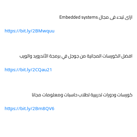
ازاى تبدء فى مجال Embedded systems
https://bit.ly/2BMwquu
افضل الكورسات المجانية من جوجل في برمجة الأندرويد والويب
https://bit.ly/2CQau21
كورسات ودورات تدريبية لطلاب حاسبات ومعلومات مجانا
https://bit.ly/2Bm8QV6