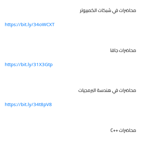
محاضرات في شبكات الكمبيوتر
https://bit.ly/34oWCXT
محاضرات جافا 
https://bit.ly/31X3Gtp
محاضرات في هندسة البرمجيات
https://bit.ly/34t8pV8
محاضرات ++C