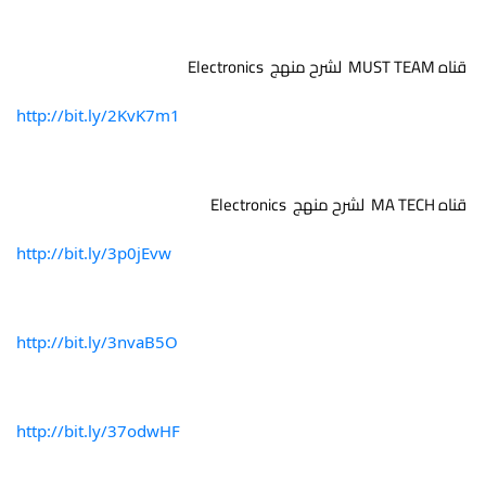
 قناه MUST TEAM  لشرح منهج  Electronics 
http://bit.ly/2KvK7m1
 قناه MA TECH  لشرح منهج  Electronics 
http://bit.ly/3p0jEvw
http://bit.ly/3nvaB5O
http://bit.ly/37odwHF