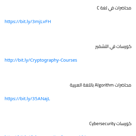
محاضرات في لغة C
https://bit.ly/3mjLvFH
كورسات في التشفير 
http://bit.ly/Cryptography-Courses
محاضرات Algorithm باللغة العربية
https://bit.ly/35ANajL
كورسات Cybersecurity