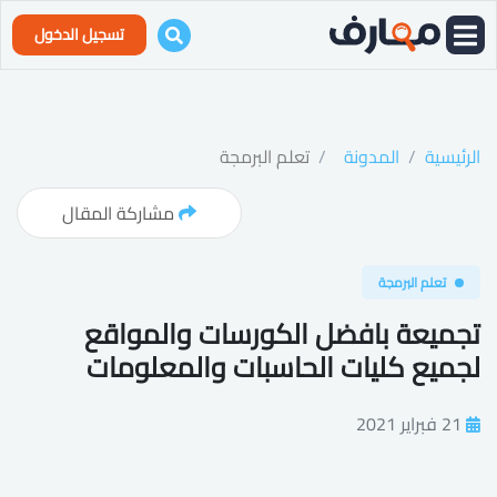
تسجيل الدخول
الرئيسية
المدونة
تعلم البرمجة
مشاركة المقال
تعلم البرمجة
تجميعة بافضل الكورسات والمواقع
لجميع كليات الحاسبات والمعلومات
21 فبراير 2021