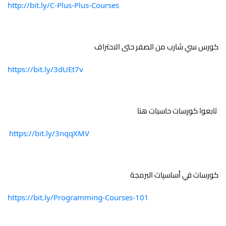
http://bit.ly/C-Plus-Plus-Courses
كورس سي شارب من الصفر حتى الاحتراف
https://bit.ly/3dUEt7v
 تابعوا كورسات حاسبات هنا
https://bit.ly/3nqqXMV
كورسات في أساسيات البرمجة
https://bit.ly/Programming-Courses-101