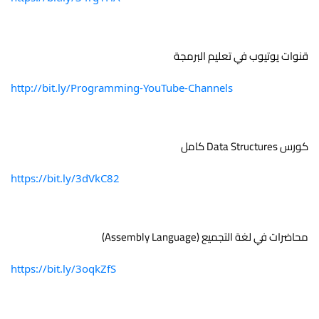
قنوات يوتيوب في تعليم البرمجة
http://bit.ly/Programming-YouTube-Channels
كورس Data Structures كامل 
https://bit.ly/3dVkC82
محاضرات في لغة التجميع (Assembly Language)
https://bit.ly/3oqkZfS