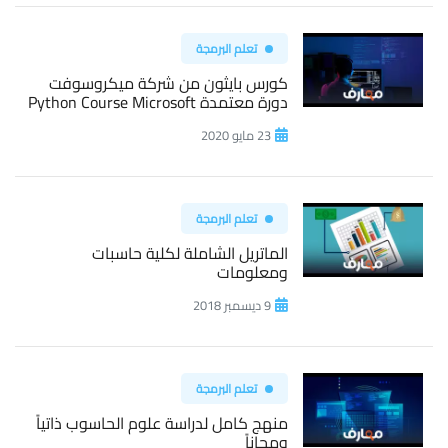
تعلم البرمجة
كورس بايثون من شركة ميكروسوفت
دورة معتمدة Python Course Microsoft
23 مايو 2020
تعلم البرمجة
الماتريل الشاملة لكلية حاسبات
ومعلومات
9 ديسمبر 2018
تعلم البرمجة
منهج كامل لدراسة علوم الحاسوب ذاتياً
ومجاناً