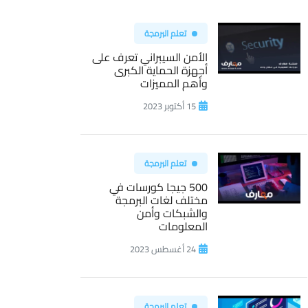
تعلم البرمجة
الأمن السيبراني تعرف على
أجهزة الحماية الكبرى
وأهم المميزات
15 أكتوبر 2023
تعلم البرمجة
500 جيجا كورسات في
مختلف لغات البرمجة
والشبكات وأمن
المعلومات
24 أغسطس 2023
تعلم البرمجة