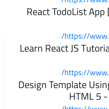
فضل كورس لتعلم React TodoList App [
https://www.
ضل كورس لتعلم Learn React JS Tutorial
https://www.
ضل كورس لتعلم Design Template Using
HTML 5 -
https://www.