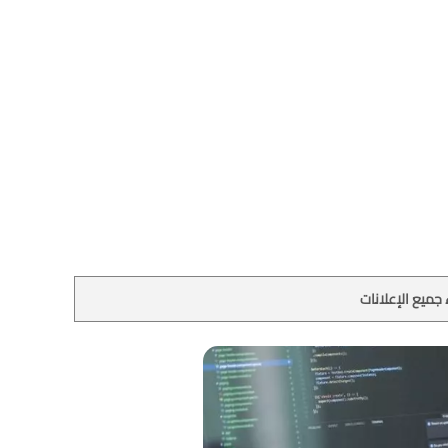
جميع الإعلانات