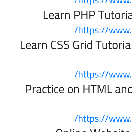
https://www.
فضل كورس لتعلم Learn CSS Grid Tutorial
https://www.
فضل كورس لتعلم Practice on HTML and
https://www.