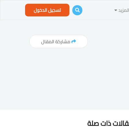
لمزيد
تسجيل الدخول
مشاركة المقال
الات ذات صلة