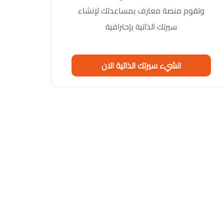
وتقوم منصة معارف بمساعدتك لإنشاء
سيرتك الذاتية بإحترافية
انشيء سيرتك الذاتية الان