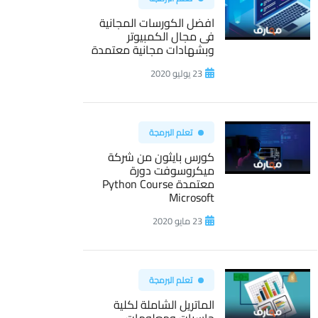
افضل الكورسات المجانية
فى مجال الكمبيوتر
وبشهادات مجانية معتمدة
23 يوليو 2020
تعلم البرمجة
كورس بايثون من شركة
ميكروسوفت دورة
معتمدة Python Course
Microsoft
23 مايو 2020
تعلم البرمجة
الماتريل الشاملة لكلية