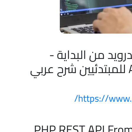
درويد من البداية -
كورس تعليم Android للمبتدئيين شرح عربي
https://www.