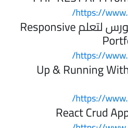
https://www.
دورة تدريبية افضل كورس لتعلم Responsive
Portf
https://www.
فضل كورس لتعلم Up & Running With
https://www.
https://www.