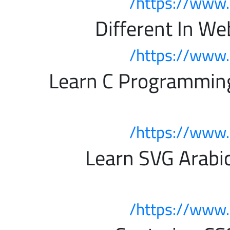
https://www.
https://www.
ضل كورس لتعلم Learn C Programming
https://www.
فضل كورس لتعلم Learn SVG Arabic
https://www.