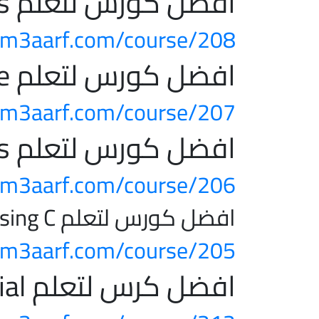
افضل كورس لتعلم Online Websites
m3aarf.com/course/208/
افضل كورس لتعلم Think Then Code
m3aarf.com/course/207/
افضل كورس لتعلم jQuery Plugins
m3aarf.com/course/206/
افضل كورس لتعلم Problem Solving Using C++
m3aarf.com/course/205/
افضل كرس لتعلم Learn jQuery Tutorial