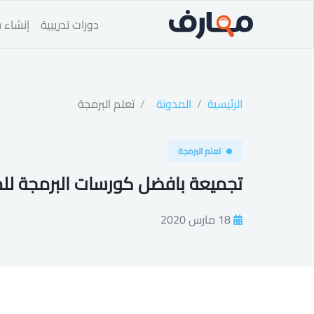
دورات تدريبية
إنشاء س
الرئيسية
المدونة
تعلم البرمجة
تعلم البرمجة
تجميعة بافضل كورسات البرمجة للمبت
18 مارس 2020