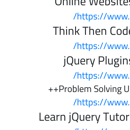
https://www.
https://www.
https://www.
https://www.