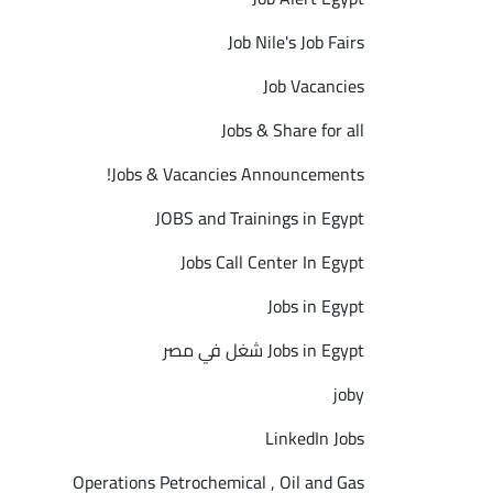
Job Nile's Job Fairs
Job Vacancies
Jobs & Share for all
Jobs & Vacancies Announcements!
JOBS and Trainings in Egypt
Jobs Call Center In Egypt
Jobs in Egypt
‎Jobs in Egypt شغل في مصر‎
joby
LinkedIn Jobs
Operations Petrochemical , Oil and Gas