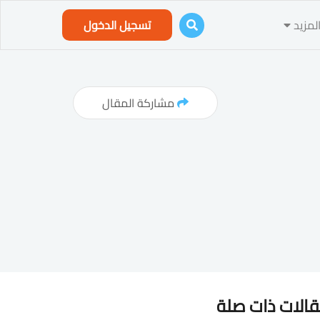
لمزيد
تسجيل الدخول
مشاركة المقال
الات ذات صلة