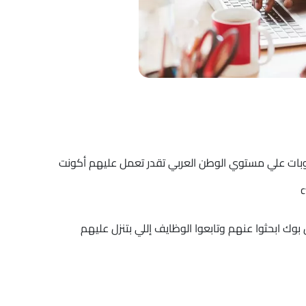
روبات علي مستوي الوطن العربي تقدر تعمل عليهم أكونت