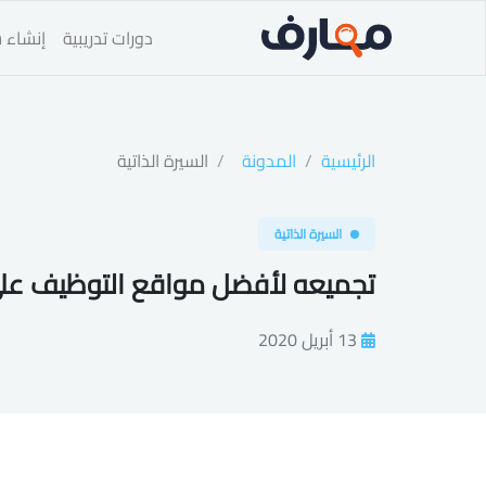
دورات تدريبية
إنشاء س
الرئيسية
المدونة
السيرة الذاتية
السيرة الذاتية
تجميعه لأفضل مواقع التوظيف عل
13 أبريل 2020