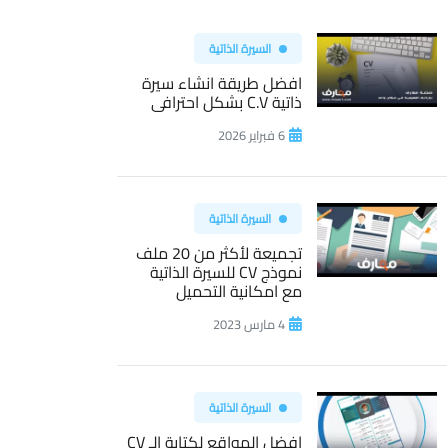
السيرة الذاتية
افضل طريقة انشاء سيرة
ذاتية C.V بشكل احترافى
6 فبراير 2026
السيرة الذاتية
تجميعة لأكثر من 20 ملف
نموذج CV للسيرة الذاتية
مع امكانية التحميل
4 مارس 2023
السيرة الذاتية
افضل المواقع لكتابة الـ CV