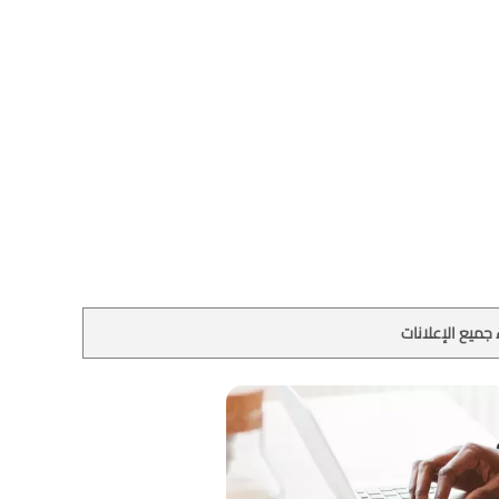
جميع الإعلانات