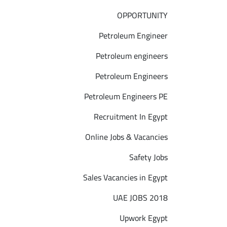
OPPORTUNITY
Petroleum Engineer
Petroleum engineers
Petroleum Engineers
Petroleum Engineers PE
Recruitment In Egypt
Online Jobs & Vacancies
Safety Jobs
Sales Vacancies in Egypt
UAE JOBS 2018
Upwork Egypt