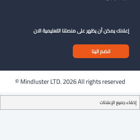
إعلانك يمكن أن يظهر على منصتنا التعليمية الان
انضم الينا
Mindluster LTD.
2026 All rights reserved ©
إخفاء جميع الإعلانات