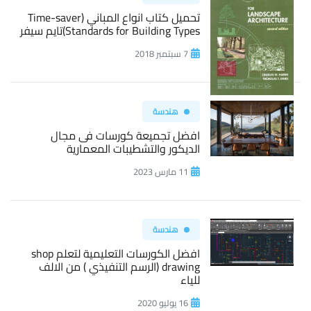
تحميل كتاب انواع المباني (Time-saver
Standards for Building Types)تايم سيفر
7 سبتمبر 2018
هندسة
افضل تجميعة كورسات فى مجال
الديكور والتشطيبات المعمارية
11 مارس 2023
هندسة
افضل الكورسات التعليمية لتعلم shop
drawing (الرسم التنفيذي ) من الالف
للياء
16 يوليو 2020