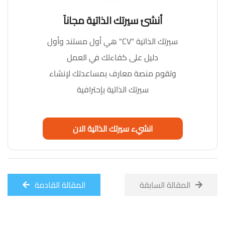
أنشئ سيرتك الذاتية مجاناً
سيرتك الذاتية "CV" هي أول مستند وأول
دليل على كفاءتك في العمل
وتقوم منصة معارف بمساعدتك لإنشاء
سيرتك الذاتية بإحترافية
انشيء سيرتك الذاتية الان
المقالة السابقة
المقالة القادمة