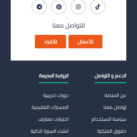
للتواصل معنا
للأعمال
للأفراد
الدعم و التواصل
الروابط السريعة
عن المنصة
دورات تدريبية
تواصل معنا
المسارات التعليمية
سياسة الاستخدام
اختبارات معارف
حقوق الملكية
انشاء السيرة الذاتية