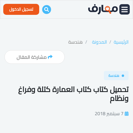
تسجيل الدخول
الرئيسية
المدونة
هندسة
مشاركة المقال
هندسة
تحميل كتاب كتاب العمارة كتلة وفراغ
ونظام
7 سبتمبر 2018