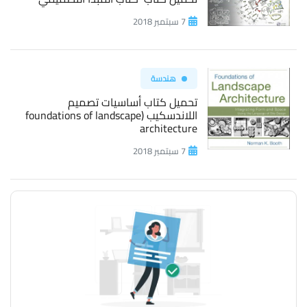
7 سبتمبر 2018
هندسة
تحميل كتاب أساسيات تصميم
اللاندسكيب (foundations of landscape
architecture
7 سبتمبر 2018