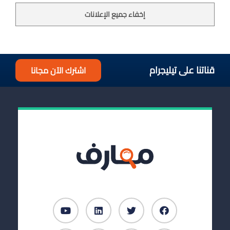
إخفاء جميع الإعلانات
قناتنا على تيليجرام
اشترك الآن مجانا