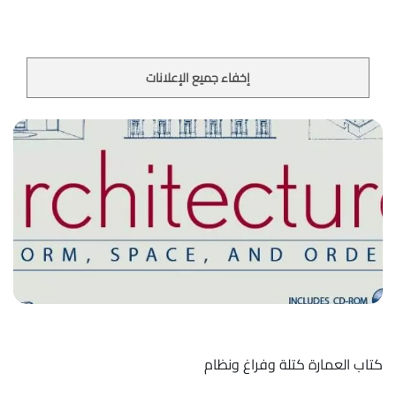
إخفاء جميع الإعلانات
كتاب العمارة كتلة وفراغ ونظام