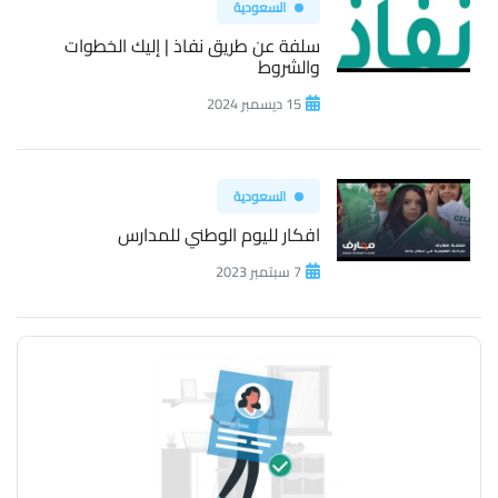
السعودية
سلفة عن طريق نفاذ | إليك الخطوات
والشروط
15 ديسمبر 2024
السعودية
افكار لليوم الوطني للمدارس
7 سبتمبر 2023