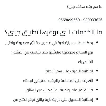
ما هو رقم هاتف جنى؟
920033626 - 0568499560
ما الخدمات التي يوفرها تطبيق جيني؟
يمكنك طلب سيارة اجرة في غصون دقائق معدودة واختيار
نوع السيارة وجودتها وهيئتها كما يتناسب مع المشوار
الخاص بك
إمكانية التعرف على سعر الرحلة
التعرف على المسافة والوقت الحقيقي لرحلتك
قراءة تقييمات وتعليقات العملاء عن السائق
إمكانية الحصول على دراجة نارية والتي توفر الكثير من