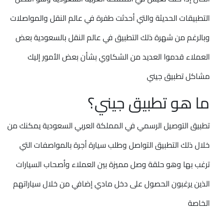
التطبيقات الحديثة والتي أحدثت طفرة في عالم النقل والمواصلات
وبالرغم من شهرة ذلك التطبيق في عالم النقل بالسعودية بعض
العملاء قدموا العديد من الشكاوي بشأن بعض الأمور إليك
مشاكل تطبيق جيني
ما هو تطبيق جيني؟
تطبيق التوصيل الرسمي في المملكة العربي السعودية يمكنك من
خلال ذلك التطبيق التواصل وطلب سيارة أجرة بالمواصفات التي
ترغب بها وهو حلقة وصل مميزة بين العملاء وأصحاب السيارات
الذين يرغبون الحصول على دخل مادي إضافي من خلال سياراتهم
الخاصة