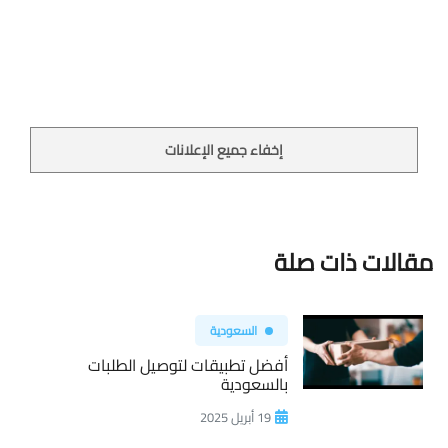
إخفاء جميع الإعلانات
مقالات ذات صلة
السعودية
أفضل تطبيقات لتوصيل الطلبات
بالسعودية
19 أبريل 2025