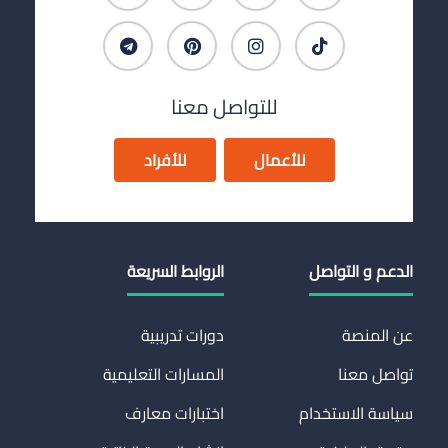
للتواصل معنا
للأعمال
للأفراد
الدعم و التواصل
الروابط السريعة
عن المنصة
دورات تدريبية
تواصل معنا
المسارات التعليمية
سياسة الاستخدام
اختبارات معارف