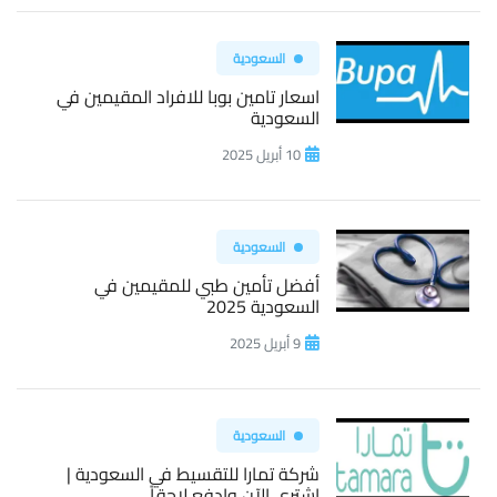
السعودية
اسعار تامين بوبا للافراد المقيمين في
السعودية
10 أبريل 2025
السعودية
أفضل تأمين طبي للمقيمين في
السعودية 2025
9 أبريل 2025
السعودية
شركة تمارا للتقسيط في السعودية |
اشتري الآن وادفع لاحقاً