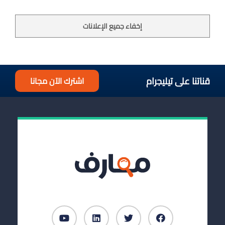
إخفاء جميع الإعلانات
قناتنا على تيليجرام
اشترك الآن مجانا