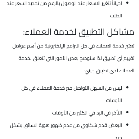
احياناً تتغير الاسعار عند الوصول بالرغم من تحديد السعر عند
الطلب
مشاكل التطبيق لخدمة العملاء:
تعتبر خدمة العملاء في كل البرامج الإلكترونية من أهم عوامل
تقييم آي تطبيق لذا سنوضح بعض الأمور التي تتعلق بخدمة
العملاء لدى تطبيق جيني:
ليس من السهل التواصل مع خدمة العملاء في كل
الأوقات
التأخر في الرد في الكثير من الأوقات
البعض قدم شكاوي من عدم ظهور هوية السائق بشكل
جيد