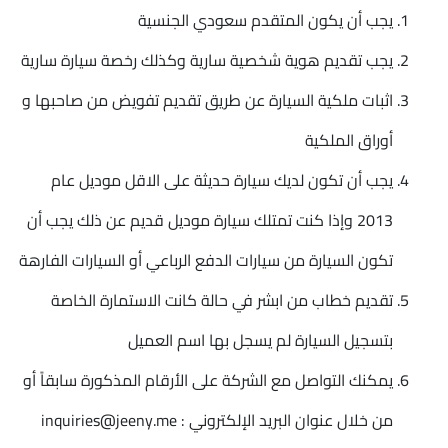
يجب أن يكون المتقدم سعودي الجنسية
يجب تقديم هوية شخصية سارية وكذلك رخصة سيارة سارية
اثبات ملكية السيارة عن طريق تقديم تفويض من صاحبها و
أوراق الملكية
يجب أن تكون لديك سيارة حديثة على الاقل موديل عام
2013 وإذا كنت تمتلك سيارة موديل قديم عن ذلك يجب أن
تكون السيارة من سيارات الدفع الرباعي أو السيارات الفارهة
تقديم خطاب من ابشر في حالة كانت الاستمارة الخاصة
بتسجيل السيارة لم يسجل بها اسم العميل
يمكنك التواصل مع الشركة على الأرقام المذكورة سابقاً أو
من خلال عنوان البريد الإلكتروني :
inquiries@jeeny.me