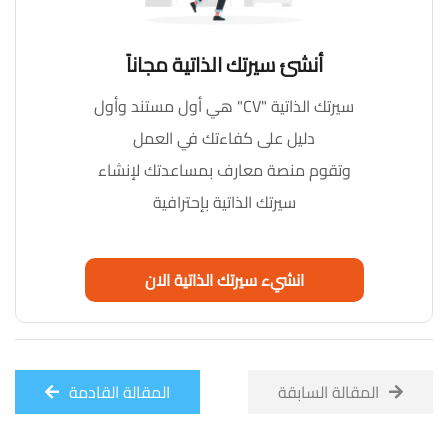
أنشئ سيرتك الذاتية مجاناً
سيرتك الذاتية "CV" هي أول مستند وأول
دليل على كفاءتك في العمل
وتقوم منصة معارف بمساعدتك لإنشاء
سيرتك الذاتية بإحترافية
انشيء سيرتك الذاتية الان
المقالة السابقة
المقالة القادمة