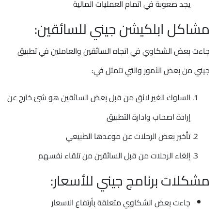
يجد صعوبة في اتمام العمليات المالية
مشاكل ابلكيشن جيني للسائقين:
جاءت بعض الشكاوي في اتجاه السائقين والعاملين في تطبيق
جيني من بعض الأمور والتي تتمثل في:
السلوك الغير لائق من قبل بعض السائقين هو شئ خارج عن
إرادة اصحاب وادارة التطبيق
تأخير بعض الرحلات عن موعدها الطبيعي
إلغاء الرحلات من قبل السائقين من تلقاء نفسهم
مشكلات برنامج جيني للأسعار:
جاءت بعض الشكاوي متعلقة بأرتفاع الاسعار