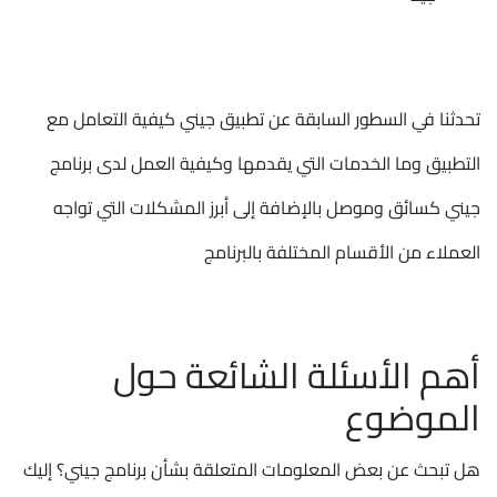
تحدثنا في السطور السابقة عن تطبيق جيني كيفية التعامل مع
التطبيق وما الخدمات التي يقدمها وكيفية العمل لدى برنامج
جيني كسائق وموصل بالإضافة إلى أبرز المشكلات التي تواجه
العملاء من الأقسام المختلفة بالبرنامج
أهم الأسئلة الشائعة حول
الموضوع
هل تبحث عن بعض المعلومات المتعلقة بشأن برنامج جيني؟ إليك