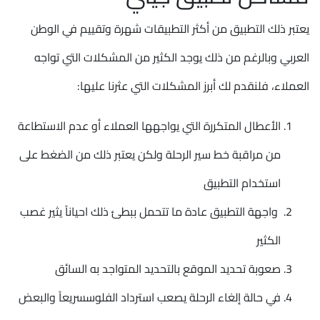
يعتبر ذلك التطبيق من أكثر التطبيقات شهرة وتقييم في الوطن
العربي وبالرغم من ذلك يوجد الكثير من المشكلات التي تواجه
العملاء، فلنقدم لك أبرز المشكلات التي عثرنا عليها:
الأعطال المتكررة التي يواجهها العملاء أو عدم الاستطاعة
من مراقبة خط سير الرحلة ولكن يعتبر ذلك من الضغط على
استخدام التطبيق
واجهة التطبيق عادة ما تتحمل ببطئ ذلك احياناً يثير غصب
الكثير
صعوبة تحديد الموقع بالتحديد المتواجد به السائق
في حالة إلغاء الرحلة يصعب استرداد الفلوسسريعاً والبعض