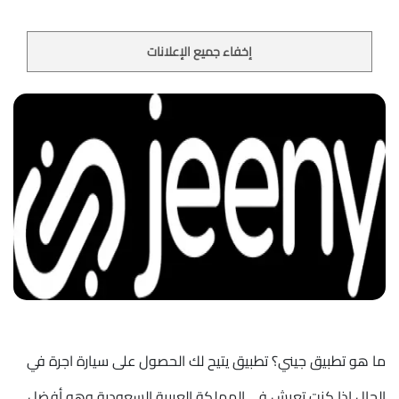
إخفاء جميع الإعلانات
ما هو تطبيق جيني؟ تطبيق يتيح لك الحصول على سيارة اجرة في
الحال إذا كنت تعيش في المملكة العربية السعودية وهو أفضل