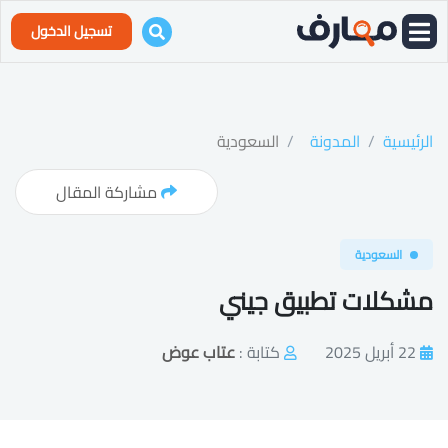
تسجيل الدخول
الرئيسية
المدونة
السعودية
مشاركة المقال
السعودية
مشكلات تطبيق جيني
22 أبريل 2025
كتابة :
عتاب عوض