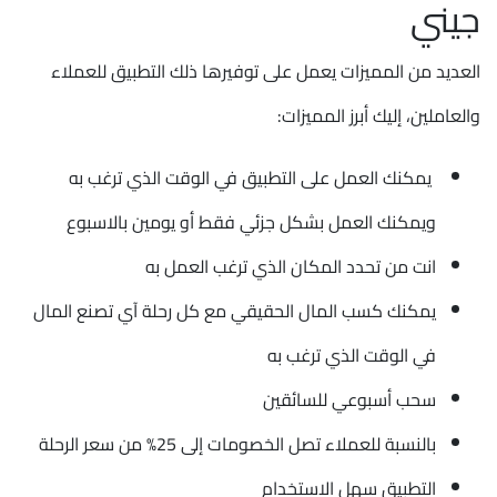
جيني
العديد من المميزات يعمل على توفيرها ذلك التطبيق للعملاء
والعاملين، إليك أبرز المميزات:
يمكنك العمل على التطبيق في الوقت الذي ترغب به
ويمكنك العمل بشكل جزئي فقط أو يومين بالاسبوع
انت من تحدد المكان الذي ترغب العمل به
يمكنك كسب المال الحقيقي مع كل رحلة آي تصنع المال
في الوقت الذي ترغب به
سحب أسبوعي للسائقين
بالنسبة للعملاء تصل الخصومات إلى 25% من سعر الرحلة
التطبيق سهل الاستخدام