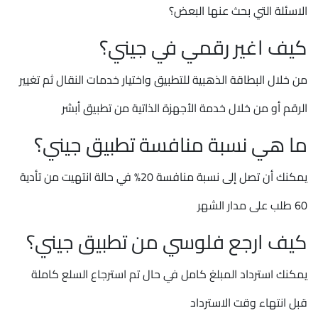
الاسئلة التي بحث عنها البعض؟
كيف اغير رقمي في جيني؟
من خلال البطاقة الذهبية للتطبيق واختيار خدمات النقال ثم تغيير
الرقم أو من خلال خدمة الأجهزة الذاتية من تطبيق أبشر
ما هي نسبة منافسة تطبيق جيني؟
يمكنك أن تصل إلى نسبة منافسة 20% في حالة انتهيت من تأدية
60 طلب على مدار الشهر
كيف ارجع فلوسي من تطبيق جيني؟
يمكنك استرداد المبلغ كامل في حال تم استرجاع السلع كاملة
قبل انتهاء وقت الاسترداد