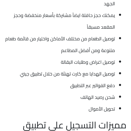
الجهد
يمكنك حجز حافلة ايضاً مشتركة بأسعار منخفضة وحجز
المقعد مسبقاً
توصيل الطعام من مختلف الأماكن واختيار من قائمة طعام
متنوعة ومن أفضل المطاعم
توصيل اغراض وطلبات البقالة
توصيل الهدايا مع كارت تهنئة من خلال تطبيق جيني
دفع الفواتير عبر التطبيق
شحن رصيد الهاتف
تحويل الأموال
مميزات التسجيل على تطبيق