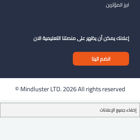
ابرز المؤثرين
إعلانك يمكن أن يظهر على منصتنا التعليمية الان
انضم الينا
Mindluster LTD.
2026 All rights reserved ©
إخفاء جميع الإعلانات