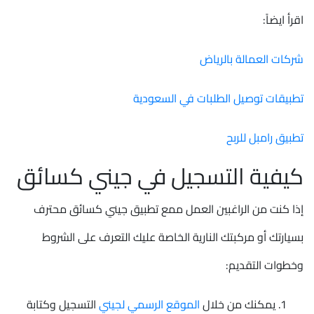
اقرأ ايضاً:
شركات العمالة بالرياض
تطبيقات توصيل الطلبات في السعودية
تطبيق رامبل للربح
كيفية التسجيل في جيني كسائق
إذا كنت من الراغبين العمل ممع تطبيق جيني كسائق محترف
بسيارتك أو مركبتك النارية الخاصة عليك التعرف على الشروط
وخطوات التقديم:
يمكنك من خلال
الموقع الرسمي لجيني
التسجيل وكتابة