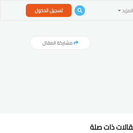
لمزيد
تسجيل الدخول
مشاركة المقال
الات ذات صلة