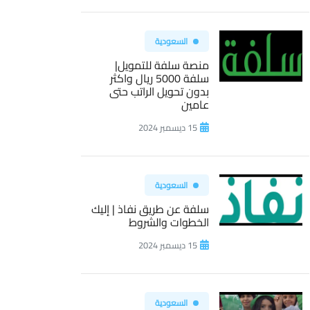
السعودية
منصة سلفة للتمويل|
سلفة 5000 ريال واكثر
بدون تحويل الراتب حتى
عامين
15 ديسمبر 2024
السعودية
سلفة عن طريق نفاذ | إليك
الخطوات والشروط
15 ديسمبر 2024
السعودية