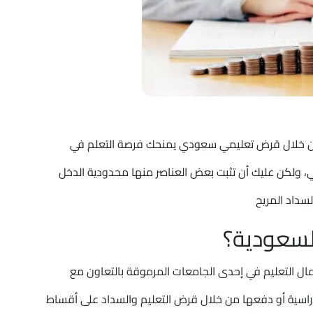
يم من خلال قرض تعليمي سعودي يمنحك فرصة التعلم في
، ولكن عليك أن تثبت بعض العناصر منها محدودية الدخل
لسداد المريح
لسعودية؟
كمال التعليم في إحدى الجامعات المرموقة بالتعاون مع
اسية أو دفعها من خلال قرض التعليم والسداد على أقساط