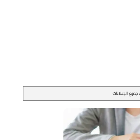
جميع الإعلانات