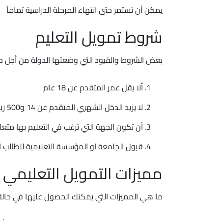
يمكن أن تستمر حتى انتهاء المرحلة الدراسية تماماً
شروط تمويل التعليم
بعض الشروط والقيود التي وضعتها الدولة من أجل ح
ألا يقل عمر المتقدم عن 18 عام
لا يزيد الدخل الشهري المتقدم عن 14 و500 ريال سعودي
أن تكون الجهة التي ترغب في التعليم بها متع
قبول الجامعة او المؤسسة التعليمية للطالب او
مميزات التمويل التعليمي
ما هي المميزات التي يمكنك الحصول عليها في حالة ح