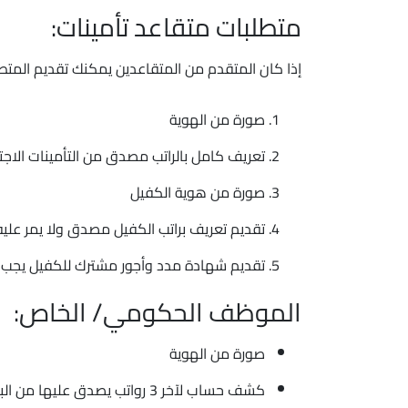
متطلبات متقاعد تأمينات:
إذا كان المتقدم من المتقاعدين يمكنك تقديم المتطلب
صورة من الهوية
تعريف كامل بالراتب مصدق من التأمينات الاج
صورة من هوية الكفيل
تقديم تعريف براتب الكفيل مصدق ولا يمر عليه أكثر
تقديم شهادة مدد وأجور مشترك للكفيل يجب ألا يمر
الموظف الحكومي/ الخاص:
صورة من الهوية
كشف حساب لآخر 3 رواتب يصدق عليها من البنك التجاري