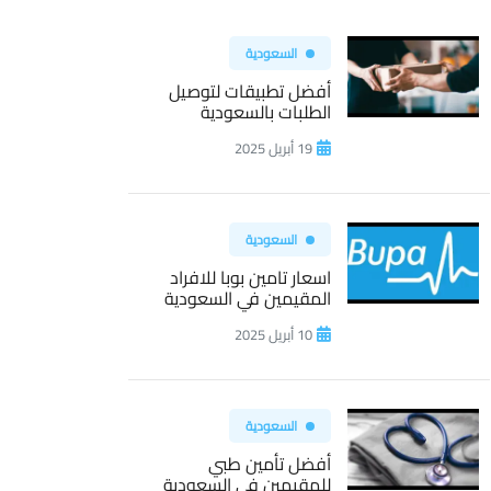
السعودية
أفضل تطبيقات لتوصيل
الطلبات بالسعودية
19 أبريل 2025
السعودية
اسعار تامين بوبا للافراد
المقيمين في السعودية
10 أبريل 2025
السعودية
أفضل تأمين طبي
للمقيمين في السعودية