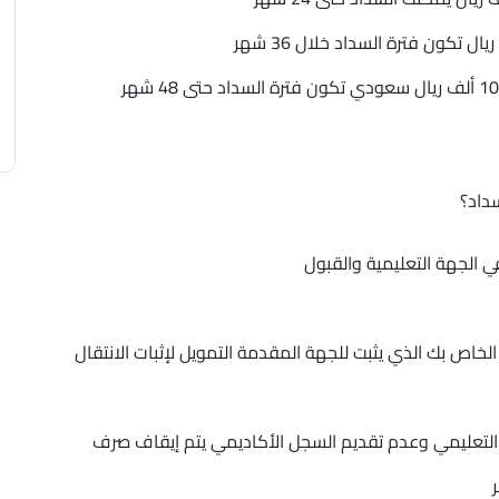
داد؟
ي الجهة التعليمية والقبول
اص بك الذي يثبت للجهة المقدمة التمويل لإثبات الانتقال
 التعليمي وعدم تقديم السجل الأكاديمي يتم إيقاف صرف
ر