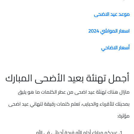
موعد عيد الاضحى
اسعار المواشي 2024
أسعار الاضاحي
أجمل تهنئة بعيد الأضحى المبارك
مازال هناك تهنئة عيد اضحى من عطر الكلمات ما هو يليق
بمحبتك للأقرباء والحبايب، تعلم كلمات رقيقة لتهاني عيد اضحى
مؤثرة:
عيدكم مبارك أدام الله فرحة أحبائي في الله