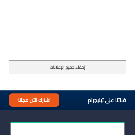
إخفاء جميع الإعلانات
قناتنا على تيليجرام
اشترك الآن مجانا