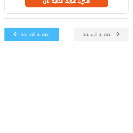
انشيء سيرتك الذاتية الان
المقالة السابقة
المقالة القادمة