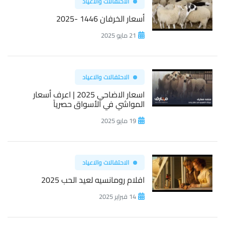
الاحتفالات والاعياد
أسعار الخرفان 1446 -2025
21 مايو 2025
الاحتفالات والاعياد
اسعار الاضاحي 2025 | اعرف أسعار
المواشي في الأسواق حصرياً
19 مايو 2025
الاحتفالات والاعياد
افلام رومانسيه لعيد الحب 2025
14 فبراير 2025