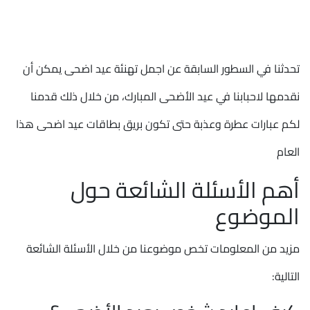
تحدثنا في السطور السابقة عن اجمل تهنئة عيد اضحى يمكن أن
نقدمها لاحبابنا في عيد الأضحى المبارك، من خلال ذلك قدمنا
لكم عبارات عطرة وعذبة حتى تكون بريق بطاقات عيد اضحى هذا
العام
أهم الأسئلة الشائعة حول
الموضوع
مزيد من المعلومات تخص موضوعنا من خلال الأسئلة الشائعة
التالية: