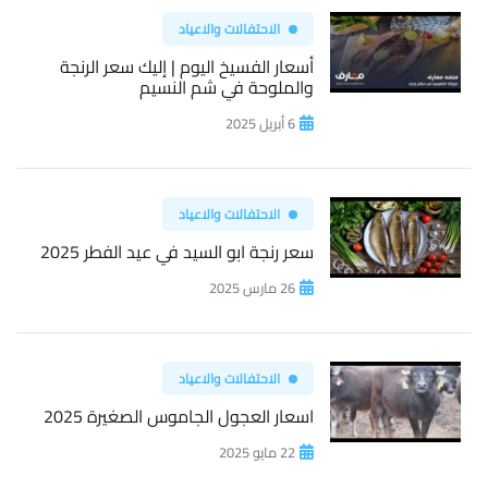
الاحتفالات والاعياد
أسعار الفسيخ اليوم | إليك سعر الرنجة
والملوحة في شم النسيم
6 أبريل 2025
الاحتفالات والاعياد
سعر رنجة ابو السيد في عيد الفطر 2025
26 مارس 2025
الاحتفالات والاعياد
اسعار العجول الجاموس الصغيرة 2025
22 مايو 2025