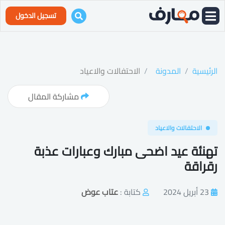
تسجيل الدخول
الرئيسية
المدونة
الاحتفالات والاعياد
مشاركة المقال
الاحتفالات والاعياد
تهنئة عيد اضحى مبارك وعبارات عذبة
رقراقة
23 أبريل 2024
كتابة :
عتاب عوض