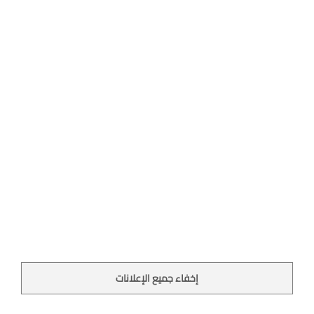
إخفاء جميع الإعلانات