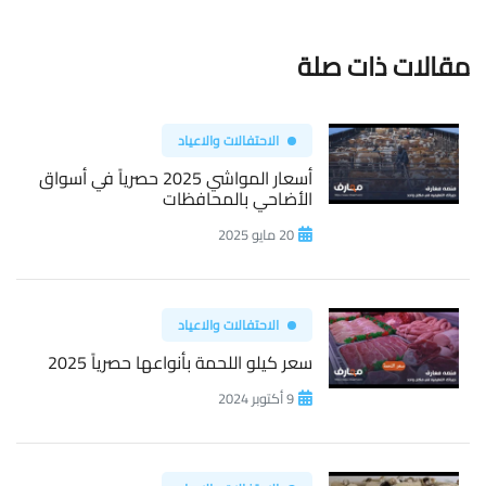
مقالات ذات صلة
الاحتفالات والاعياد
أسعار المواشي 2025 حصرياً في أسواق
الأضاحي بالمحافظات
20 مايو 2025
الاحتفالات والاعياد
سعر كيلو اللحمة بأنواعها حصرياً 2025
9 أكتوبر 2024