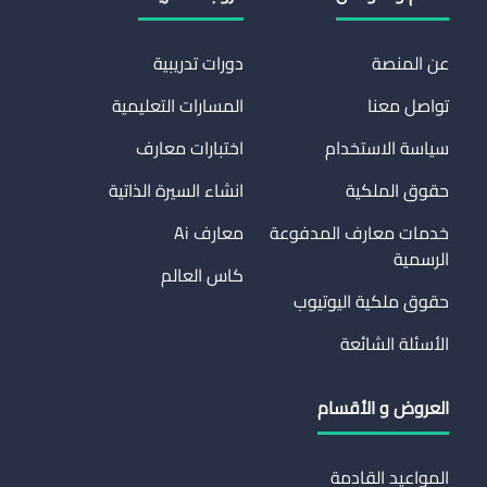
عن المنصة
دورات تدريبية
تواصل معنا
المسارات التعليمية
سياسة الاستخدام
اختبارات معارف
حقوق الملكية
انشاء السيرة الذاتية
خدمات معارف المدفوعة
معارف Ai
الرسمية
كاس العالم
حقوق ملكية اليوتيوب
الأسئلة الشائعة
العروض و الأقسام
المواعيد القادمة