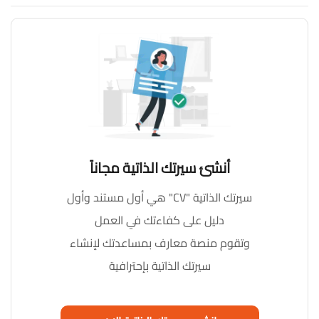
أنشئ سيرتك الذاتية مجاناً
سيرتك الذاتية "CV" هي أول مستند وأول
دليل على كفاءتك في العمل
وتقوم منصة معارف بمساعدتك لإنشاء
سيرتك الذاتية بإحترافية