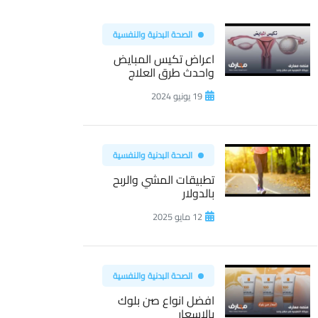
الصحة البدنية والنفسية
اعراض تكيس المبايض
واحدث طرق العلاج
19 يونيو 2024
الصحة البدنية والنفسية
تطبيقات المشي والربح
بالدولار
12 مايو 2025
الصحة البدنية والنفسية
افضل انواع صن بلوك
بالاسعار