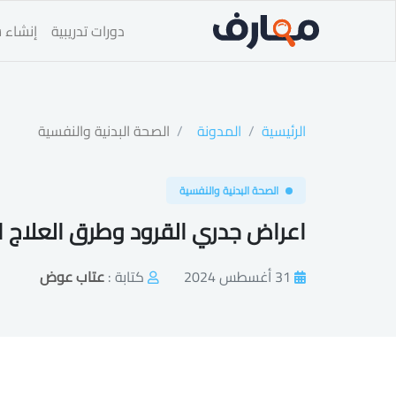
دورات تدريبية
إنشاء س
الرئيسية
المدونة
الصحة البدنية والنفسية
الصحة البدنية والنفسية
اعراض جدري القرود وطرق العلاج ا
31 أغسطس 2024
كتابة :
عتاب عوض