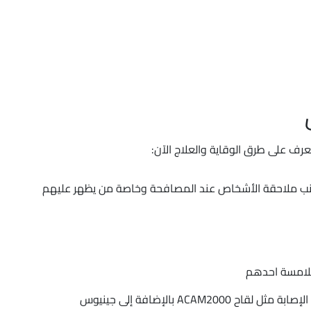
عرف على طرق الوقاية والعلاج الآن:
جنب ملاحقة الأشخاص عند المصافحة وخاصة من يظهر عليهم
 ملامسة احدهم
ACAM بالإضافة إلى جينيوس