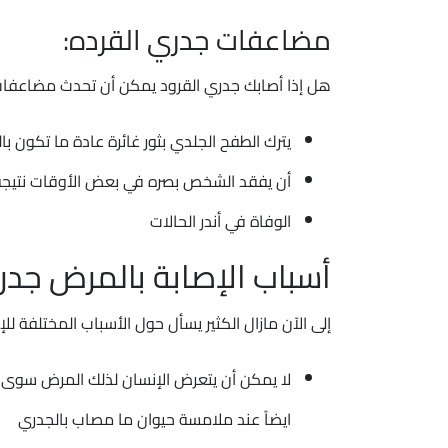
مضاعفات جدري القرده:
هل إذا أصابك جدري القرود يمكن أن تحدث مضاعفات
يترك الطفح الجلدي بثور غائرة عادة ما تكون با
أن يفقد الشخص بصره في بعض الأوقات نتيج
الوفاة في أندر الحالات
أسباب الإصابة بالمرض جدر
إلى الآن مازال الكثير يسأل حول الأسباب المختلفة للإ
لا يمكن أن يتعرض الإنسان لذلك المرض سوى
ايضاً عند ملامسة حيوان ما مصاب بالجدري