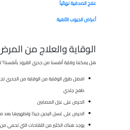
علاج الصدفية نهائياً
أعراض الجيوب الأنفية
الوقاية والعلاج من المرض
هل يمكننا وقاية أنفسنا من جدري القرود بأنفسنا؟ ت
افضل طرق الوقاية من الوقاية من الجدري ت
طفح جلدي
الحرص على عزل المصابين
الحرص على غسل اليدين جيدًا وتطهيرها بعد
يوجد هناك الكثير من اللقاحات التي تحمي من الإصابة مثل لقاح 2000