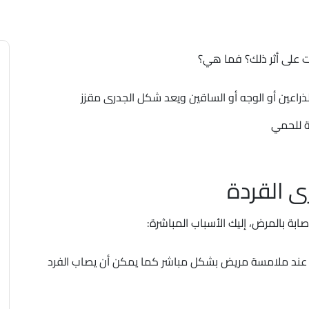
 على أثر ذلك؟ فما هي؟
لذراعين أو الوجه أو الساقين ويعد شكل الجدرى مقزز
ة للحمي
ى القردة
صابة بالمرض، إليك الأسباب المباشرة:
 عند ملامسة مريض بشكل مباشر كما يمكن أن يصاب الفرد