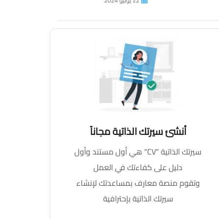
22 يونيو 2024
أنشئ سيرتك الذاتية مجاناً
سيرتك الذاتية "CV" هي أول مستند وأول
دليل على كفاءتك في العمل
وتقوم منصة معارف بمساعدتك لإنشاء
سيرتك الذاتية بإحترافية