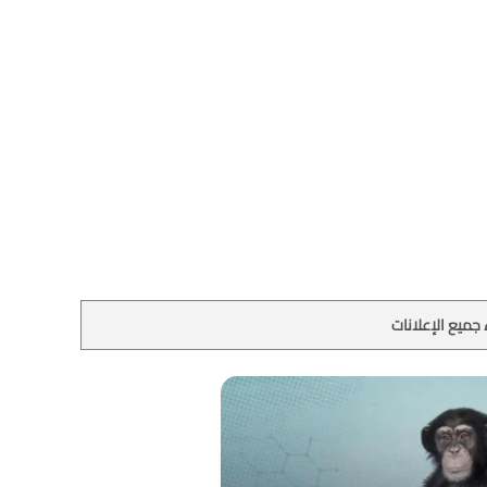
جميع الإعلانات