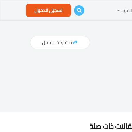
لمزيد
تسجيل الدخول
مشاركة المقال
الات ذات صلة