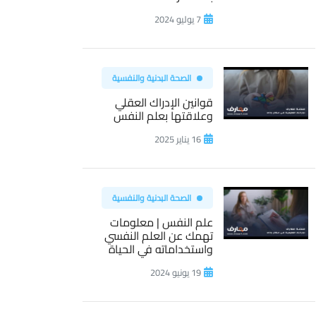
7 يوليو 2024
الصحة البدنية والنفسية
قوانين الإدراك العقلي
وعلاقتها بعلم النفس
16 يناير 2025
الصحة البدنية والنفسية
علم النفس | معلومات
تهمك عن العلم النفسي
واستخداماته في الحياة
19 يونيو 2024