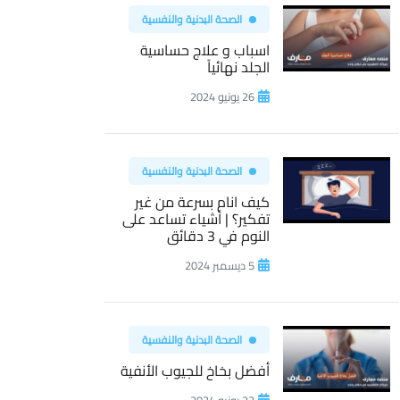
الصحة البدنية والنفسية
اسباب و علاج حساسية
الجلد نهائياً
26 يونيو 2024
الصحة البدنية والنفسية
كيف انام بسرعة من غير
تفكير؟ | أشياء تساعد على
النوم في 3 دقائق
5 ديسمبر 2024
الصحة البدنية والنفسية
أفضل بخاخ للجيوب الأنفية