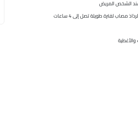
 عند الشخص المريض
مصاب لفترة طويلة تصل إلى 4 ساعات
 والأغطية