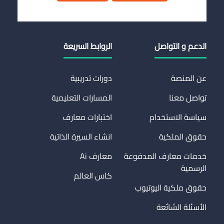
الدعم و التواصل
الروابط السريعة
عن المنصة
دورات تدريبية
تواصل معنا
المسارات التعليمية
سياسة الاستخدام
اختبارات معارف
حقوق الملكية
انشاء السيرة الذاتية
خدمات معارف المدفوعة
معارف Ai
الرسمية
كاس العالم
حقوق ملكية اليوتيوب
الأسئلة الشائعة