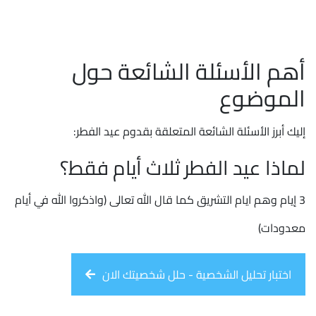
أهم الأسئلة الشائعة حول
الموضوع
إليك أبرز الأسئلة الشائعة المتعلقة بقدوم عيد الفطر:
لماذا عيد الفطر ثلاث أيام فقط؟
3 إيام وهم ايام التشريق كما قال الله تعالى (واذكروا الله في أيام
معدودات)
اختبار تحليل الشخصية - حلل شخصيتك الان