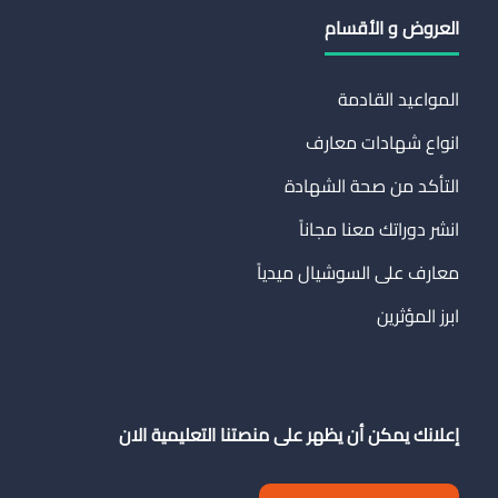
العروض و الأقسام
المواعيد القادمة
انواع شهادات معارف
التأكد من صحة الشهادة
انشر دوراتك معنا مجاناً
معارف على السوشيال ميدياً
ابرز المؤثرين
إعلانك يمكن أن يظهر على منصتنا التعليمية الان