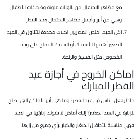
مع مظاهر الاحتفال من بالونات ملونة وضحكات الأطفال
وهي من أبرز وأجمل مظاهر الاحتفال بعيد الفطر.
اكل العيد: اختص المصريين اكلات محددة لتتناول في العيد
الصغير أهمها الأسماك أو السمك المملح على وجه
الخصوص مثل الفسيخ والرنجة.
اماكن الخروج في أجازة عيد
الفطر المبارك
ماذا يفعل الناس في عيد الفطر؟ وما هي أبرز الأماكن التي تصلح
للزيارة في العيد الصغير؟ إليك أماكن لا يفوتك زيارتها في العيد
فهي مناسبة للأطفال الصغار والكبار برأي جميع من زارها: