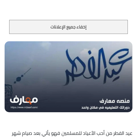
إخفاء جميع الإعلانات
عيد الفطر من أحب الأعياد للمسلمين فهو يأتي بعد صيام شهر