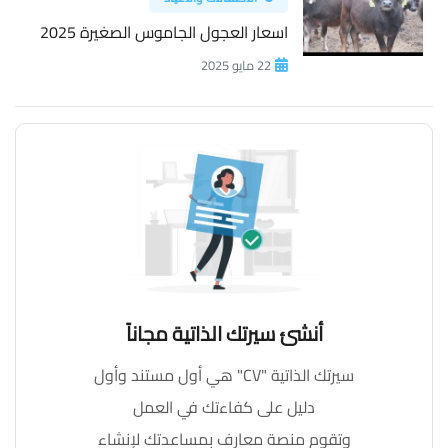
اسعار العجول الجاموس الصغيرة 2025
22 مايو 2025
أنشئ سيرتك الذاتية مجاناً
سيرتك الذاتية "CV" هي أول مستند وأول
دليل على كفاءتك في العمل
وتقوم منصة معارف بمساعدتك لإنشاء