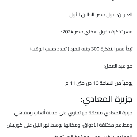
العنوان: مول مصر، الطابق الأول.
سعر تذكرة دخول سكاي مصر 2024:
تبدأ سعر التذكرة 300 جنيه للفرد ( تحدد حسب الوقت)
مواعيد العمل:
يومياً من الساعة 10 ص حتى 11 م
جزيرة المعادي:
جزيرة المعادي منطقة جزر تحتوي على مدينة ألعاب ومقاهي
ومطاعم مختلفة الأذواق، ومكانها بوسط نهر النيل على كورنيش