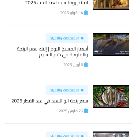
افلام رومانسيه لعيد الحب 2025
14 فبراير 2025
الاحتفالات والاعياد
أسعار الفسيخ اليوم | إليك سعر الرنجة
والملوحة في شم النسيم
6 أبريل 2025
الاحتفالات والاعياد
سعر رنجة ابو السيد في عيد الفطر 2025
26 مارس 2025
الاحتفالات والاعياد