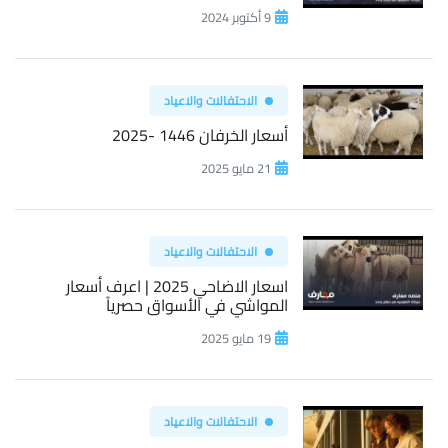
9 أكتوبر 2024
الاحتفالات والاعياد
أسعار الخرفان 1446 -2025
21 مايو 2025
الاحتفالات والاعياد
اسعار الاضاحي 2025 | اعرف أسعار
المواشي في الأسواق حصرياً
19 مايو 2025
الاحتفالات والاعياد