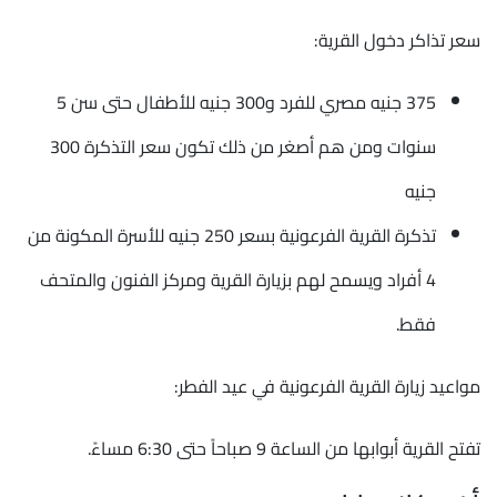
سعر تذاكر دخول القرية:
375 جنيه مصري للفرد و300 جنيه للأطفال حتى سن 5
سنوات ومن هم أصغر من ذلك تكون سعر التذكرة 300
جنيه
تذكرة القرية الفرعونية بسعر 250 جنيه للأسرة المكونة من
4 أفراد ويسمح لهم بزيارة القرية ومركز الفنون والمتحف
فقط.
مواعيد زيارة القرية الفرعونية في عيد الفطر:
تفتح القرية أبوابها من الساعة 9 صباحاً حتى 6:30 مساءً.