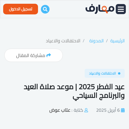
تسجيل الدخول
الرئيسية
المدونة
الاحتفالات والاعياد
مشاركة المقال
الاحتفالات والاعياد
عيد الفطر 2025 | موعد صلاة العيد
والبرنامج السياحي
6 أبريل 2025
كتابة :
عتاب عوض