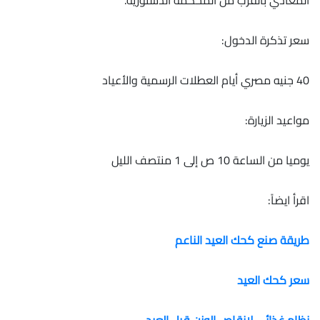
المعادي بالقرب من المحكمة الدستورية.
سعر تذكرة الدخول:
40 جنيه مصري أيام العطلات الرسمية والأعياد
مواعيد الزيارة:
يوميا من الساعة 10 ص إلى 1 منتصف الليل
اقرأ ايضاً:
طريقة صنع كحك العيد الناعم
سعر كحك العيد