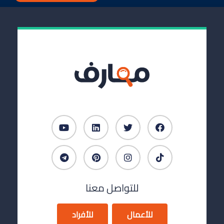
للتواصل معنا
للأعمال
للأفراد