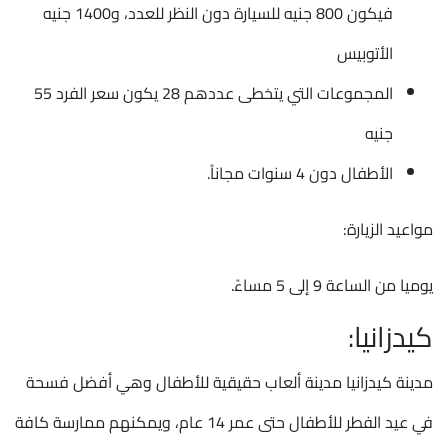
فيكون 800 جنيه للسيارة دون النظر للعدد، و1400 جنيه
الأتوبيس
المجموعات التي يتخطى عددهم 28 يكون سعر الفرد 55
جنيه
الأطفال دون 4 سنوات مجاناً.
مواعيد الزيارة:
يوميا من الساعة 9 إلى 5 مساءً.
كيدزانيا:
مدينة كيدزانيا مدينة ألعاب حقيقية للأطفال وهي أفضل فسحة
في عيد الفطر للأطفال حتى عمر 14 عام، ويمكنهم ممارسة كافة