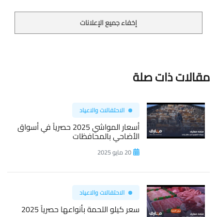
إخفاء جميع الإعلانات
مقالات ذات صلة
الاحتفالات والاعياد
أسعار المواشي 2025 حصرياً في أسواق
الأضاحي بالمحافظات
20 مايو 2025
الاحتفالات والاعياد
سعر كيلو اللحمة بأنواعها حصرياً 2025