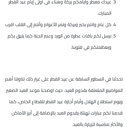
عيدك معطر وايامكم بركة وهناء في اولى إيام عيد الفطر
المبارك.
كل عام وانتم بخير وبركة وتمر الأعوام وأنتم إلى القلب اقرب
نرسل لكم باقات عطرة من الورد وعنبر الجنة كما يليق بكم
وبعظمتكم في قلوبنا.
تحدثنا في السطور السابقة عن عيد الفطر على غرار ذلك تناولنا أهم
المواضيع المتعلقة بقدوم العيد، حيث اوضحنا موعد العيد الصغير
ويوم استطلاع الهلال وأيام أجازة عيد الفطر للقطاع الخاص، كما
قدمنا لكم عبارات تهنئة بقدوم العيد بالإضافة إلى أبرز الأماكن
والأكثر مناسبة للزيارة بالعيد.