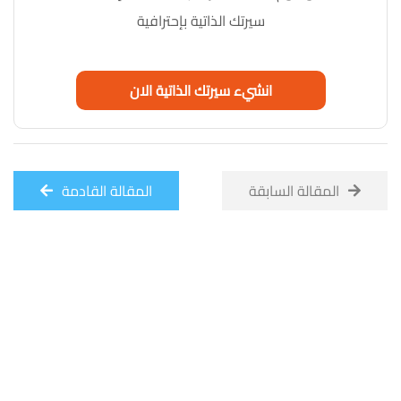
سيرتك الذاتية بإحترافية
انشيء سيرتك الذاتية الان
المقالة السابقة
المقالة القادمة