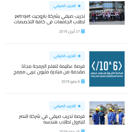
التدريب الصيفي
تدريب صيفي بشركة بتروجيت petrojet
لطلاب الجامعات فى كافة التخصصات
27 أبريل 2019
التدريب الصيفي
فرصة عظيمة لتعلم البرمجة مجانا
مقدمة من مبادرة مليون عربى مبرمج
6 مايو 2019
التدريب الصيفي
فرصة تدريب صيفي في شركة النصر
للبترول لطلاب هندسه
15 مايو 2019