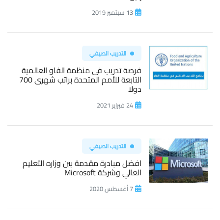
13 سبتمبر 2019
التدريب الصيفي
فرصة تدريب فى منظمة الفاو العالمية
التابعة للأمم المتحدة براتب شهرى 700
دولا
24 فبراير 2021
التدريب الصيفي
افضل مبادرة مقدمة بين وزاره التعليم
العالي وشركة Microsoft
7 أغسطس 2020