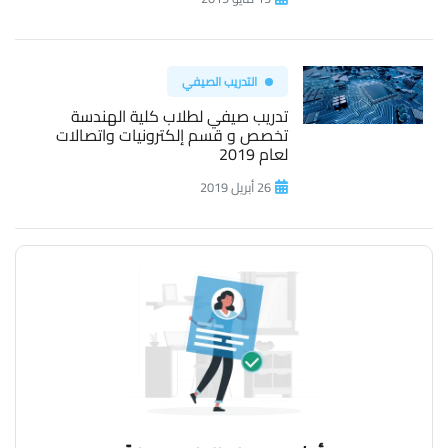
التدريب الصيفي
تدريب صيفي لطلاب كلية الهندسة
تخصص و قسم إلكترونيات واتصالات
لعام 2019
26 أبريل 2019