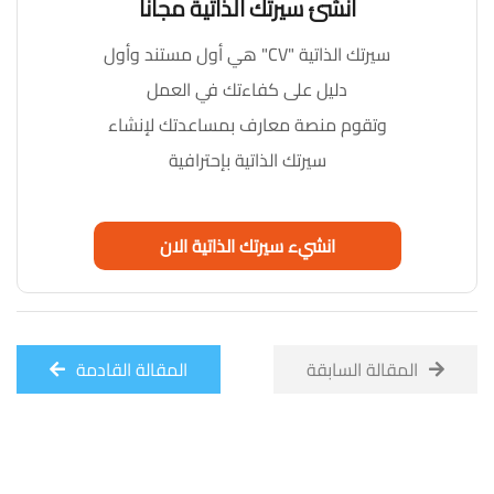
أنشئ سيرتك الذاتية مجاناً
سيرتك الذاتية "CV" هي أول مستند وأول
دليل على كفاءتك في العمل
وتقوم منصة معارف بمساعدتك لإنشاء
سيرتك الذاتية بإحترافية
انشيء سيرتك الذاتية الان
المقالة السابقة
المقالة القادمة