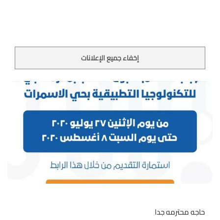
إخفاء جميع الإعلانات
حاجه محترمه جدا