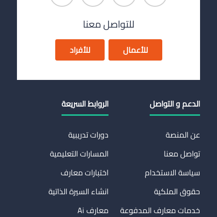
للتواصل معنا
للأعمال
للأفراد
الدعم و التواصل
الروابط السريعة
عن المنصة
دورات تدريبية
تواصل معنا
المسارات التعليمية
سياسة الاستخدام
اختبارات معارف
حقوق الملكية
انشاء السيرة الذاتية
خدمات معارف المدفوعة
معارف Ai