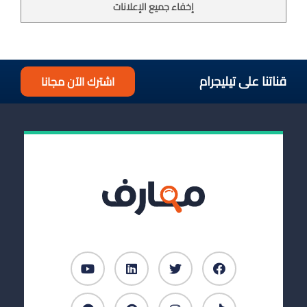
إخفاء جميع الإعلانات
قناتنا على تيليجرام
اشترك الآن مجانا