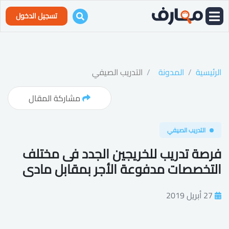
تسجيل الدخول
الرئيسية
المدونة
التدريب الصيفي
مشاركة المقال
التدريب الصيفي
فرصة تدريب للخريجين الجدد فى مختلف
التخصصات مدفوعة الأجر بمقابل مادى
27 أبريل 2019