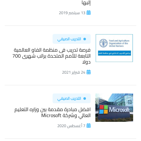
إليها
13 سبتمبر 2019
التدريب الصيفي
فرصة تدريب فى منظمة الفاو العالمية
التابعة للأمم المتحدة براتب شهرى 700
دولا
24 فبراير 2021
التدريب الصيفي
افضل مبادرة مقدمة بين وزاره التعليم
العالي وشركة Microsoft
7 أغسطس 2020