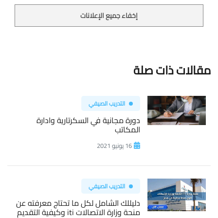
إخفاء جميع الإعلانات
مقالات ذات صلة
التدريب الصيفي
دورة مجانية في السكرتارية وادارة
المكاتب
16 يونيو 2021
التدريب الصيفي
دليللك الشامل لكل ما تحتاج معرفته عن
منحة وزارة الاتصالات iti وكيفية التقديم