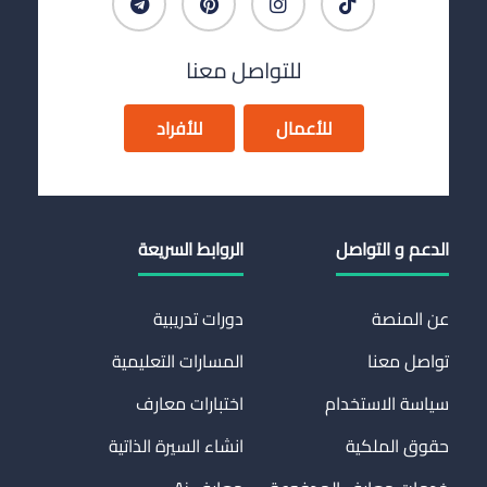
للتواصل معنا
للأعمال
للأفراد
الدعم و التواصل
الروابط السريعة
عن المنصة
دورات تدريبية
تواصل معنا
المسارات التعليمية
سياسة الاستخدام
اختبارات معارف
حقوق الملكية
انشاء السيرة الذاتية