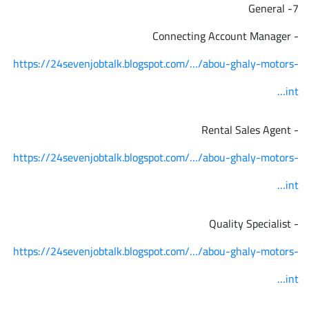
7- General
- Connecting Account Manager
https://24sevenjobtalk.blogspot.com/…/abou-ghaly-motors-
int…
- Rental Sales Agent
https://24sevenjobtalk.blogspot.com/…/abou-ghaly-motors-
int…
- Quality Specialist
https://24sevenjobtalk.blogspot.com/…/abou-ghaly-motors-
int…