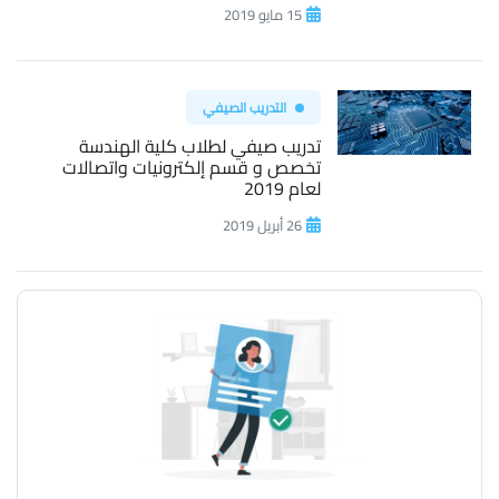
15 مايو 2019
التدريب الصيفي
تدريب صيفي لطلاب كلية الهندسة
تخصص و قسم إلكترونيات واتصالات
لعام 2019
26 أبريل 2019