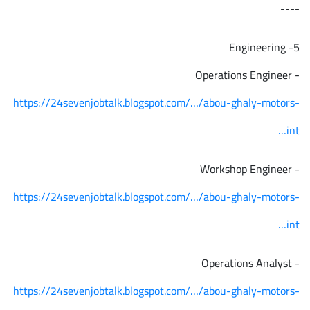
----
5- Engineering
- Operations Engineer
https://24sevenjobtalk.blogspot.com/…/abou-ghaly-motors-
int…
- Workshop Engineer
https://24sevenjobtalk.blogspot.com/…/abou-ghaly-motors-
int…
- Operations Analyst
https://24sevenjobtalk.blogspot.com/…/abou-ghaly-motors-