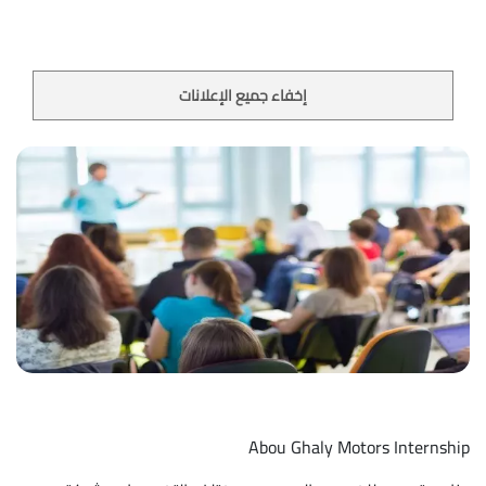
إخفاء جميع الإعلانات
Abou Ghaly Motors Internship