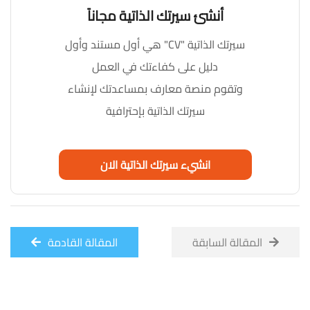
أنشئ سيرتك الذاتية مجاناً
سيرتك الذاتية "CV" هي أول مستند وأول
دليل على كفاءتك في العمل
وتقوم منصة معارف بمساعدتك لإنشاء
سيرتك الذاتية بإحترافية
انشيء سيرتك الذاتية الان
المقالة السابقة
المقالة القادمة