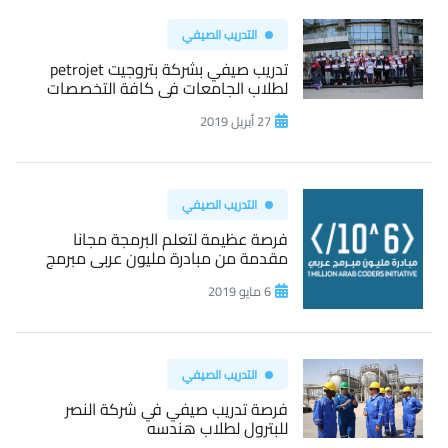
التدريب الصيفي
تدريب صيفي بشركة بتروجيت petrojet
لطلاب الجامعات فى كافة التخصصات
27 أبريل 2019
التدريب الصيفي
فرصة عظيمة لتعلم البرمجة مجانا
مقدمة من مبادرة مليون عربى مبرمج
6 مايو 2019
التدريب الصيفي
فرصة تدريب صيفي في شركة النصر
للبترول لطلاب هندسه