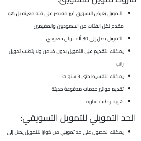
التمويل بغرض التسويق غير مقتصر على فئة معينة بل هو
مقدم لكل الفئات من السعوديين والمقيمين
التمويل يصل إلى 30 ألف ريال سعودي
يمكنك التقديم على التمويل بدون ضامن ولا يتطلب تحويل
راتب
يمكنك التقسيط حتى 3 سنوات
تقديم فواتير خدمات مدفوعة حديثة
هوية وطنية سارية
الحد التمويلي للتمويل التسويقي:
يمكنك الحصول على حد تمويلي من كوارا للتمويل يصل إلى