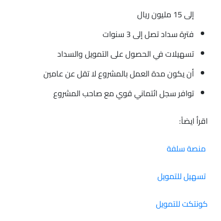
إلى 15 مليون ريال
فترة سداد تصل إلى 3 سنوات
تسهيلات في الحصول على التمويل والسداد
أن يكون مدة العمل بالمشروع لا تقل عن عامين
توافر سجل ائتماني قوي مع صاحب المشروع
اقرأ ايضاً:
منصة سلفة
تسهيل للتمويل
كونتكت للتمويل