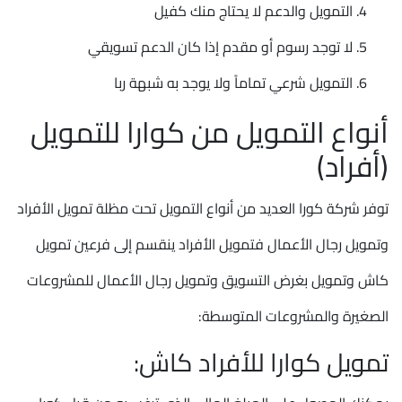
التمويل والدعم لا يحتاج منك كفيل
لا توجد رسوم أو مقدم إذا كان الدعم تسويقي
التمويل شرعي تماماً ولا يوجد به شبهة ربا
أنواع التمويل من كوارا للتمويل
(أفراد)
توفر شركة كورا العديد من أنواع التمويل تحت مظلة تمويل الأفراد
وتمويل رجال الأعمال فتمويل الأفراد ينقسم إلى فرعين تمويل
كاش وتمويل بغرض التسويق وتمويل رجال الأعمال للمشروعات
الصغيرة والمشروعات المتوسطة:
تمويل كوارا للأفراد كاش: