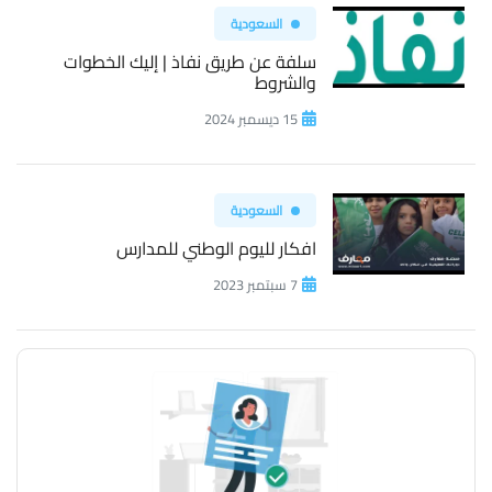
السعودية
سلفة عن طريق نفاذ | إليك الخطوات
والشروط
15 ديسمبر 2024
السعودية
افكار لليوم الوطني للمدارس
7 سبتمبر 2023