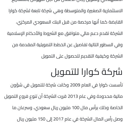
الاستثمارية الصغيرة والمتوسطة وهي شركة تابعة لشركة كوارا
القابضة كما أنها مرخصة من قبل البنك السعودي المركزي،
الشركة تقدم دعم مالي متوافق مع الشروط والأحكام الإسلامية
وفي السطور التالية تفاصيل عن الخطط التمويلية المقدمة من
الشركة وكيفية التقديم للحصول على التمويل
شركة كوارا للتمويل
تأسست كوارا في العام 2009 وكانت شركة للتمويل في شؤون
مالية محدودة وفي عام 2013 قررت الشركة أن تنوع فروع التمويل
الخاصة وذلك برأس مال 100 مليون ريال سعودي، وسرعان ما
وصل رأس المال الشركة في عام 2017 إلى 150 مليون ريال