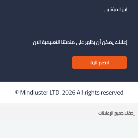
ابرز المؤثرين
إعلانك يمكن أن يظهر على منصتنا التعليمية الان
انضم الينا
Mindluster LTD.
2026 All rights reserved ©
إخفاء جميع الإعلانات