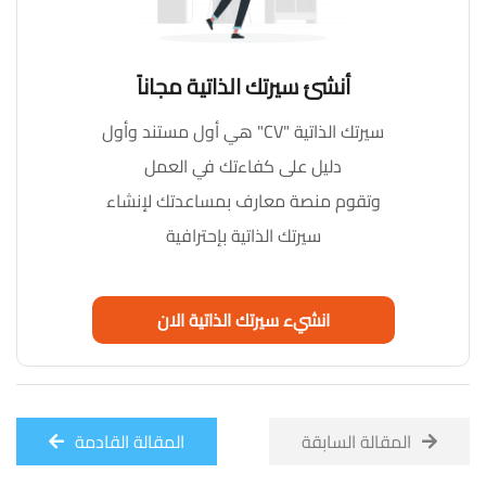
أنشئ سيرتك الذاتية مجاناً
سيرتك الذاتية "CV" هي أول مستند وأول
دليل على كفاءتك في العمل
وتقوم منصة معارف بمساعدتك لإنشاء
سيرتك الذاتية بإحترافية
انشيء سيرتك الذاتية الان
المقالة السابقة
المقالة القادمة