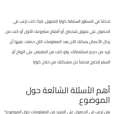
تحدثنا في السطور السابقة كوارا للتمويل، فإذا كنت ترغب في
الحصول على تمويل شخصي أو أفتتاح مشروعك الأول أو كنت من
رجال الأعمال يمكنك الآن بعد المعلومات التي حصلت عليها أن
تزيد من حجم استثماراتك، ولو كنت من المقبلين على الزواج أو
السفر للخارج فحتماً حل مشكلتك من خلال كوارا
أهم الأسئلة الشائعة حول
الموضوع
هل ترغب في الحصول على المزيد من المعلومات حول الموضوع؟