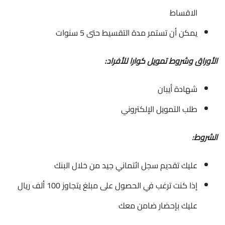
الاقساط
يمكن أن تستمر مدة التقسيط حتى 5 سنوات
الأوراق وشروط تمويل كوارا للأفراد:
شهادة أيبان
طلب التمويل الإلكتروني
الشروط:
عليك تقديم سجل ائتماني جيد من خلال البنك
إذا كنت ترغب في الحصول على مبلغ يتجاوز 100 ألف ريال
عليك بإحضار ضامن معك