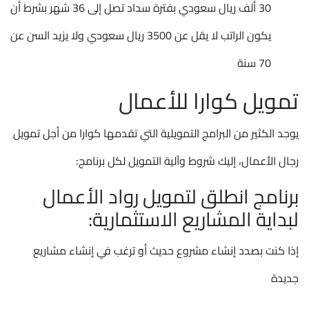
30 ألف ريال سعودي بفترة سداد تصل إلى 36 شهر بشرط أن
يكون الراتب لا يقل عن 3500 ريال سعودي ولا يزيد السن عن
70 سنة
تمويل كوارا للأعمال
يوجد الكثير من البرامج التمويلية التي تقدمها كوارا من أجل تمويل
رجال الأعمال، إليك شروط وآلية التمويل لكل برنامج:
برنامج انطلق لتمويل رواد الأعمال
لبداية المشاريع الاستثمارية:
إذا كنت بصدد إنشاء مشروع حديث أو ترغب في إنشاء مشاريع
جديدة