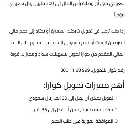
سعودي حتى أن وصلت رأس المال إلى 300 مليون ريال سعودي
مؤخراً
إذا كنت ترغب في تمويل شركتك الصغيرة أو تحتاج إلى دعم مالي
لفترة من الوقت أو دعم تسويقي لا تردد في التقديم على الدعم
المالي المقدم من كوارا تمويل بتسهيلات سداد ومميزات قوية
رقم كوارا للتمويل: 999 88 11 800
أهم مميزات تمويل كوارا:
تمويل يمكن أن يصل إلى 30 ألف ريال سعودي
فترة زمنية طويلة يمكن أن تصل إلى 36 شهر
الموافقة الفورية على طلب الدعم