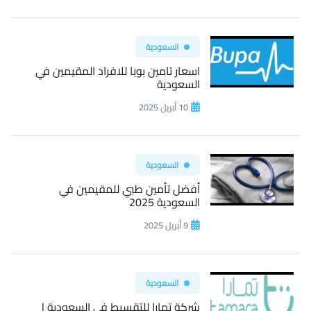
السعودية
اسعار تامين بوبا للافراد المقيمين في
السعودية
10 أبريل 2025
السعودية
أفضل تأمين طبي للمقيمين في
السعودية 2025
9 أبريل 2025
السعودية
شركة تمارا للتقسيط في السعودية |