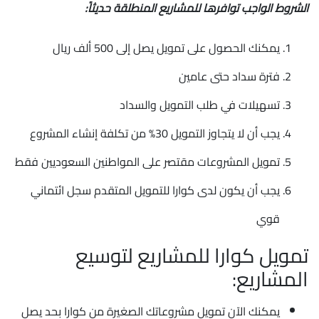
الشروط الواجب توافرها للمشاريع المنطلقة حديثاً:
يمكنك الحصول على تمويل يصل إلى 500 ألف ريال
فترة سداد حتى عامين
تسهيلات في طلب التمويل والسداد
يجب أن لا يتجاوز التمويل 30% من تكلفة إنشاء المشروع
تمويل المشروعات مقتصر على المواطنين السعوديين فقط
يجب أن يكون لدى كوارا للتمويل المتقدم سجل ائتماني
قوي
تمويل كوارا للمشاريع لتوسيع
المشاريع:
يمكنك الآن تمويل مشروعاتك الصغيرة من كوارا بحد يصل