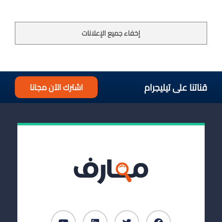
إخفاء جميع الإعلانات
قناتنا على تيليجرام
اشترك الآن مجانا