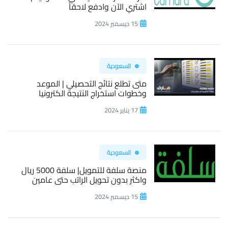
اشتري الآن وادفع لاحقاً
15 ديسمبر 2024
السعودية
متى تطلع نتائج التحصيلي | الموعد
وخطوات استخراج النتيجة الكترونيا
17 يناير 2024
السعودية
منصة سلفة للتمويل| سلفة 5000 ريال
واكثر بدون تحويل الراتب حتى عامين
15 ديسمبر 2024