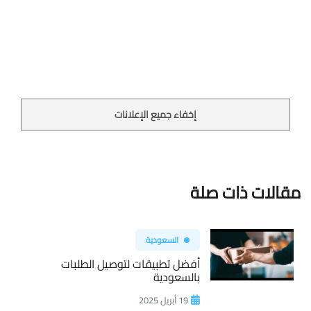
إخفاء جميع الإعلانات
مقالات ذات صلة
السعودية
أفضل تطبيقات لتوصيل الطلبات
بالسعودية
19 أبريل 2025