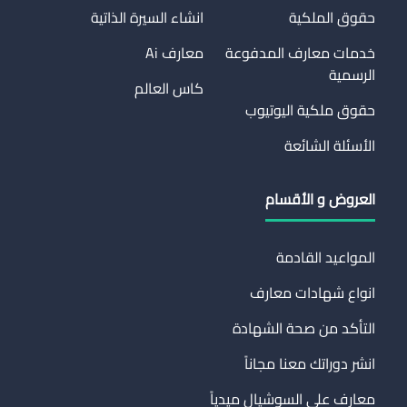
حقوق الملكية
انشاء السيرة الذاتية
خدمات معارف المدفوعة
معارف Ai
الرسمية
كاس العالم
حقوق ملكية اليوتيوب
الأسئلة الشائعة
العروض و الأقسام
المواعيد القادمة
انواع شهادات معارف
التأكد من صحة الشهادة
انشر دوراتك معنا مجاناً
معارف على السوشيال ميدياً