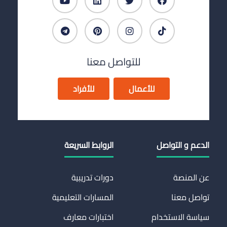
للتواصل معنا
للأعمال
للأفراد
الدعم و التواصل
الروابط السريعة
عن المنصة
دورات تدريبية
تواصل معنا
المسارات التعليمية
سياسة الاستخدام
اختبارات معارف