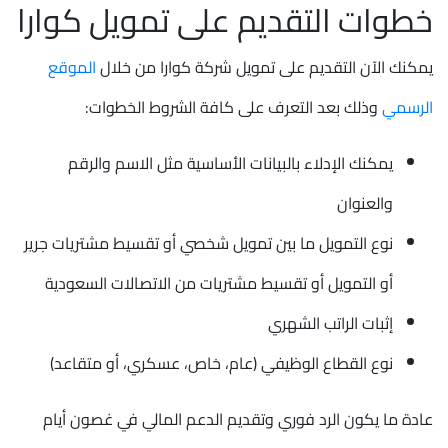
خطوات التقديم على تمويل كوارا
يمكنك الآن التقديم على تمويل شركة كوارا من خلال
الموقع
الرسمي
وذلك بعد التعرف على كافة الشروط الخطوات:
يمكنك الإدلاء بالبيانات الأساسية مثل الاسم والرقم
والعنوان
نوع التمويل ما بين تمويل شخصي أو تقسيط مشتريات جرير
أو التمويل أو تقسيط مشتريات من الاتصالات السعودية
إثبات الراتب الشهري
نوع القطاع الوظيفي (عام، خاص، عسكري، أو متقاعد)
عادة ما يكون الرد فوري وتقديم الدعم المالي في غصون أيام