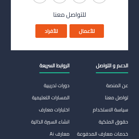
للتواصل معنا
للأعمال
للأفراد
الدعم و التواصل
الروابط السريعة
عن المنصة
دورات تدريبية
تواصل معنا
المسارات التعليمية
سياسة الاستخدام
اختبارات معارف
حقوق الملكية
انشاء السيرة الذاتية
خدمات معارف المدفوعة
معارف Ai