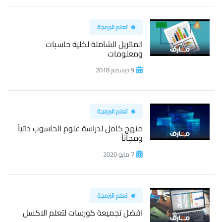
تعلم البرمجة
الماتريل الشاملة لكلية حاسبات
ومعلومات
9 ديسمبر 2018
تعلم البرمجة
منهج كامل لدراسة علوم الحاسوب ذاتياً
ومجاناً
7 مايو 2020
تعلم البرمجة
افضل تجميعة كورسات لتعلم الاكسل