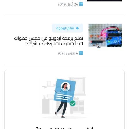
24 أبريل 2019
تعلم البرمجة
تعلم برمجة اردوينو في خمس خطوات
لتبدأ بتنفيذ مشاريعك مباشرةً!؟
4 مارس 2023