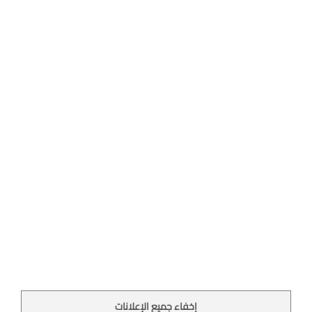
إخفاء جميع الإعلانات