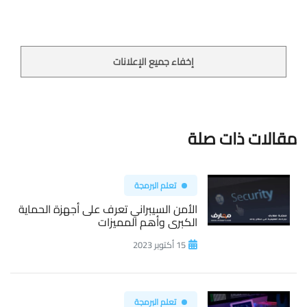
إخفاء جميع الإعلانات
مقالات ذات صلة
تعلم البرمجة
الأمن السيبراني تعرف على أجهزة الحماية
الكبرى وأهم المميزات
15 أكتوبر 2023
تعلم البرمجة