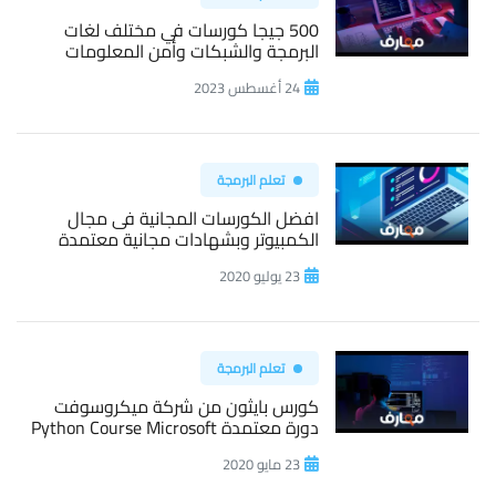
500 جيجا كورسات في مختلف لغات
البرمجة والشبكات وأمن المعلومات
24 أغسطس 2023
تعلم البرمجة
افضل الكورسات المجانية فى مجال
الكمبيوتر وبشهادات مجانية معتمدة
23 يوليو 2020
تعلم البرمجة
كورس بايثون من شركة ميكروسوفت
دورة معتمدة Python Course Microsoft
23 مايو 2020