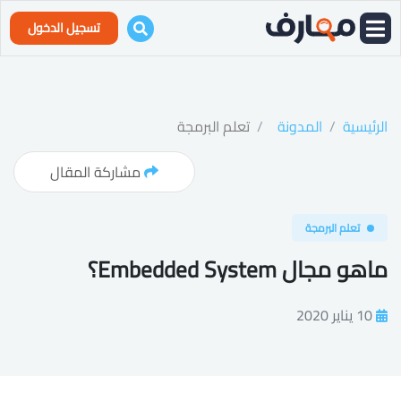
تسجيل الدخول
الرئيسية
المدونة
تعلم البرمجة
مشاركة المقال
تعلم البرمجة
ماهو مجال Embedded System؟
10 يناير 2020