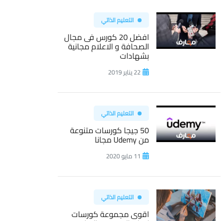
التعليم الذاتي
افضل 20 كورس فى مجال
الصحافة و الاعلام مجانية
بشهادات
22 يناير 2019
التعليم الذاتي
50 جيجا كورسات متنوعة
من Udemy مجانا
11 مايو 2020
التعليم الذاتي
اقوى مجموعة كورسات