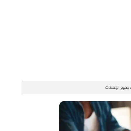
جميع الإعلانات