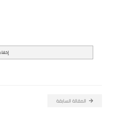
إخفاء 
المقالة السابقة