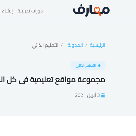
دورات تدريبية
إنشاء س
الرئيسية
المدونة
التعليم الذاتي
التعليم الذاتي
مجموعة مواقع تعليمية فى كل ال
3 أبريل 2021