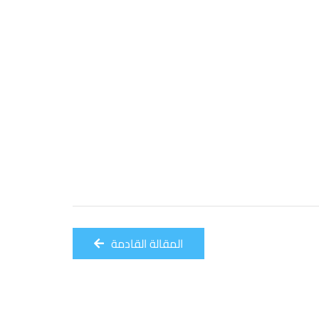
المقالة القادمة