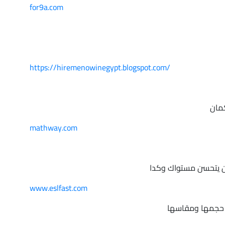
for9a.com
https://hiremenowinegypt.blogspot.com/
mathway.com
www.eslfast.com