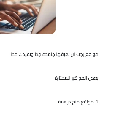
مواقع يجب ان تعرفها جامدة جدا وتفيدك جدا
بعض المواقع المختارة
1-مواقع منح دراسية