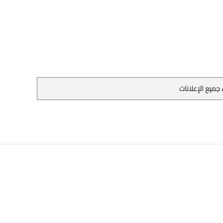
جميع الإعلانات