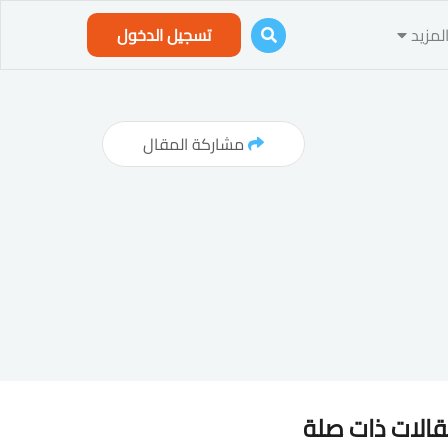
لمزيد
تسجيل الدخول
مشاركة المقال
الات ذات صلة