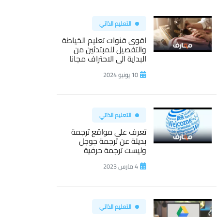
التعليم الذاتي
اقوى قنوات تعليم الخياطة
والتفصيل للمبتدئين من
البداية الى الاحتراف مجانا
10 يونيو 2024
التعليم الذاتي
تعرف على مواقع ترجمة
بديلة عن ترجمة جوجل
وليست ترجمة حرفية
4 مارس 2023
التعليم الذاتي