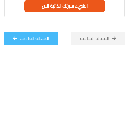
انشيء سيرتك الذاتية الان
المقالة السابقة
المقالة القادمة