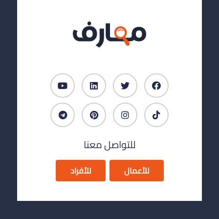
للتواصل معنا
للأعمال
للأفراد