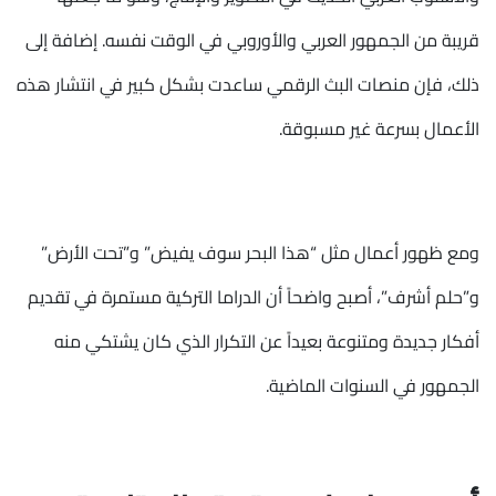
قريبة من الجمهور العربي والأوروبي في الوقت نفسه. إضافة إلى
ذلك، فإن منصات البث الرقمي ساعدت بشكل كبير في انتشار هذه
الأعمال بسرعة غير مسبوقة.
ومع ظهور أعمال مثل “هذا البحر سوف يفيض” و”تحت الأرض”
و”حلم أشرف”، أصبح واضحاً أن الدراما التركية مستمرة في تقديم
أفكار جديدة ومتنوعة بعيداً عن التكرار الذي كان يشتكي منه
الجمهور في السنوات الماضية.