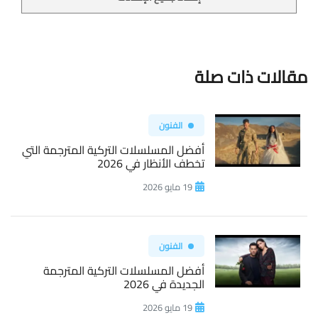
مقالات ذات صلة
الفنون
أفضل المسلسلات التركية المترجمة التي
تخطف الأنظار في 2026
19 مايو 2026
الفنون
أفضل المسلسلات التركية المترجمة
الجديدة في 2026
19 مايو 2026