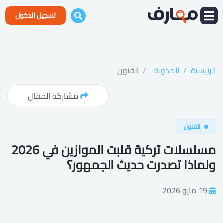
تسجيل الدخول
الرئيسية
المدونة
الفنون
مشاركة المقال
الفنون
مسلسلات تركية قلبت الموازين في 2026
ولماذا تصدرت حديث الجمهور؟
19 مايو 2026