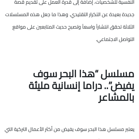
النفسية للشخصيات، إضافة إلى قدرة العمل على تقديم قصة
جديدة بعيدة عن التكرار التقليدي. وهذا ما جعل هذه المسلسلات
الثلاثة تحقق انتشاراً واسعاً وتصبح حديث المتابعين على مواقع
التواصل الاجتماعي.
مسلسل “هذا البحر سوف
يفيض”.. دراما إنسانية مليئة
بالمشاعر
يعتبر مسلسل هذا البحر سوف يفيض من أكثر الأعمال التركية التي