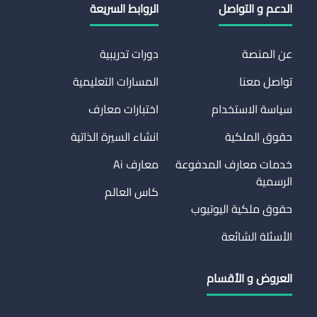
الدعم و التواصل
الروابط السريعة
عن المنصة
دورات تدريبية
تواصل معنا
المسارات التعليمية
سياسة الاستخدام
اختبارات معارف
حقوق الملكية
انشاء السيرة الذاتية
خدمات معارف المدفوعة
معارف Ai
الرسمية
كاس العالم
حقوق ملكية اليوتيوب
الأسئلة الشائعة
العروض و الأقسام