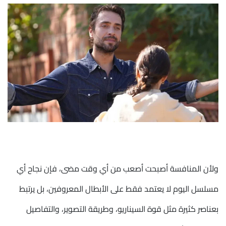
ولأن المنافسة أصبحت أصعب من أي وقت مضى، فإن نجاح أي
مسلسل اليوم لا يعتمد فقط على الأبطال المعروفين، بل يرتبط
بعناصر كثيرة مثل قوة السيناريو، وطريقة التصوير، والتفاصيل