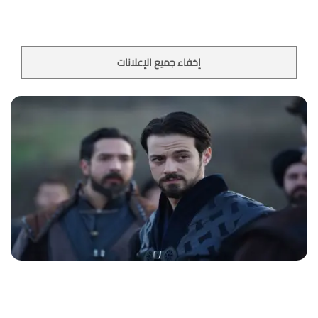
إخفاء جميع الإعلانات