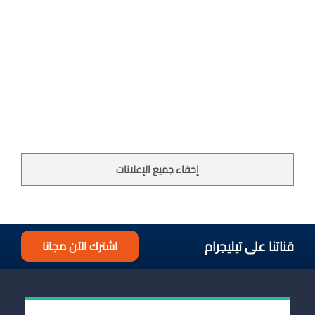
إخفاء جميع الإعلانات
قناتنا على تيليجرام
اشترك الآن مجانا