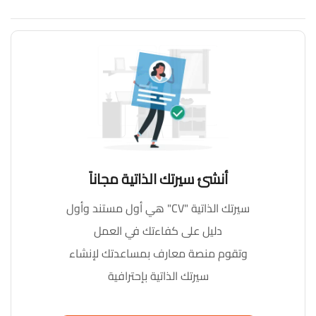
أنشئ سيرتك الذاتية مجاناً
سيرتك الذاتية "CV" هي أول مستند وأول
دليل على كفاءتك في العمل
وتقوم منصة معارف بمساعدتك لإنشاء
سيرتك الذاتية بإحترافية