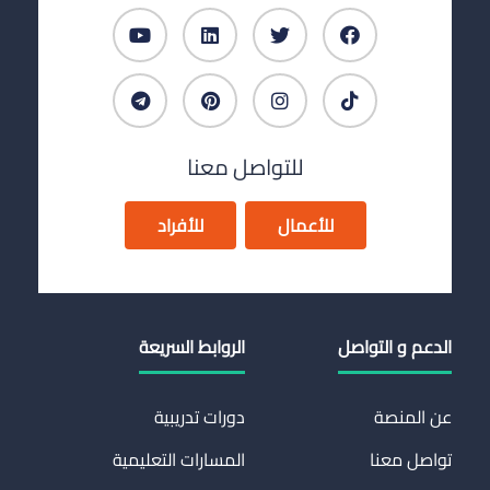
للتواصل معنا
للأعمال
للأفراد
الدعم و التواصل
الروابط السريعة
عن المنصة
دورات تدريبية
تواصل معنا
المسارات التعليمية