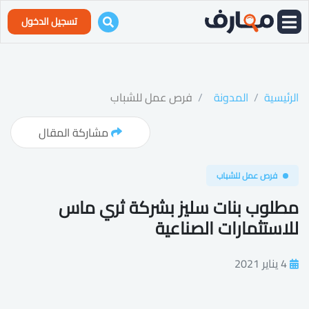
تسجيل الدخول
الرئيسية
المدونة
فرص عمل للشباب
مشاركة المقال
فرص عمل للشباب
مطلوب بنات سليز بشركة ثري ماس
للاستثمارات الصناعية
4 يناير 2021