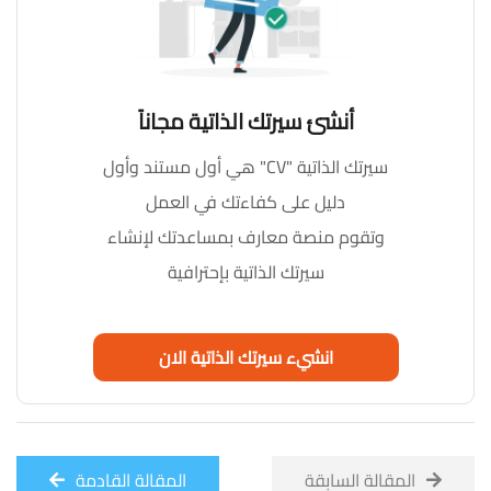
أنشئ سيرتك الذاتية مجاناً
سيرتك الذاتية "CV" هي أول مستند وأول
دليل على كفاءتك في العمل
وتقوم منصة معارف بمساعدتك لإنشاء
سيرتك الذاتية بإحترافية
انشيء سيرتك الذاتية الان
المقالة السابقة
المقالة القادمة