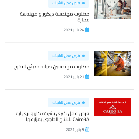
فرص عمل للشباب
مطلوب مهندسة ديكور و مهندسة
عمارة
24 يناير 2021
فرص عمل للشباب
مطلوب مهندسين صيانه حديثي التخرج
21 يناير 2021
فرص عمل للشباب
فرص عمل كبرى بشركة كايرو ثرى اية
Cairo3A للانتاج الداجنى بمزارعها
5 يناير 2021