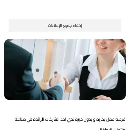
إخفاء جميع الإعلانات
فرصة عمل بخبرة و بدون خبرة لدي احد الشركات الرائدة في صناعة 
منتجات الاطفال