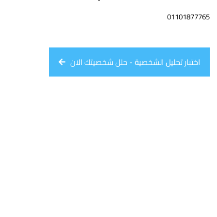
01101877765
اختبار تحليل الشخصية - حلل شخصيتك الان