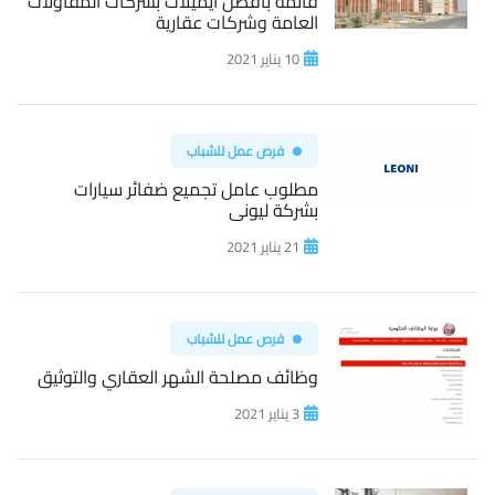
قائمة بافضل ايميلات بشركات المقاولات
العامة وشركات عقارية
10 يناير 2021
فرص عمل للشباب
مطلوب عامل تجميع ضفائر سيارات
بشركة ليونى
21 يناير 2021
فرص عمل للشباب
وظائف مصلحة الشهر العقاري والتوثيق
3 يناير 2021