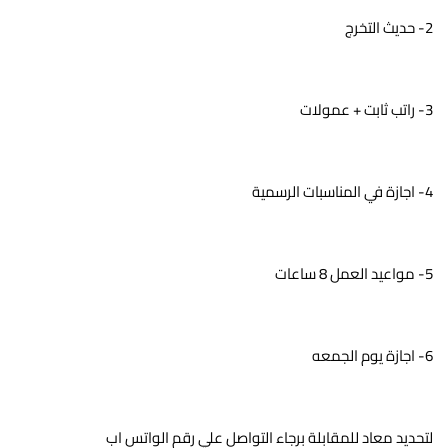
2- حديث التخرج
3- راتب ثابت + عمولات
4- اجازة في المناسبات الرسمية
5- مواعيد العمل 8 ساعات
6- اجازة يوم الجمعه
لتحديد معاد للمقابلة برجاء التواصل علي رقم الواتس اب