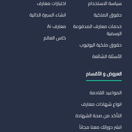
سياسة الاستخدام
اختبارات معارف
حقوق الملكية
انشاء السيرة الذاتية
خدمات معارف المدفوعة
معارف Ai
الرسمية
كاس العالم
حقوق ملكية اليوتيوب
الأسئلة الشائعة
العروض و الأقسام
المواعيد القادمة
انواع شهادات معارف
التأكد من صحة الشهادة
انشر دوراتك معنا مجاناً