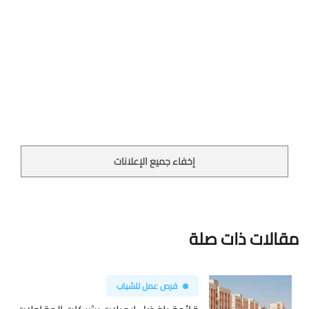
إخفاء جميع الإعلانات
مقالات ذات صلة
فرص عمل للشباب