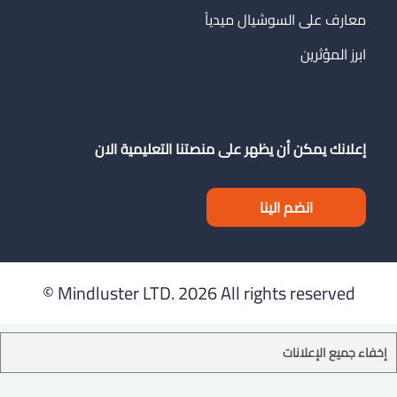
معارف على السوشيال ميدياً
ابرز المؤثرين
إعلانك يمكن أن يظهر على منصتنا التعليمية الان
انضم الينا
Mindluster LTD.
2026 All rights reserved ©
إخفاء جميع الإعلانات