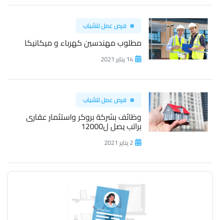
فرص عمل للشباب
مطلوب مهندسين كهرباء و ميكانيكا
14 يناير 2021
فرص عمل للشباب
وظائف بشركة بروكر واستثمار عقارى
براتب يصل ل12000
2 يناير 2021