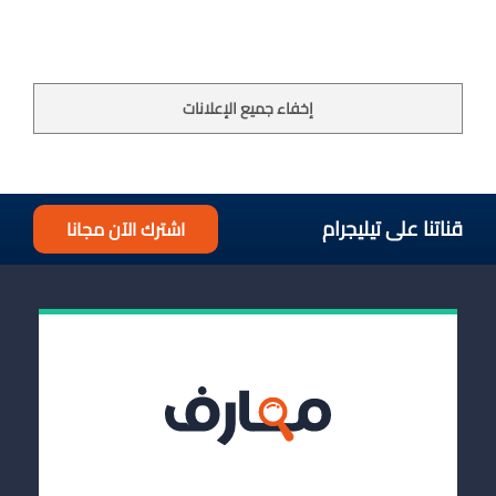
إخفاء جميع الإعلانات
قناتنا على تيليجرام
اشترك الآن مجانا