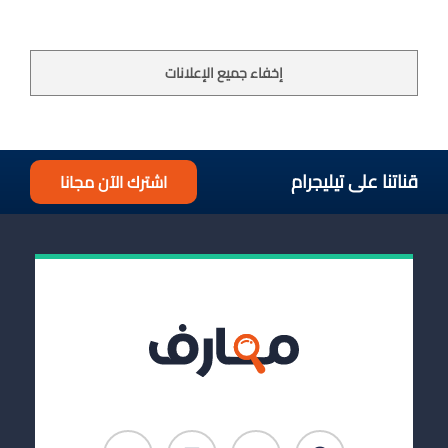
إخفاء جميع الإعلانات
قناتنا على تيليجرام
اشترك الآن مجانا