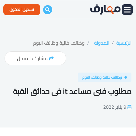
تسجيل الدخول
الرئيسية
المدونة
وظائف خالية وظائف اليوم
مشاركة المقال
وظائف خالية وظائف اليوم
مطلوب فنى مساعد it فى حدائق القبة
9 يناير 2022