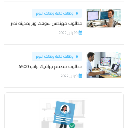
وظائف خالية وظائف اليوم
مطلوب مهندس سوفت وير بمدينة نصر
29 يناير 2022
وظائف خالية وظائف اليوم
مطلوب مصمم جرافيك براتب 4500
9 يناير 2022