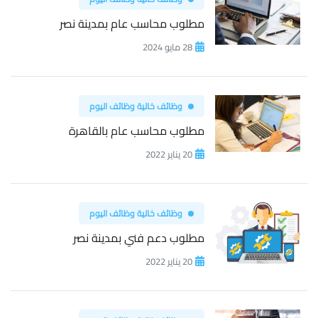
مطلوب محاسب عام بمدينة نصر
28 مايو 2024
وظائف خالية وظائف اليوم
مطلوب محاسب عام بالقاهرة
20 يناير 2022
وظائف خالية وظائف اليوم
مطلوب دعم فني بمدينة نصر
20 يناير 2022