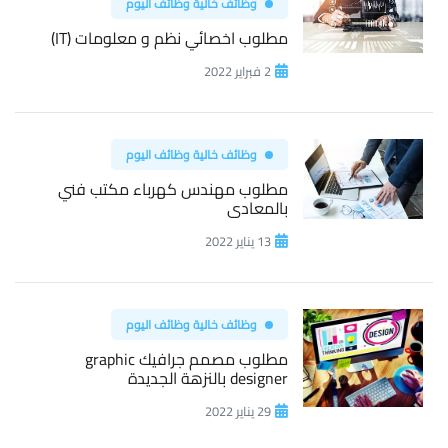
وظائف خالية وظائف اليوم
مطلوب اخصائي نظم و معلومات (IT)
2 فبراير 2022
وظائف خالية وظائف اليوم
مطلوب مهندس كهرباء مكتب فني
بالمعادى
13 يناير 2022
وظائف خالية وظائف اليوم
مطلوب مصمم جرافيك graphic
designer بالنزهة الجديدة
29 يناير 2022