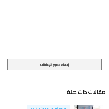
إخفاء جميع الإعلانات
مقالات ذات صلة
وظائف خالية وظائف اليوم