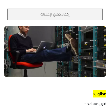
إخفاء جميع الإعلانات
مطلوب:
فنى مساعد it