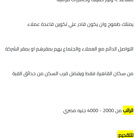
يمتلك طموح وان يكون قادر علي تكوين قاعدة عملاء
التواصل الدائم مع العملاء والجتماع بهم بمقرهم او بمقر الشركة
من سكان القاهرة فقط ويفضل قرب السكن من حدائق القبة
الراتب
من 2000 - 4000 جنيه مصري
للتقديم: