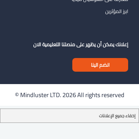
ابرز المؤثرين
إعلانك يمكن أن يظهر على منصتنا التعليمية الان
انضم الينا
Mindluster LTD.
2026 All rights reserved ©
إخفاء جميع الإعلانات