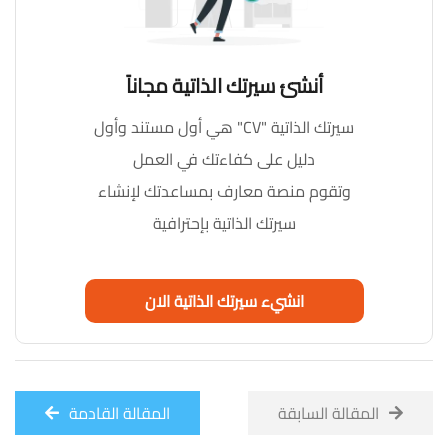
أنشئ سيرتك الذاتية مجاناً
سيرتك الذاتية "CV" هي أول مستند وأول
دليل على كفاءتك في العمل
وتقوم منصة معارف بمساعدتك لإنشاء
سيرتك الذاتية بإحترافية
انشيء سيرتك الذاتية الان
المقالة السابقة
المقالة القادمة