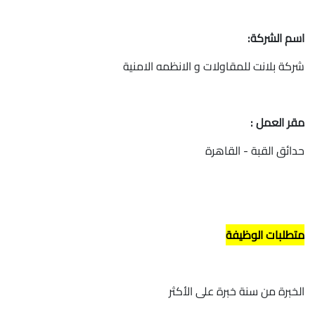
اسم الشركة:
شركة بلانت للمقاولات و الانظمه الامنية
مقر العمل :
حدائق القبة - القاهرة
متطلبات الوظيفة
الخبرة من سنة خبرة على الأكثر