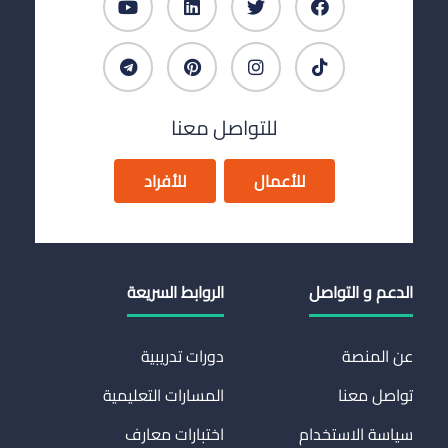
للتواصل معنا
للأعمال
للأفراد
الدعم و التواصل
الروابط السريعة
عن المنصة
دورات تدريبية
تواصل معنا
المسارات التعليمية
سياسة الاستخدام
اختبارات معارف