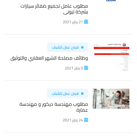
مطلوب عامل تجميع ضفائر سيارات
بشركة ليونى
21 يناير 2021
فرص عمل للشباب
وظائف مصلحة الشهر العقاري والتوثيق
3 يناير 2021
فرص عمل للشباب
مطلوب مهندسة ديكور و مهندسة
عمارة
24 يناير 2021