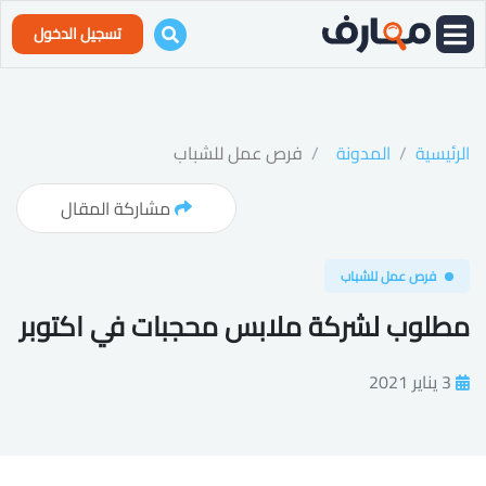
تسجيل الدخول
الرئيسية
المدونة
فرص عمل للشباب
مشاركة المقال
فرص عمل للشباب
مطلوب لشركة ملابس محجبات في اكتوبر
3 يناير 2021