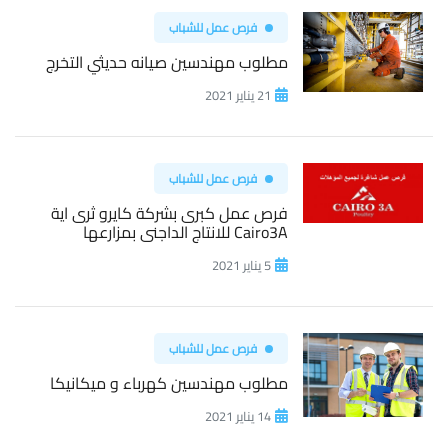
فرص عمل للشباب
مطلوب مهندسين صيانه حديثي التخرج
21 يناير 2021
فرص عمل للشباب
فرص عمل كبرى بشركة كايرو ثرى اية
Cairo3A للانتاج الداجنى بمزارعها
5 يناير 2021
فرص عمل للشباب
مطلوب مهندسين كهرباء و ميكانيكا
14 يناير 2021