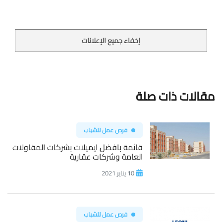
إخفاء جميع الإعلانات
مقالات ذات صلة
فرص عمل للشباب
قائمة بافضل ايميلات بشركات المقاولات
العامة وشركات عقارية
10 يناير 2021
فرص عمل للشباب