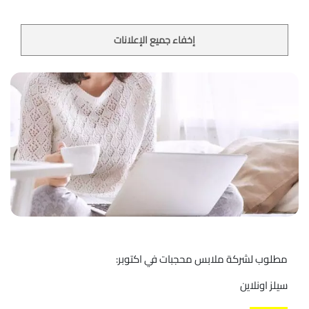
إخفاء جميع الإعلانات
مطلوب لشركة ملابس محجبات في اكتوبر:
سيلز اونلاين