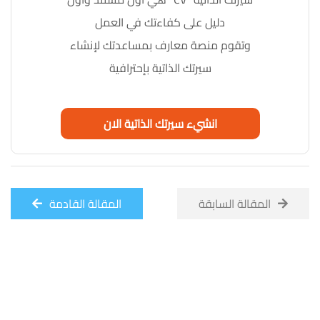
دليل على كفاءتك في العمل
وتقوم منصة معارف بمساعدتك لإنشاء
سيرتك الذاتية بإحترافية
انشيء سيرتك الذاتية الان
المقالة السابقة
المقالة القادمة