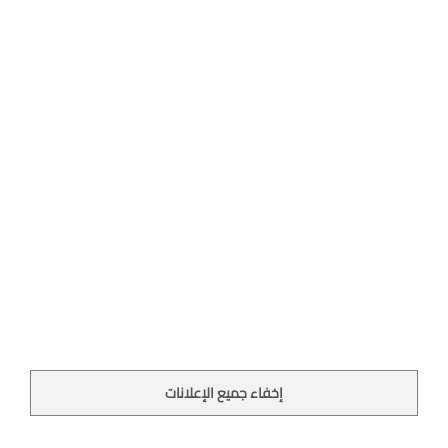
إخفاء جميع الإعلانات