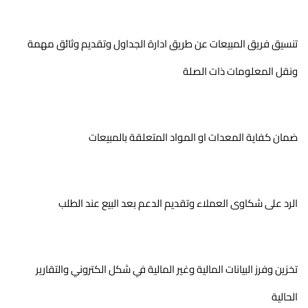
تنسيق فريق المبيعات عن طريق ادارة الجداول وتقديم وثائق مهمة 
ونقل المعلومات ذات الصلة
ضمان كفاية المعدات او المواد المتعلقة بالمبيعات
الرد على شكاوى العملاء وتقديم الدعم بعد البيع عند الطلب
تخزين وفرز البيانات المالية وغير المالية في شكل الكتروني والتقارير 
الحالية