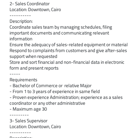
2- Sales Coordinator
Location: Downtown, Cairo
---------- 
Description:
Coordinate sales team by managing schedules, filing 
important documents and communicating relevant 
information
Ensure the adequacy of sales-related equipment or material
Respond to complaints from customers and give after-sales 
support when requested
Store and sort financial and non-financial data in electronic 
form and present reports
----- 
Requirements
- Bachelor of Commerce or  relative Major
- From 1 to 3 years of experience in same field
- Proven experience Administration; experience as a sales 
coordinator or any other administrative
- Maximum age 30
--------- 
3- Sales Supervisor
Location: Downtown, Cairo
---------- 