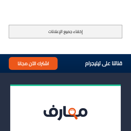
إخفاء جميع الإعلانات
قناتنا على تيليجرام
اشترك الآن مجانا