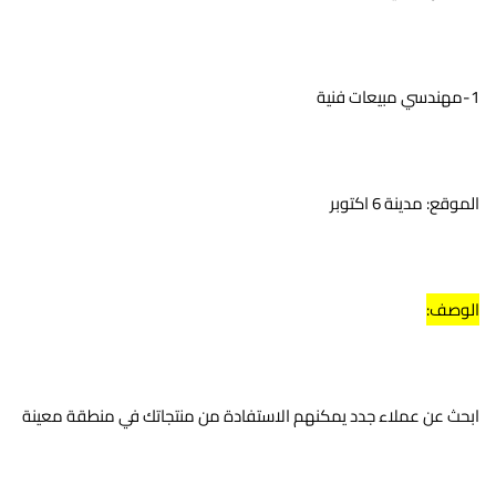
1-مهندسي مبيعات فنية
الموقع: مدينة 6 اكتوبر
الوصف:
ابحث عن عملاء جدد يمكنهم الاستفادة من منتجاتك في منطقة معينة