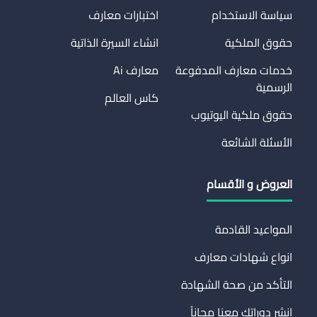
سياسة الاستخدام
اختبارات معارف
حقوق الملكية
انشاء السيرة الذاتية
خدمات معارف المدفوعة
معارف Ai
الرسمية
كاس العالم
حقوق ملكية اليوتيوب
الأسئلة الشائعة
العروض و الأقسام
المواعيد القادمة
انواع شهادات معارف
التأكد من صحة الشهادة
انشر دوراتك معنا مجاناً