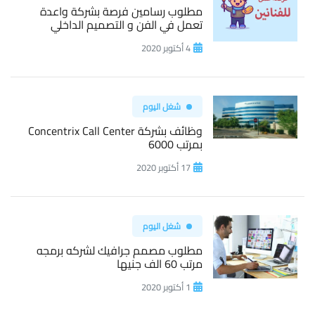
مطلوب رسامين فرصة بشركة واعدة
تعمل في الفن و التصميم الداخلي
4 أكتوبر 2020
شغل اليوم
وظائف بشركة Concentrix Call Center
بمرتب 6000
17 أكتوبر 2020
شغل اليوم
مطلوب مصمم جرافيك لشركه برمجه
مرتب 60 الف جنيها
1 أكتوبر 2020