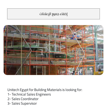
إخفاء جميع الإعلانات
Unitech Egypt for Building Materials is looking for:
1- Technical Sales Engineers
2- Sales Coordinator
3- Sales Supervisor