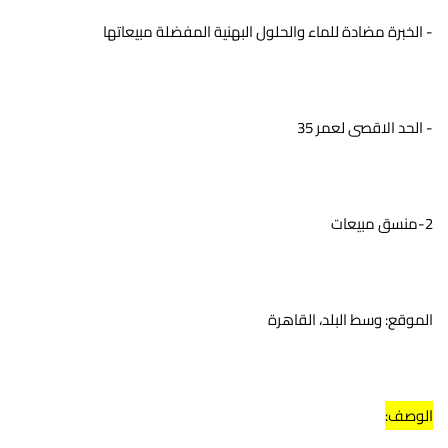
- الخبرة مضادة للماء والحلول البهنية المفضلة مبيعاتها
- الحد الاقصى لعمر 35
2-منسق مبيعات
الموقع: وسط البلد، القاهرة
الوصف: