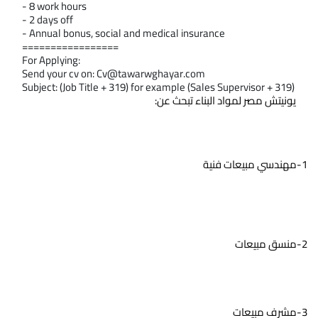
- 8 work hours
- 2 days off
- Annual bonus, social and medical insurance
================= 
For Applying:
Send your cv on: 
Cv@tawarwghayar.com
Subject: (Job Title + 319) for example (Sales Supervisor + 319)
يونيتش مصر لمواد البناء تبحث عن:
1-مهندسي مبيعات فنية
2-منسق مبيعات
3-مشرف مبيعات