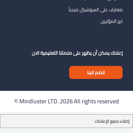
معارف على السوشيال ميدياً
ابرز المؤثرين
إعلانك يمكن أن يظهر على منصتنا التعليمية الان
انضم الينا
Mindluster LTD.
2026 All rights reserved ©
إخفاء جميع الإعلانات