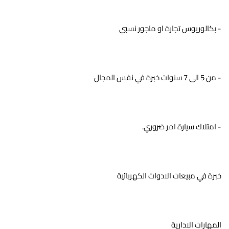
- بكالوريوس تجارة او ماجور نسبي
- من 5 الى 7 سنوات خبرة في نفس المجال
- امتلاك سيارة امر ضروري.
خبرة في مبيعات الادوات الكهربائية
المهارات الادارية