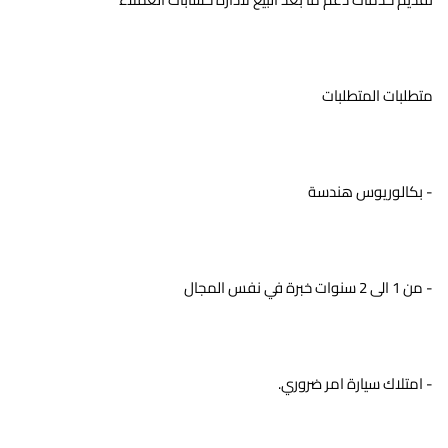
متطلبات المتطلبات
- بكالوريوس هندسة
- من 1 الى 2 سنوات خبرة في نفس المجال
- امتلاك سيارة امر ضروري.