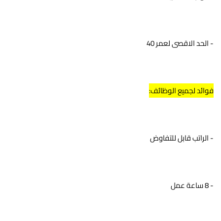
- الحد الاقصى لعمر 40
فوائد لجميع الوظائف:
- الراتب قابل للتفاوض
- 8 ساعة عمل