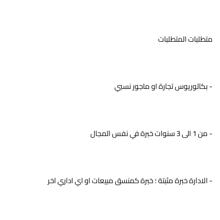
متطلبات المتطلبات
- بكالوريوس تجارة او ماجور نسبي
- من 1 الى 3 سنوات خبرة في نفس المجال
- الادارة خبرة مثبتة ؛ خبرة كمنسق مبيعات او اي اداري اخر