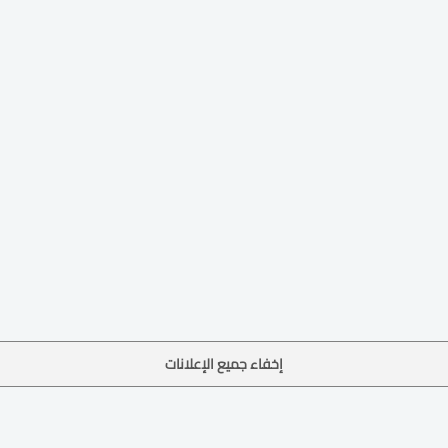
إخفاء جميع الإعلانات