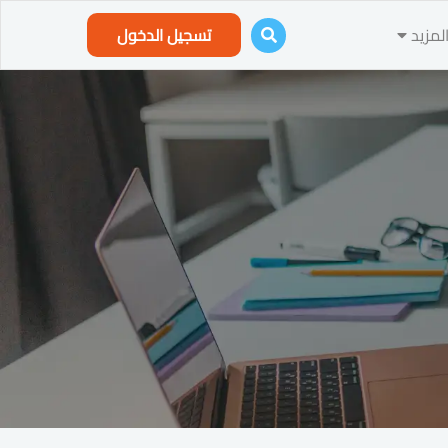
لمزيد
تسجيل الدخول