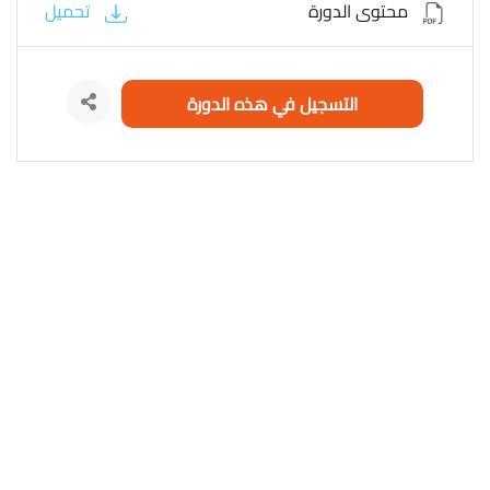
محتوى الدورة
تحميل
التسجيل في هذه الدورة