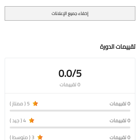
إخفاء جميع الإعلانات
تقييمات الدورة
0.0/5
0 تقييمات
0 تقييمات
5 ( ممتاز )
0 تقييمات
4 ( جيد )
0 تقييمات
3 ( متوسط )