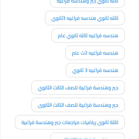
ثالثه ثانوي جبر وهندسه فراغيه
ثالثه ثانوي هندسه فراغيه 3ثانوي
هندسه فراغيه ثالثه ثانوي عام
هندسه فراغيه 2ث عام
هندسه فراغيه 3 ثانوي
جبر وهندسة فراغية للصف الثالث الثانوي
جبر وهندسة فراغية للصف الثالث الثانوى
ثالثة ثانوى رياضيات مراجعات جبر وهندسة فراغية