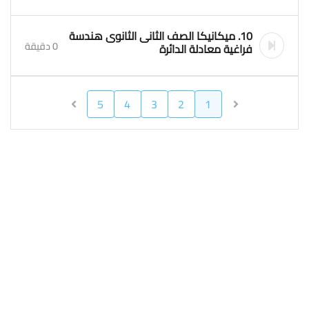
10. ميكانيكا الصف الثانى الثانوى هندسة
0 دقيقة
فراغية معادلة الدائرة
5
4
3
2
1