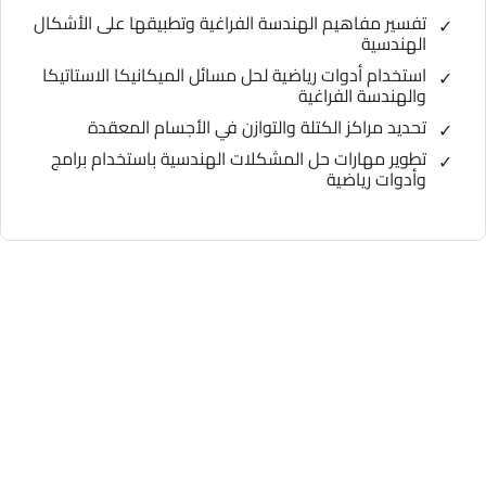
تفسير مفاهيم الهندسة الفراغية وتطبيقها على الأشكال
الهندسية
استخدام أدوات رياضية لحل مسائل الميكانيكا الاستاتيكا
والهندسة الفراغية
تحديد مراكز الكتلة والتوازن في الأجسام المعقدة
تطوير مهارات حل المشكلات الهندسية باستخدام برامج
وأدوات رياضية