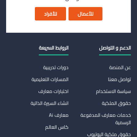
للأعمال
للأفراد
الدعم و التواصل
الروابط السريعة
عن المنصة
دورات تدريبية
تواصل معنا
المسارات التعليمية
سياسة الاستخدام
اختبارات معارف
حقوق الملكية
انشاء السيرة الذاتية
خدمات معارف المدفوعة
معارف Ai
الرسمية
كاس العالم
حقوق ملكية اليوتيوب