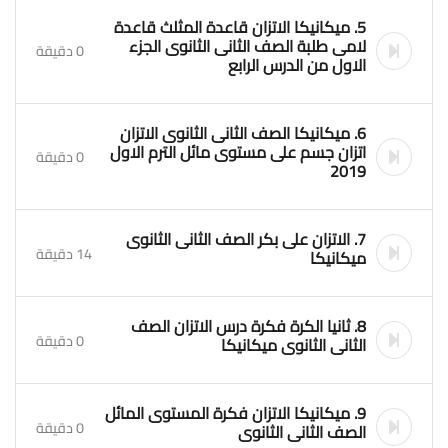
5. ميكانيكا الاتزان قاعدة المثلث قاعدة
لامى طلبة الصف الثانى الثانوى الجزء
0 دقيقة
الاول من الدرس الرابع
6. ميكانيكا الصف الثانى الثانوى الاتزان
اتزان جسم على مستوى مائل الترم الاول
0 دقيقة
2019
7. الاتزان على بكر الصف الثانى الثانوى
14 دقيقة
ميكانيكا
8. ثانيا الكرة فكرة درس الاتزان الصف
0 دقيقة
الثانى الثانوى ميكانيكا
9. ميكانيكا الاتزان فكرة المستوى المائل
0 دقيقة
الصف الثانى الثانوى