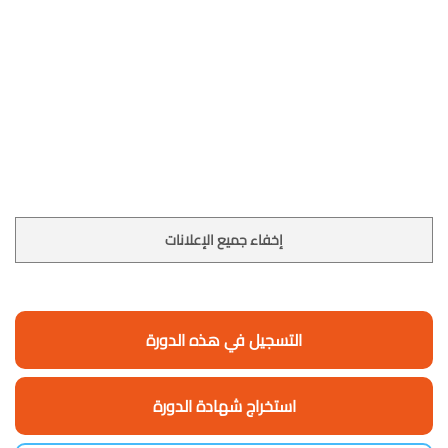
إخفاء جميع الإعلانات
التسجيل في هذه الدورة
استخراج شهادة الدورة