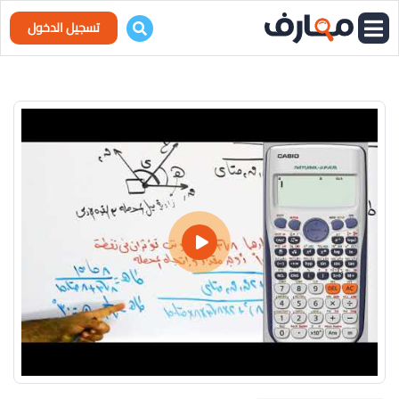
تسجيل الدخول