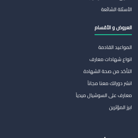
الأسئلة الشائعة
العروض و الأقسام
المواعيد القادمة
انواع شهادات معارف
التأكد من صحة الشهادة
انشر دوراتك معنا مجاناً
معارف على السوشيال ميدياً
ابرز المؤثرين