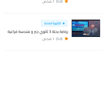
(5.0)
1 شخص
الثانوية العامة
رياضة بحتة 3 ثانوي جبر و هندسة فراغية
(5.0)
1 شخص