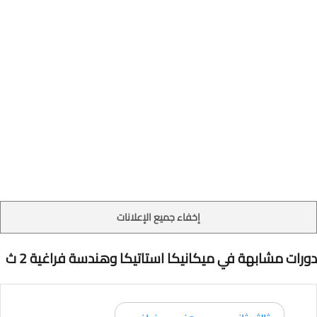
إخفاء جميع الإعلانات
دورات مشابهة في ميكانيكا استاتيكا وهندسة فراغية 2 ث