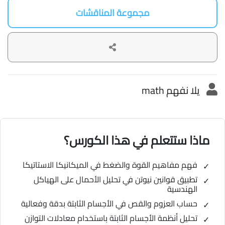
مجموعة المناقشات
يلا نفهم math
ماذا ستتعلم في هذا الكورس؟
فهم مفاهيم القوة والضغط في الميكانيكا الاستاتيكا
تطبيق قوانين نيوتن في تحليل الأحمال على الهياكل
الهندسية
حساب العزوم والقص في الأجسام الثابتة بدقة وفعالية
تحليل أنظمة الأجسام الثابتة باستخدام معادلات التوازن