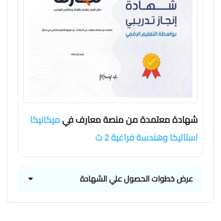
شهادة معتمدة من منصة معارف في
ميكانيكا
استاتيكا وهندسة فراغية 2 ث
عرض خطوات الحصول علي الشهادة