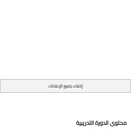
إخفاء جميع الإعلانات
محتوى الدورة التدريبية