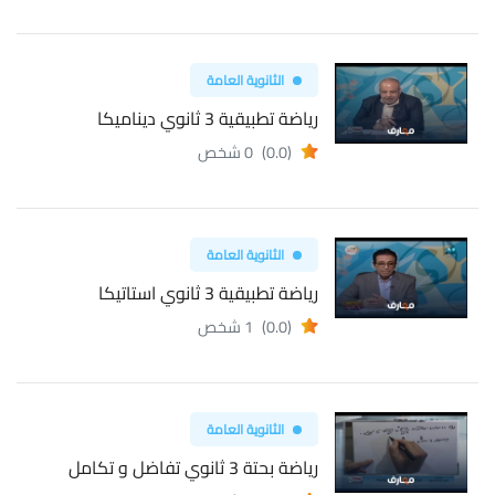
الثانوية العامة
رياضة تطبيقية 3 ثانوي ديناميكا
(0.0)
0 شخص
الثانوية العامة
رياضة تطبيقية 3 ثانوي استاتيكا
(0.0)
1 شخص
الثانوية العامة
رياضة بحتة 3 ثانوي تفاضل و تكامل