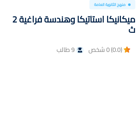
منهج الثانوية العامة
ميكانيكا استاتيكا وهندسة فراغية 2
ث
(0.0) 0 شخص
9 طالب