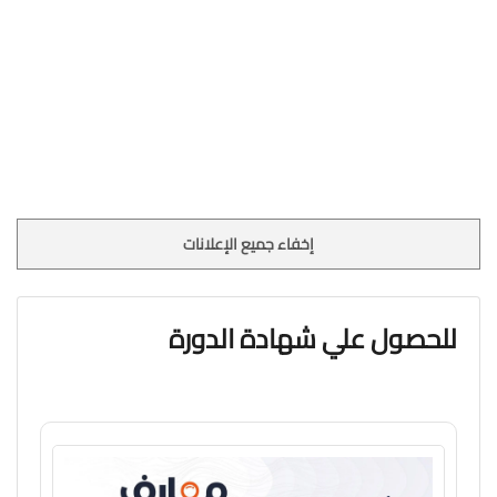
إخفاء جميع الإعلانات
للحصول علي شهادة الدورة