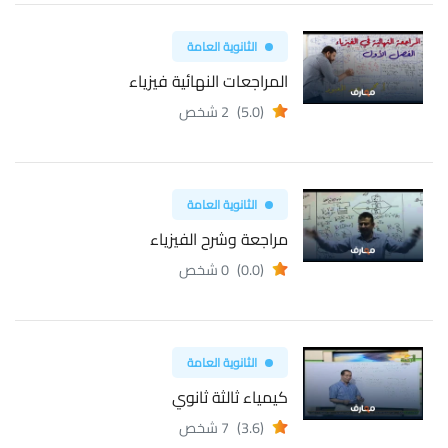
الثانوية العامة
المراجعات النهائية فيزياء
(5.0)
2 شخص
الثانوية العامة
مراجعة وشرح الفيزياء
(0.0)
0 شخص
الثانوية العامة
كيمياء ثالثة ثانوي
(3.6)
7 شخص