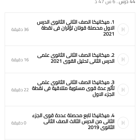
44 درس
. 6 س 47 د
1. ميكانيكا الصف الثانى الثانوى الدرس
الاول محصلة قوتان تؤثران فى نقطة
36 دقيقة
2021
2. ميكانيكا الصف الثانى الثانوى علمى
16 دقيقة
الدرس الثانى تحليل القوى 2021
3. ميكانيكا الصف الثانى الثانوى علمى
تأثير عدة قوى مستوية متلاقية فى نقطة
22 دقيقة
الجزء الاول
4. ميكانيكا تابع محصلة عددة قوى الجزء
الثانى من الدرس الثالث الصف الثانى
0 دقيقة
الثانوى 2019