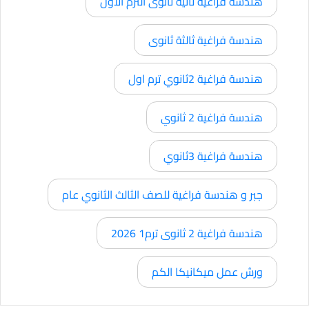
هندسة فراغية ثانية ثانوى الترم الاول
هندسة فراغية ثالثة ثانوى
هندسة فراغية 2ثانوي ترم اول
هندسة فراغية 2 ثانوي
هندسة فراغية 3ثانوي
جبر و هندسة فراغية للصف الثالث الثانوي عام
هندسة فراغية 2 ثانوى ترم1 2026
ورش عمل ميكانيكا الكم