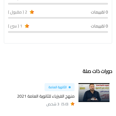
0 تقييمات
2 ( مقبول )
0 تقييمات
1 ( سئ )
دورات ذات صلة
الثانوية العامة
منهج الفيزياء للثانوية العامة 2021
(5.0)
3 شخص