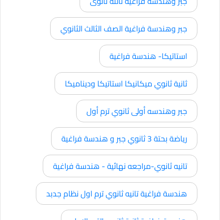
جبر وهندسة فراغية تالتة ثانوى
جبر وهندسة فراغية الصف الثالث الثانوي
استاتيكا- هندسة فراغية
ثانية ثانوي ميكانيكا استاتيكا وديناميكا
جبر وهندسه أولى ثانوي ترم أول
رياضة بحتة 3 ثانوي جبر و هندسة فراغية
تانيه ثانوي-مراجعه نهائية - هندسة فراغية
هندسة فراغية تانيه ثانوي ترم اول نظام جدبد